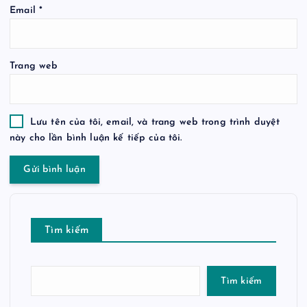
Email
*
Trang web
Lưu tên của tôi, email, và trang web trong trình duyệt
này cho lần bình luận kế tiếp của tôi.
Tìm kiếm
Tìm kiếm