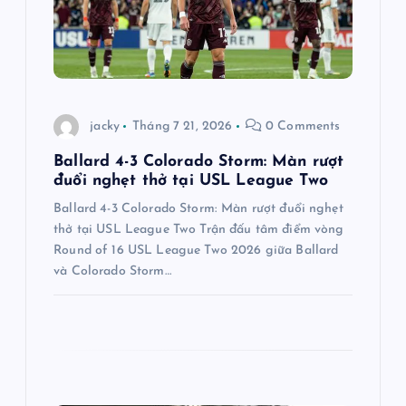
n
g
b
jacky
Tháng 7 21, 2026
0 Comments
à
Ballard 4-3 Colorado Storm: Màn rượt
đuổi nghẹt thở tại USL League Two
i
Ballard 4-3 Colorado Storm: Màn rượt đuổi nghẹt
v
thở tại USL League Two Trận đấu tâm điểm vòng
Round of 16 USL League Two 2026 giữa Ballard
và Colorado Storm…
i
ế
t