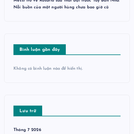
Messi trở về Rosario sau thất bại trước Tây Ban Nha:
Nỗi buồn của một người hùng chưa bao giờ cũ
Bình luận gần đây
Không có bình luận nào để hiển thị.
Lưu trữ
Tháng 7 2026