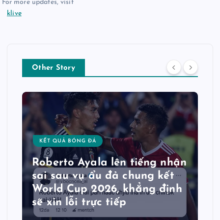
For more updates, visit
klive
Other Story
KẾT QUẢ BÓNG ĐÁ
Roberto Ayala lên tiếng nhận
sai sau vụ ẩu đả chung kết
World Cup 2026, khẳng định
sẽ xin lỗi trực tiếp