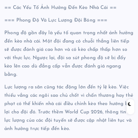
== Các Yếu Tố Ảnh Hưởng Đến Kèo Nhà Cái ==
=== Phong Độ Và Lực Lượng Đội Bóng ===
Phong độ gần đây là yếu tố quan trọng nhất ảnh hưởng
đến kèo nhà cái. Một đội đang có chuỗi thắng liên tiếp
sẽ được đánh giá cao hơn và có kèo chấp thấp hơn so
với thực lực. Ngược lại, đội sa sút phong độ sẽ bị đẩy
kèo lên cao dù đẳng cấp vẫn được đánh giá ngang
bằng.
Lực lượng ra sân cũng tác động lớn đến tỷ lệ kèo. Việc
thiếu vắng các ngôi sao chủ chốt vì chấn thương hay thẻ
phạt có thể khiến nhà cái điều chỉnh kèo theo hướng bất
lợi cho đội đó. Trước thềm World Cup 2026, thông tin về
lực lượng của các đội tuyển sẽ được cập nhật liên tục và
ảnh hưởng trực tiếp đến kèo.