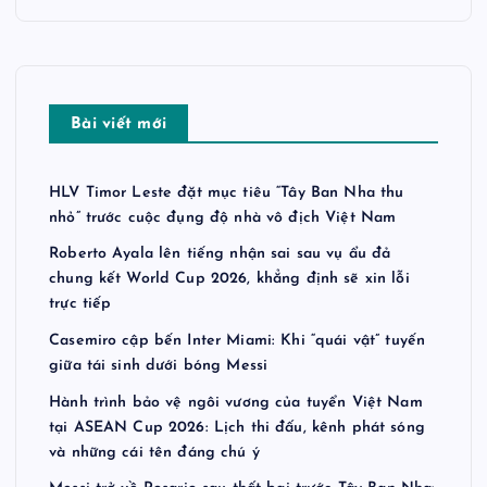
Bài viết mới
HLV Timor Leste đặt mục tiêu “Tây Ban Nha thu
nhỏ” trước cuộc đụng độ nhà vô địch Việt Nam
Roberto Ayala lên tiếng nhận sai sau vụ ẩu đả
chung kết World Cup 2026, khẳng định sẽ xin lỗi
trực tiếp
Casemiro cập bến Inter Miami: Khi “quái vật” tuyến
giữa tái sinh dưới bóng Messi
Hành trình bảo vệ ngôi vương của tuyển Việt Nam
tại ASEAN Cup 2026: Lịch thi đấu, kênh phát sóng
và những cái tên đáng chú ý