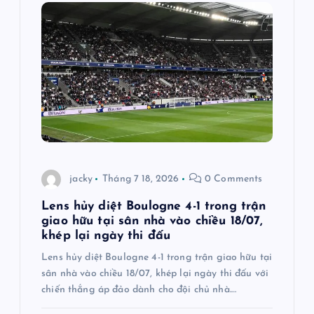
jacky
Tháng 7 18, 2026
0 Comments
Lens hủy diệt Boulogne 4-1 trong trận
giao hữu tại sân nhà vào chiều 18/07,
khép lại ngày thi đấu
Lens hủy diệt Boulogne 4-1 trong trận giao hữu tại
sân nhà vào chiều 18/07, khép lại ngày thi đấu với
chiến thắng áp đảo dành cho đội chủ nhà.…