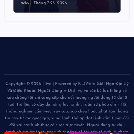
jacky
Tháng 7 23, 2026
Copyright © 2026 klive | Powered by KLIVE = Giới Hạn Địa Lý
Và Điều Khoản Người Dùng = Dịch vụ và các bộ lọc thông số
của chúng tôi chỉ cung cấp cho đối tượng người dùng từ đủ 18
tuổi trở lên, có đầy đủ năng lực hành vi dân sự pháp định. Hệ
thống nghiêm cấm việc truy cập, sao chép hoặc phát tán thông
tin này từ các quốc gia, vùng lãnh thổ áp đặt lệnh cấm tuyệt đối
đối với các hình thức cá cược trực tuyến. Người dùng tự chịu
trách nhiệm trước cơ quan chức năng sở tại nếu cố tình vi phạm