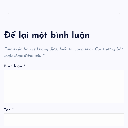
Để lại một bình luận
Email của bạn sẽ không được hiển thị công khai.
Các trường bắt
buộc được đánh dấu
*
Bình luận
*
Tên
*