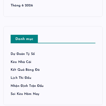
Tháng 6 2026
Danh mục
Dự Đoán Tỷ Số
Kèo Nhà Cái
Kết Quả Bóng Đá
Lịch Thi Đấu
Nhận Định Trận Đấu
Soi Kèo Hôm Nay