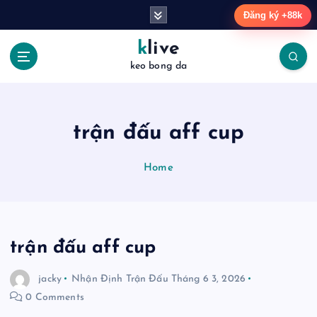
S
Đăng ký +88k
k
i
klive
p
keo bong da
t
o
c
o
trận đấu aff cup
n
t
Home
e
n
t
trận đấu aff cup
jacky
Nhận Định Trận Đấu
Tháng 6 3, 2026
0 Comments