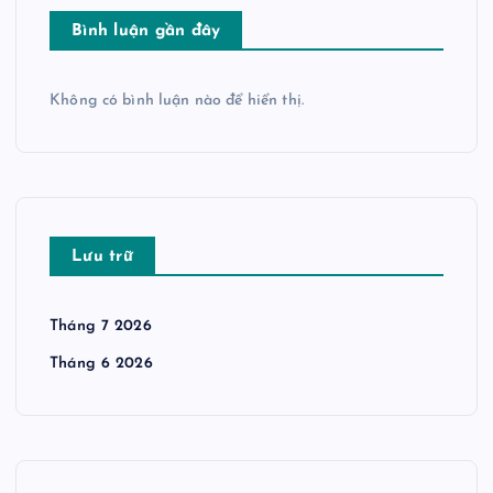
Bình luận gần đây
Không có bình luận nào để hiển thị.
Lưu trữ
Tháng 7 2026
Tháng 6 2026