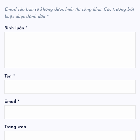
Email của bạn sẽ không được hiển thị công khai.
Các trường bắt
buộc được đánh dấu
*
Bình luận
*
Tên
*
Email
*
Trang web