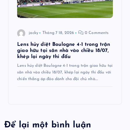
jacky
Tháng 7 18, 2026
0 Comments
Lens hủy diệt Boulogne 4-1 trong trận
giao hữu tại sân nhà vào chiều 18/07,
khép lại ngày thi đấu
Lens hủy diệt Boulogne 4-1 trong trận giao hữu tại
sân nhà vào chiều 18/07, khép lại ngày thi đấu với
chiến thắng áp đảo dành cho đội chủ nhà.…
Để lại một bình luận