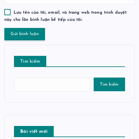
Lưu tên của tôi, email, và trang web trong trình duyệt
này cho lần bình luận kế tiếp của tôi.
Tìm kiếm
Tìm kiếm
Bài viết mới