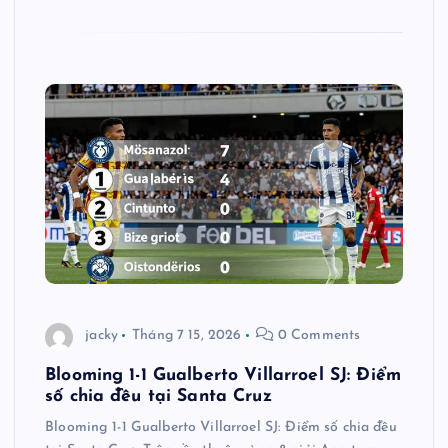
jacky
Tháng 7 15, 2026
0 Comments
Blooming 1-1 Gualberto Villarroel SJ: Điểm
số chia đều tại Santa Cruz
Blooming 1-1 Gualberto Villarroel SJ: Điểm số chia đều