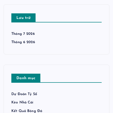
Lưu trữ
Tháng 7 2026
Tháng 6 2026
Danh mục
Dự Đoán Tỷ Số
Kèo Nhà Cái
Kết Quả Bóng Đá