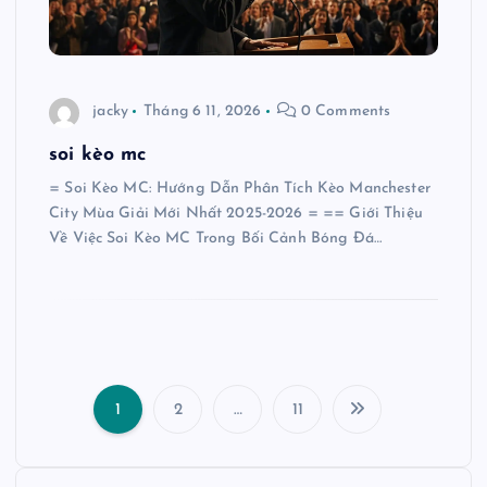
jacky
Tháng 6 11, 2026
0 Comments
soi kèo mc
= Soi Kèo MC: Hướng Dẫn Phân Tích Kèo Manchester
City Mùa Giải Mới Nhất 2025-2026 = == Giới Thiệu
Về Việc Soi Kèo MC Trong Bối Cảnh Bóng Đá…
1
2
…
11
P
h