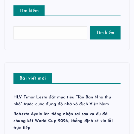
Tìm kiếm
â
n
Tìm kiếm
t
r
a
Bài viết mới
n
HLV Timor Leste đặt mục tiêu “Tây Ban Nha thu
g
nhỏ” trước cuộc đụng độ nhà vô địch Việt Nam
b
Roberto Ayala lên tiếng nhận sai sau vụ ẩu đả
chung kết World Cup 2026, khẳng định sẽ xin lỗi
trực tiếp
à