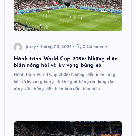
jacky
Tháng 7 5, 2026
0 Comments
Hành trình World Cup 2026: Những diễn
biến nóng hổi và kỳ vọng bùng nổ
Hành trình World Cup 2026: Những diễn biến nóng
hổi và kỳ vọng bùng nổ Thế giới bóng đá đang rộn
ràng với những diễn biến hấp dẫn, báo hiệu…