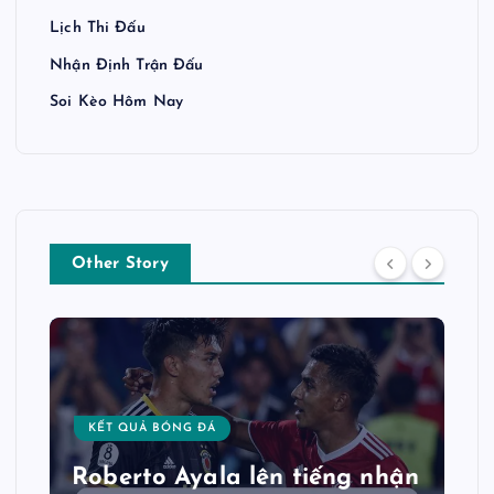
Lịch Thi Đấu
Nhận Định Trận Đấu
Soi Kèo Hôm Nay
Other Story
KẾT QUẢ BÓNG ĐÁ
Roberto Ayala lên tiếng nhận