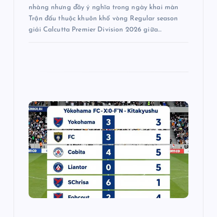
ế
nhàng nhưng đầy ý nghĩa trong ngày khai màn
Trận đấu thuộc khuôn khổ vòng Regular season
t
giải Calcutta Premier Division 2026 giữa…