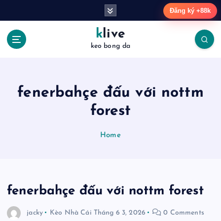
S
Đăng ký +88k
k
i
klive
p
keo bong da
t
o
c
o
fenerbahçe đấu với nottm
n
t
forest
e
n
Home
t
fenerbahçe đấu với nottm forest
jacky
Kèo Nhà Cái
Tháng 6 3, 2026
0 Comments