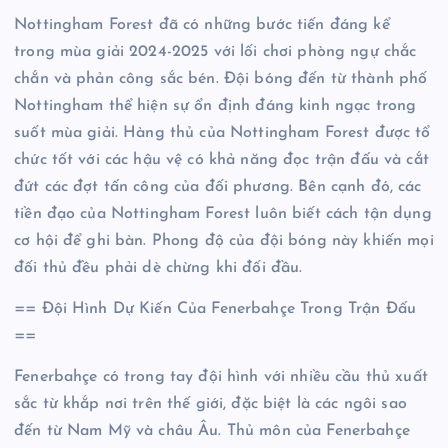
Nottingham Forest đã có những bước tiến đáng kể
trong mùa giải 2024-2025 với lối chơi phòng ngự chắc
chắn và phản công sắc bén. Đội bóng đến từ thành phố
Nottingham thể hiện sự ổn định đáng kinh ngạc trong
suốt mùa giải. Hàng thủ của Nottingham Forest được tổ
chức tốt với các hậu vệ có khả năng đọc trận đấu và cắt
đứt các đợt tấn công của đối phương. Bên cạnh đó, các
tiền đạo của Nottingham Forest luôn biết cách tận dụng
cơ hội để ghi bàn. Phong độ của đội bóng này khiến mọi
đối thủ đều phải dè chừng khi đối đầu.
== Đội Hình Dự Kiến Của Fenerbahçe Trong Trận Đấu
==
Fenerbahçe có trong tay đội hình với nhiều cầu thủ xuất
sắc từ khắp nơi trên thế giới, đặc biệt là các ngôi sao
đến từ Nam Mỹ và châu Âu. Thủ môn của Fenerbahçe