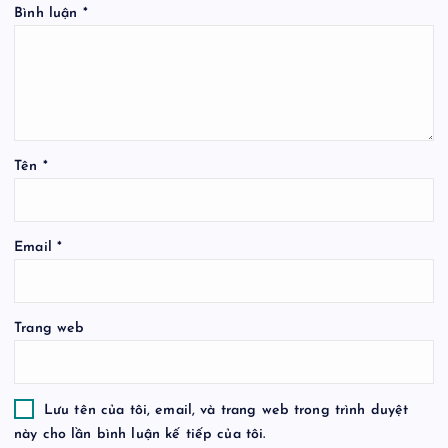
Bình luận
*
Tên
*
Email
*
Trang web
Lưu tên của tôi, email, và trang web trong trình duyệt
này cho lần bình luận kế tiếp của tôi.