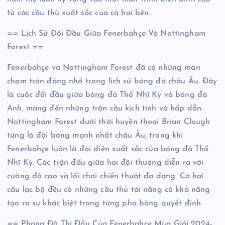
từ các cầu thủ xuất sắc của cả hai bên.
== Lịch Sử Đối Đầu Giữa Fenerbahçe Và Nottingham
Forest ==
Fenerbahçe và Nottingham Forest đã có những màn
chạm trán đáng nhớ trong lịch sử bóng đá châu Âu. Đây
là cuộc đối đầu giữa bóng đá Thổ Nhĩ Kỳ và bóng đá
Anh, mang đến những trận cầu kịch tính và hấp dẫn.
Nottingham Forest dưới thời huyền thoại Brian Clough
từng là đội bóng mạnh nhất châu Âu, trong khi
Fenerbahçe luôn là đại diện xuất sắc của bóng đá Thổ
Nhĩ Kỳ. Các trận đấu giữa hai đội thường diễn ra với
cường độ cao và lối chơi chiến thuật đa dạng. Cả hai
câu lạc bộ đều có những cầu thủ tài năng có khả năng
tạo ra sự khác biệt trong từng pha bóng quyết định.
== Phong Độ Thi Đấu Của Fenerbahçe Mùa Giải 2024-