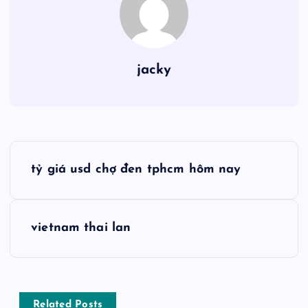
jacky
Đ
tỷ giá usd chợ đen tphcm hôm nay
i
ề
vietnam thai lan
u
h
Related Posts