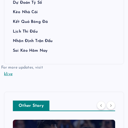
Dự Đoán Tỷ Số
Kèo Nhà Cái
Kết Quả Bóng Đá
Lịch Thi Đấu
Nhận Định Trận Đấu
Soi Kèo Hôm Nay
For more updates, visit
klive
Other Story