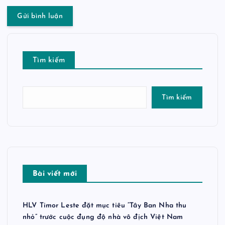
Tìm kiếm
Tìm kiếm
Bài viết mới
HLV Timor Leste đặt mục tiêu “Tây Ban Nha thu
nhỏ” trước cuộc đụng độ nhà vô địch Việt Nam