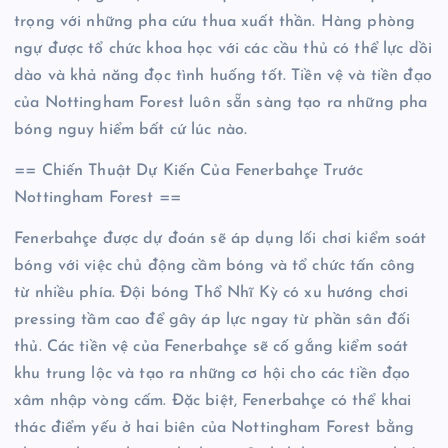
trọng với những pha cứu thua xuất thần. Hàng phòng
ngự được tổ chức khoa học với các cầu thủ có thể lực dồi
dào và khả năng đọc tình huống tốt. Tiền vệ và tiền đạo
của Nottingham Forest luôn sẵn sàng tạo ra những pha
bóng nguy hiểm bất cứ lúc nào.
== Chiến Thuật Dự Kiến Của Fenerbahçe Trước
Nottingham Forest ==
Fenerbahçe được dự đoán sẽ áp dụng lối chơi kiểm soát
bóng với việc chủ động cầm bóng và tổ chức tấn công
từ nhiều phía. Đội bóng Thổ Nhĩ Kỳ có xu hướng chơi
pressing tầm cao để gây áp lực ngay từ phần sân đối
thủ. Các tiền vệ của Fenerbahçe sẽ cố gắng kiểm soát
khu trung lộc và tạo ra những cơ hội cho các tiền đạo
xâm nhập vòng cấm. Đặc biệt, Fenerbahçe có thể khai
thác điểm yếu ở hai biên của Nottingham Forest bằng