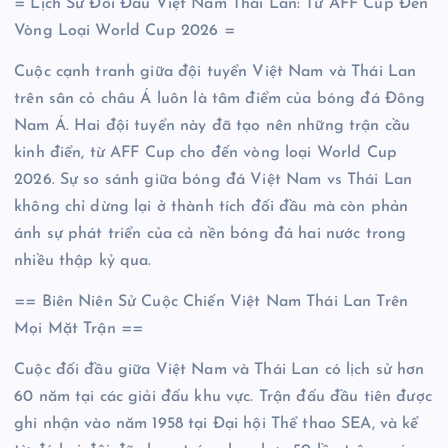
= Lịch Sử Đối Đầu Việt Nam Thái Lan: Từ AFF Cup Đến
Vòng Loại World Cup 2026 =
Cuộc cạnh tranh giữa đội tuyển Việt Nam và Thái Lan
trên sân cỏ châu Á luôn là tâm điểm của bóng đá Đông
Nam Á. Hai đội tuyển này đã tạo nên những trận cầu
kinh điển, từ AFF Cup cho đến vòng loại World Cup
2026. Sự so sánh giữa bóng đá Việt Nam vs Thái Lan
không chỉ dừng lại ở thành tích đối đầu mà còn phản
ánh sự phát triển của cả nền bóng đá hai nước trong
nhiều thập kỷ qua.
== Biên Niên Sử Cuộc Chiến Việt Nam Thái Lan Trên
Mọi Mặt Trận ==
Cuộc đối đầu giữa Việt Nam và Thái Lan có lịch sử hơn
60 năm tại các giải đấu khu vực. Trận đấu đầu tiên được
ghi nhận vào năm 1958 tại Đại hội Thể thao SEA, và kể