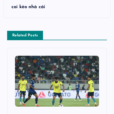
ề
coi kèo nhà cái
u
h
Related Posts
ư
ớ
n
g
b
à