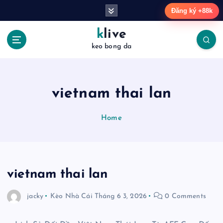
S
Đăng ký +88k
k
i
klive
p
keo bong da
t
o
c
o
vietnam thai lan
n
t
Home
e
n
t
vietnam thai lan
jacky
Kèo Nhà Cái
Tháng 6 3, 2026
0 Comments