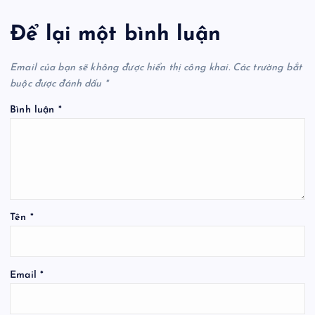
Để lại một bình luận
Email của bạn sẽ không được hiển thị công khai.
Các trường bắt
buộc được đánh dấu
*
Bình luận
*
Tên
*
Email
*