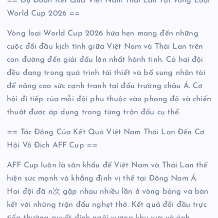
== Dự Đoán Kết Quả Việt Nam Thái Lan Tại Vòng Loại
World Cup 2026 ==
Vòng loại World Cup 2026 hứa hẹn mang đến những
cuộc đối đầu kịch tính giữa Việt Nam và Thái Lan trên
con đường đến giải đấu lớn nhất hành tinh. Cả hai đội
đều đang trong quá trình tái thiết và bổ sung nhân tài
để nâng cao sức cạnh tranh tại đấu trường châu Á. Cơ
hội đi tiếp của mỗi đội phụ thuộc vào phong độ và chiến
thuật được áp dụng trong từng trận đấu cụ thể.
== Tác Động Của Kết Quả Việt Nam Thái Lan Đến Cơ
Hội Vô Địch AFF Cup ==
AFF Cup luôn là sân khấu để Việt Nam và Thái Lan thể
hiện sức mạnh và khẳng định vị thế tại Đông Nam Á.
Hai đội đã n次 gặp nhau nhiều lần ở vòng bảng và bán
kết với những trận đấu nghẹt thở. Kết quả đối đầu trực
tiếp thường quyết định ngôi vương khu vực và ảnh