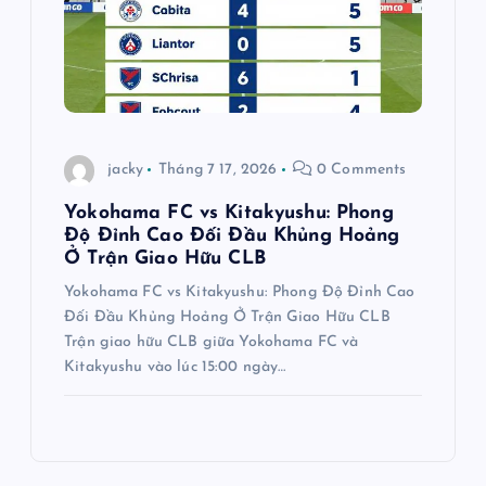
jacky
Tháng 7 17, 2026
0 Comments
Yokohama FC vs Kitakyushu: Phong
Độ Đỉnh Cao Đối Đầu Khủng Hoảng
Ở Trận Giao Hữu CLB
Yokohama FC vs Kitakyushu: Phong Độ Đỉnh Cao
Đối Đầu Khủng Hoảng Ở Trận Giao Hữu CLB
Trận giao hữu CLB giữa Yokohama FC và
Kitakyushu vào lúc 15:00 ngày…