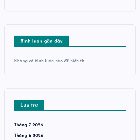
Bình luận gần đây
Không có bình luận nào để hiển thị.
Lưu trữ
Tháng 7 2026
Tháng 6 2026