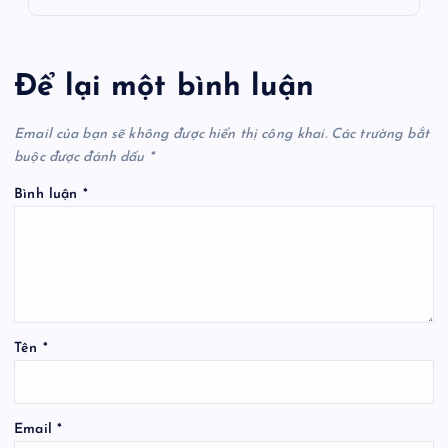
Để lại một bình luận
Email của bạn sẽ không được hiển thị công khai.
Các trường bắt
buộc được đánh dấu
*
Bình luận
*
Tên
*
Email
*