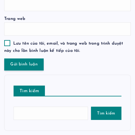
Trang web
Lưu tên của tôi, email, và trang web trong trình duyệt
này cho lần bình luận kế tiếp của tôi.
Tìm kiếm
Tìm kiếm