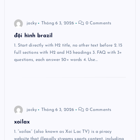
jacky
Tháng 6 3, 2026
0 Comments
đội hình brazil
1. Start directly with H2 title, no other text before 2. 15
full sections with H2 and H3 headings 3. FAQ with 3+
questions, each answer 50+ words 4. Use…
jacky
Tháng 6 3, 2026
0 Comments
xoilax
1. “xoilax” (also known as Xoi Lac TV) is a piracy
website that illegally streams sports content, including