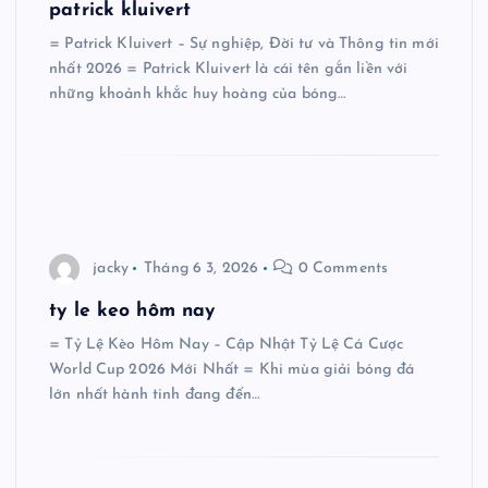
patrick kluivert
= Patrick Kluivert – Sự nghiệp, Đời tư và Thông tin mới
nhất 2026 = Patrick Kluivert là cái tên gắn liền với
những khoảnh khắc huy hoàng của bóng…
jacky
Tháng 6 3, 2026
0 Comments
ty le keo hôm nay
= Tỷ Lệ Kèo Hôm Nay – Cập Nhật Tỷ Lệ Cá Cược
World Cup 2026 Mới Nhất = Khi mùa giải bóng đá
lớn nhất hành tinh đang đến…