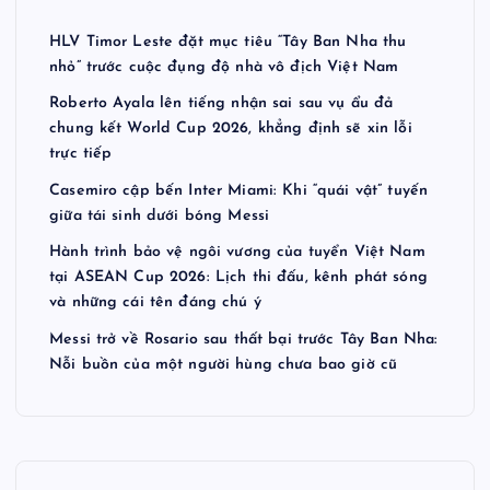
n
HLV Timor Leste đặt mục tiêu “Tây Ban Nha thu
g
nhỏ” trước cuộc đụng độ nhà vô địch Việt Nam
b
Roberto Ayala lên tiếng nhận sai sau vụ ẩu đả
chung kết World Cup 2026, khẳng định sẽ xin lỗi
trực tiếp
à
Casemiro cập bến Inter Miami: Khi “quái vật” tuyến
i
giữa tái sinh dưới bóng Messi
Hành trình bảo vệ ngôi vương của tuyển Việt Nam
v
tại ASEAN Cup 2026: Lịch thi đấu, kênh phát sóng
và những cái tên đáng chú ý
i
Messi trở về Rosario sau thất bại trước Tây Ban Nha:
Nỗi buồn của một người hùng chưa bao giờ cũ
ế
t