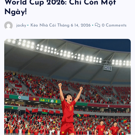
World Cup 2026: Chỉ Còn Một
Ngày!
jacky
Kèo Nhà Cái
Tháng 6 14, 2026
0 Comments