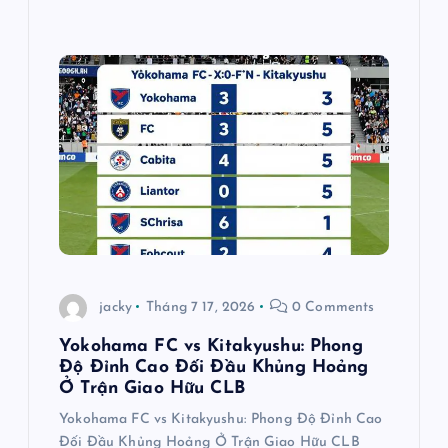
jacky
Tháng 7 17, 2026
0 Comments
Yokohama FC vs Kitakyushu: Phong
Độ Đỉnh Cao Đối Đầu Khủng Hoảng
Ở Trận Giao Hữu CLB
Yokohama FC vs Kitakyushu: Phong Độ Đỉnh Cao
Đối Đầu Khủng Hoảng Ở Trận Giao Hữu CLB