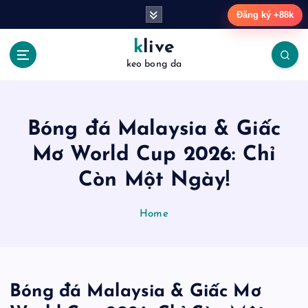
S
Đăng ký +88k
k
i
klive
p
keo bong da
t
o
c
o
Bóng đá Malaysia & Giấc
n
t
Mơ World Cup 2026: Chỉ
e
Còn Một Ngày!
n
t
Home
Bóng đá Malaysia & Giấc Mơ