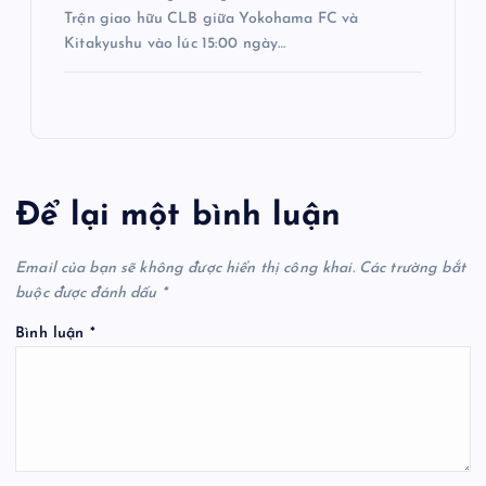
Trận giao hữu CLB giữa Yokohama FC và
Kitakyushu vào lúc 15:00 ngày…
Để lại một bình luận
Email của bạn sẽ không được hiển thị công khai.
Các trường bắt
buộc được đánh dấu
*
Bình luận
*