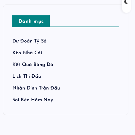
Danh mục
Dự Đoán Tỷ Số
Kèo Nhà Cái
Kết Quả Bóng Đá
Lịch Thi Đấu
Nhận Định Trận Đấu
Soi Kèo Hôm Nay