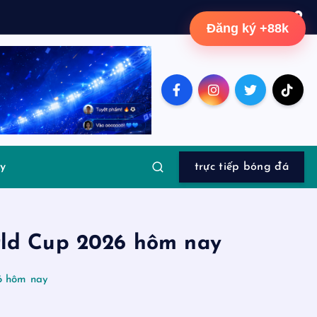
Đăng ký +88k
y
trực tiếp bóng đá
rld Cup 2026 hôm nay
6 hôm nay