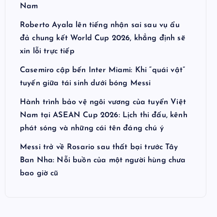
Nam
Roberto Ayala lên tiếng nhận sai sau vụ ẩu
đả chung kết World Cup 2026, khẳng định sẽ
xin lỗi trực tiếp
Casemiro cập bến Inter Miami: Khi “quái vật”
tuyến giữa tái sinh dưới bóng Messi
Hành trình bảo vệ ngôi vương của tuyển Việt
Nam tại ASEAN Cup 2026: Lịch thi đấu, kênh
phát sóng và những cái tên đáng chú ý
Messi trở về Rosario sau thất bại trước Tây
Ban Nha: Nỗi buồn của một người hùng chưa
bao giờ cũ