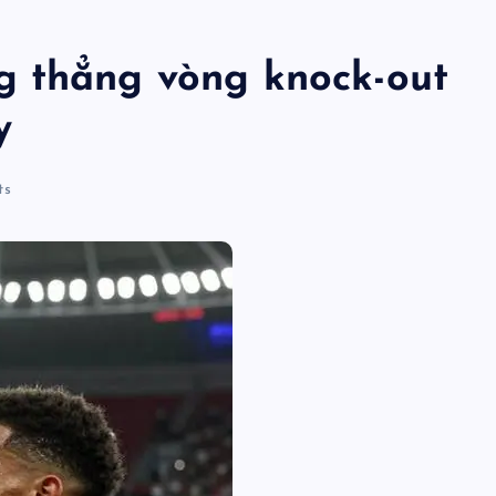
g thẳng vòng knock-out
y
ts