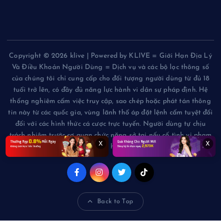
Copyright © 2026 klive | Powered by KLIVE = Giới Hạn Địa Lý
Và Điều Khoản Người Dùng = Dịch vụ và các bộ lọc thông số
của chúng tôi chỉ cung cấp cho đối tượng người dùng từ đủ 18
tuổi trở lên, có đầy đủ năng lực hành vi dân sự pháp định. Hệ
thống nghiêm cấm việc truy cập, sao chép hoặc phát tán thông
tin này từ các quốc gia, vùng lãnh thổ áp đặt lệnh cấm tuyệt đối
đối với các hình thức cá cược trực tuyến. Người dùng tự chịu
trách nhiệm trước cơ quan chức năng sở tại nếu cố tình vi phạm
x
x
các giới hạn này.
Back to Top