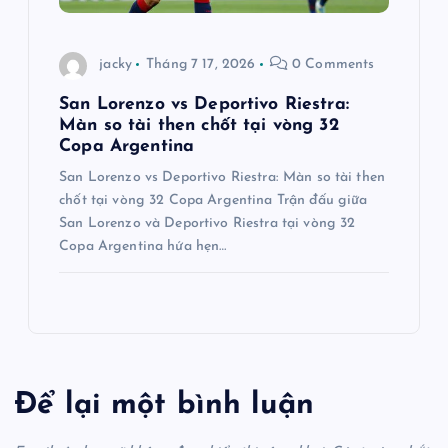
jacky
Tháng 7 17, 2026
0 Comments
San Lorenzo vs Deportivo Riestra:
Màn so tài then chốt tại vòng 32
Copa Argentina
San Lorenzo vs Deportivo Riestra: Màn so tài then
chốt tại vòng 32 Copa Argentina Trận đấu giữa
San Lorenzo và Deportivo Riestra tại vòng 32
Copa Argentina hứa hẹn…
Để lại một bình luận