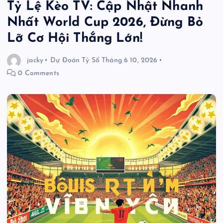
Tỷ Lệ Kèo TV: Cập Nhật Nhanh
Nhất World Cup 2026, Đừng Bỏ
Lỡ Cơ Hội Thắng Lớn!
jacky
Dự Đoán Tỷ Số
Tháng 6 10, 2026
0 Comments