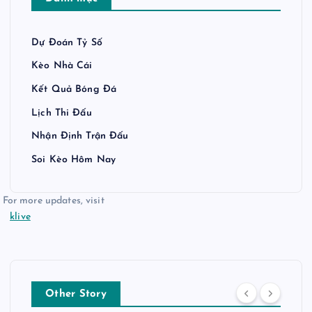
Dự Đoán Tỷ Số
Kèo Nhà Cái
Kết Quả Bóng Đá
Lịch Thi Đấu
Nhận Định Trận Đấu
Soi Kèo Hôm Nay
For more updates, visit
klive
Other Story