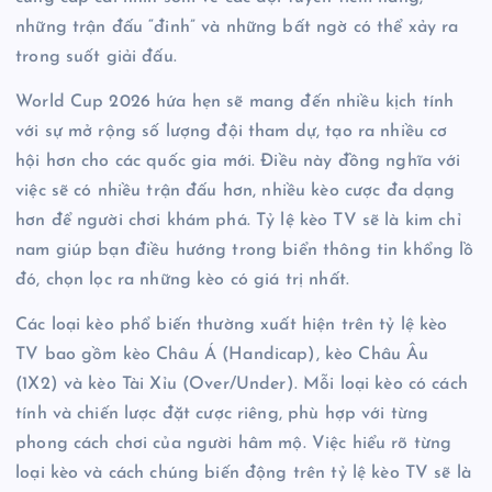
những trận đấu “đinh” và những bất ngờ có thể xảy ra
trong suốt giải đấu.
World Cup 2026 hứa hẹn sẽ mang đến nhiều kịch tính
với sự mở rộng số lượng đội tham dự, tạo ra nhiều cơ
hội hơn cho các quốc gia mới. Điều này đồng nghĩa với
việc sẽ có nhiều trận đấu hơn, nhiều kèo cược đa dạng
hơn để người chơi khám phá. Tỷ lệ kèo TV sẽ là kim chỉ
nam giúp bạn điều hướng trong biển thông tin khổng lồ
đó, chọn lọc ra những kèo có giá trị nhất.
Các loại kèo phổ biến thường xuất hiện trên tỷ lệ kèo
TV bao gồm kèo Châu Á (Handicap), kèo Châu Âu
(1X2) và kèo Tài Xỉu (Over/Under). Mỗi loại kèo có cách
tính và chiến lược đặt cược riêng, phù hợp với từng
phong cách chơi của người hâm mộ. Việc hiểu rõ từng
loại kèo và cách chúng biến động trên tỷ lệ kèo TV sẽ là