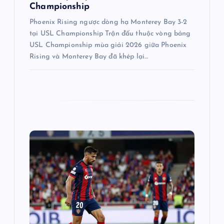
ế
Championship
t
Phoenix Rising ngược dòng hạ Monterey Bay 3-2
tại USL Championship Trận đấu thuộc vòng bảng
USL Championship mùa giải 2026 giữa Phoenix
Rising và Monterey Bay đã khép lại…