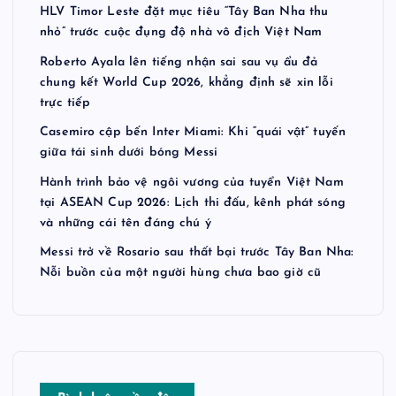
HLV Timor Leste đặt mục tiêu “Tây Ban Nha thu
nhỏ” trước cuộc đụng độ nhà vô địch Việt Nam
Roberto Ayala lên tiếng nhận sai sau vụ ẩu đả
chung kết World Cup 2026, khẳng định sẽ xin lỗi
trực tiếp
Casemiro cập bến Inter Miami: Khi “quái vật” tuyến
giữa tái sinh dưới bóng Messi
Hành trình bảo vệ ngôi vương của tuyển Việt Nam
tại ASEAN Cup 2026: Lịch thi đấu, kênh phát sóng
và những cái tên đáng chú ý
Messi trở về Rosario sau thất bại trước Tây Ban Nha:
Nỗi buồn của một người hùng chưa bao giờ cũ