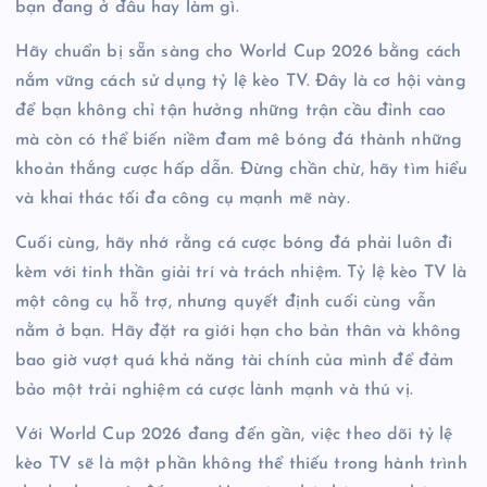
bạn đang ở đâu hay làm gì.
Hãy chuẩn bị sẵn sàng cho World Cup 2026 bằng cách
nắm vững cách sử dụng tỷ lệ kèo TV. Đây là cơ hội vàng
để bạn không chỉ tận hưởng những trận cầu đỉnh cao
mà còn có thể biến niềm đam mê bóng đá thành những
khoản thắng cược hấp dẫn. Đừng chần chừ, hãy tìm hiểu
và khai thác tối đa công cụ mạnh mẽ này.
Cuối cùng, hãy nhớ rằng cá cược bóng đá phải luôn đi
kèm với tinh thần giải trí và trách nhiệm. Tỷ lệ kèo TV là
một công cụ hỗ trợ, nhưng quyết định cuối cùng vẫn
nằm ở bạn. Hãy đặt ra giới hạn cho bản thân và không
bao giờ vượt quá khả năng tài chính của mình để đảm
bảo một trải nghiệm cá cược lành mạnh và thú vị.
Với World Cup 2026 đang đến gần, việc theo dõi tỷ lệ
kèo TV sẽ là một phần không thể thiếu trong hành trình