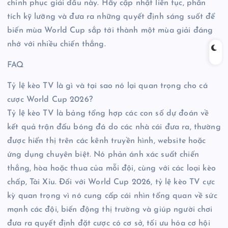
chinh phục giải đấu này. Hãy cập nhật liên tục, phân
tích kỹ lưỡng và đưa ra những quyết định sáng suốt để
biến mùa World Cup sắp tới thành một mùa giải đáng
nhớ với nhiều chiến thắng.
FAQ
Tỷ lệ kèo TV là gì và tại sao nó lại quan trọng cho cá
cược World Cup 2026?
Tỷ lệ kèo TV là bảng tổng hợp các con số dự đoán về
kết quả trận đấu bóng đá do các nhà cái đưa ra, thường
được hiển thị trên các kênh truyền hình, website hoặc
ứng dụng chuyên biệt. Nó phản ánh xác suất chiến
thắng, hòa hoặc thua của mỗi đội, cùng với các loại kèo
chấp, Tài Xỉu. Đối với World Cup 2026, tỷ lệ kèo TV cực
kỳ quan trọng vì nó cung cấp cái nhìn tổng quan về sức
mạnh các đội, biến động thị trường và giúp người chơi
đưa ra quyết định đặt cược có cơ sở, tối ưu hóa cơ hội