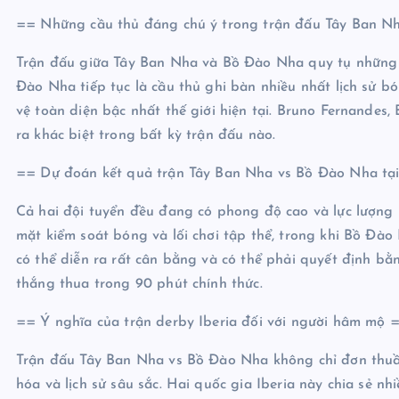
== Những cầu thủ đáng chú ý trong trận đấu Tây Ban N
Trận đấu giữa Tây Ban Nha và Bồ Đào Nha quy tụ những n
Đào Nha tiếp tục là cầu thủ ghi bàn nhiều nhất lịch sử bó
vệ toàn diện bậc nhất thế giới hiện tại. Bruno Fernandes, 
ra khác biệt trong bất kỳ trận đấu nào.
== Dự đoán kết quả trận Tây Ban Nha vs Bồ Đào Nha tạ
Cả hai đội tuyển đều đang có phong độ cao và lực lượn
mặt kiểm soát bóng và lối chơi tập thể, trong khi Bồ Đào
có thể diễn ra rất cân bằng và có thể phải quyết định bằ
thắng thua trong 90 phút chính thức.
== Ý nghĩa của trận derby Iberia đối với người hâm mộ 
Trận đấu Tây Ban Nha vs Bồ Đào Nha không chỉ đơn thuầ
hóa và lịch sử sâu sắc. Hai quốc gia Iberia này chia sẻ 