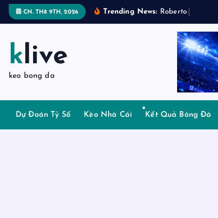
S
Trending News:
R
o
b
e
r
t
o
A
y
a
l
a
l
CN. TH8 9TH, 2026
k
i
p
klive
t
o
keo bong da
c
o
n
Dự Đoán Tỷ Số
Kèo Nhà Cái
Kết Quả Bóng Đá
t
e
n
t