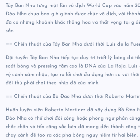
Tây Ban Nha từng một lần vô địch World Cup vào năm 2010 
Đào Nha chưa bao giờ giành được chức vô địch, với thành
đã có những khoảnh khắc thăng hoa và thất vọng tại giải
sắc.
== Chiến thuật của Tây Ban Nha dưới thời Luis de la Fue
Đội tuyển Tây Ban Nha tiếp tục duy trì triết lý bóng đá 
soát bóng và pressing tầm cao là DNA của La Roja. Luis 
vệ cánh xâm nhập, tạo ra lối chơi đa dạng hơn so với thời
đối thủ phải chơi theo nhịp độ của mình.
== Chiến thuật của Bồ Đào Nha dưới thời Roberto Marti
Huấn luyện viên Roberto Martinez đã xây dựng Bồ Đào Nh
Đào Nha có thể chơi đôi công hoặc phòng ngự phản công 
chắc chắn và tấn công sắc bén đã mang đến thành công t
chạy cánh để tạo ra các pha bóng nguy hiểm từ hai biên.