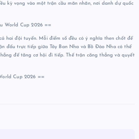
 đều kỳ vọng vào một trận cầu mãn nhãn, nơi danh dự quốc
đấu World Cup 2026 ==
 hai đội tuyển. Mỗi điểm số đều có ý nghĩa then chốt để
Trận đấu trực tiếp giữa Tây Ban Nha và Bồ Đào Nha có thể
 thắng để tăng cơ hội đi tiếp. Thế trận căng thẳng và quyết
 World Cup 2026 ==