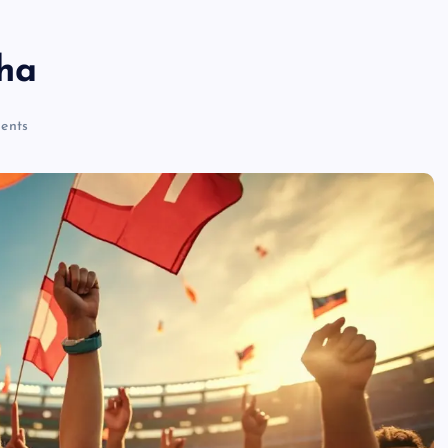
ha
ents