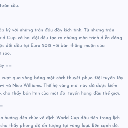
toàn cầu.
 kỷ với những trận đấu đầy kịch tính. Từ những trận
rld Cup, cả hai đội đều tạo ra những màn trình diễn đáng
cuộc đối đầu tại Euro 2012 với bàn thắng muộn của
 sao.
đây ==
i vượt qua vòng bảng một cách thuyết phục. Đội tuyển Tây
avi và Nico Williams. Thế hệ vàng mới này đã được kiểm
 cho thấy bản lĩnh của một đội tuyển hàng đầu thế giới.
==
a hướng đến chức vô địch World Cup đầu tiên trong lịch
 cho thấy phong độ ấn tượng tại vòng loại. Bên cạnh đó,