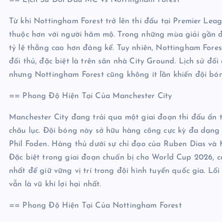
Từ khi Nottingham Forest trở lên thi đấu tại Premier Lea
thuộc hơn với người hâm mộ. Trong những mùa giải gần đâ
tỷ lệ thắng cao hơn đáng kể. Tuy nhiên, Nottingham Fore
đối thủ, đặc biệt là trên sân nhà City Ground. Lịch sử đ
nhưng Nottingham Forest cũng không ít lần khiến đội bó
== Phong Độ Hiện Tại Của Manchester City
Manchester City đang trải qua một giai đoạn thi đấu ấn 
châu lục. Đội bóng này sở hữu hàng công cực kỳ đa dạng 
Phil Foden. Hàng thủ dưới sự chỉ đạo của Ruben Dias và 
Đặc biệt trong giai đoạn chuẩn bị cho World Cup 2026, c
nhất để giữ vững vị trí trong đội hình tuyển quốc gia. L
vẫn là vũ khí lợi hại nhất.
== Phong Độ Hiện Tại Của Nottingham Forest