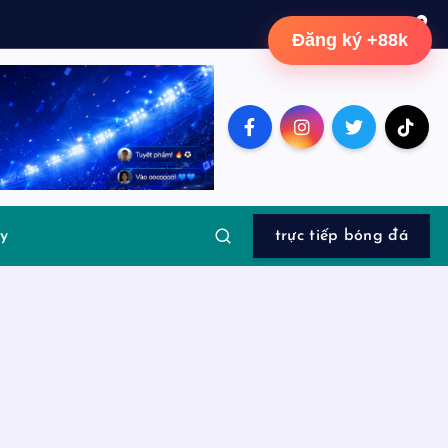
Đăng ký +88k
y
trực tiếp bóng đá