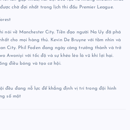
ược chờ đợi nhất trong lịch thi đấu Premier League.
orest
khi nói về Manchester City. Tiền đạo người Na Uy đã phá
n nhất cho mọi hàng thủ. Kevin De Bruyne với tầm nhìn và
an City. Phil Foden đang ngày càng trưởng thành và trở
 Awoniyi với tốc độ và sự khéo léo là vũ khí lợi hại.
ng điều bóng và tạo cơ hội.
i đều đang nỗ lực để khẳng định vị trí trong đội hình
ong số một