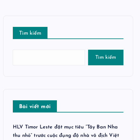
Tìm kiếm
Tìm kiếm
Bài viết mới
HLV Timor Leste đặt mục tiêu “Tây Ban Nha
thu nhỏ” trước cuộc đụng độ nhà vô địch Việt