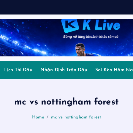
n
Lịch Thi Đấu
Nhận Định Trận Đấu
Soi Kèo Hôm Na
mc vs nottingham forest
Home
mc vs nottingham forest