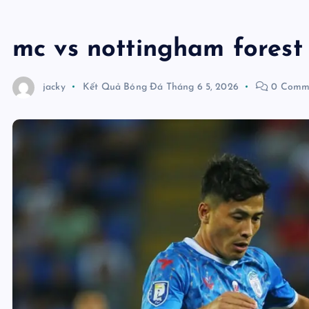
mc vs nottingham forest
jacky
Kết Quả Bóng Đá
Tháng 6 5, 2026
0 Comm