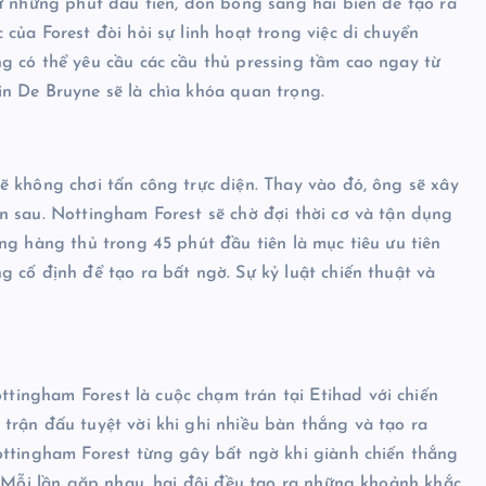
ừ những phút đầu tiên, dồn bóng sang hai biên để tạo ra
của Forest đòi hỏi sự linh hoạt trong việc di chuyển
g có thể yêu cầu các cầu thủ pressing tầm cao ngay từ
n De Bruyne sẽ là chìa khóa quan trọng.
ẽ không chơi tấn công trực diện. Thay vào đó, ông sẽ xây
n sau. Nottingham Forest sẽ chờ đợi thời cơ và tận dụng
ng hàng thủ trong 45 phút đầu tiên là mục tiêu ưu tiên
 cố định để tạo ra bất ngờ. Sự kỷ luật chiến thuật và
ingham Forest là cuộc chạm trán tại Etihad với chiến
trận đấu tuyệt vời khi ghi nhiều bàn thắng và tạo ra
ottingham Forest từng gây bất ngờ khi giành chiến thắng
. Mỗi lần gặp nhau, hai đội đều tạo ra những khoảnh khắc