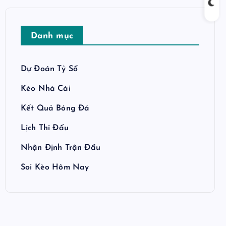
Danh mục
Dự Đoán Tỷ Số
Kèo Nhà Cái
Kết Quả Bóng Đá
Lịch Thi Đấu
Nhận Định Trận Đấu
Soi Kèo Hôm Nay