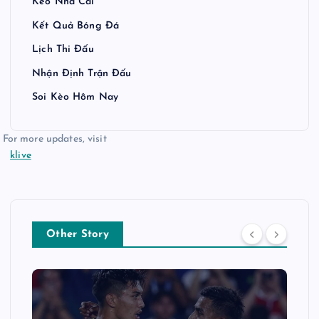
Kèo Nhà Cái
Kết Quả Bóng Đá
Lịch Thi Đấu
Nhận Định Trận Đấu
Soi Kèo Hôm Nay
For more updates, visit
klive
Other Story