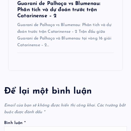
Guarani de Palhoça vs Blumenau:
Phân tích và dự đoán trước trận
Catarinense – 2
Guarani de Palhoça vs Blumenau: Phân tích và dự
đoán trước trận Catarinense – 2 Trận đấu giữa
Guarani de Palhoça và Blumenau tại vòng 16 giải
Catarinense – 2…
Để lại một bình luận
Email của bạn sẽ không được hiển thị công khai.
Các trường bắt
buộc được đánh dấu
*
Bình luận
*