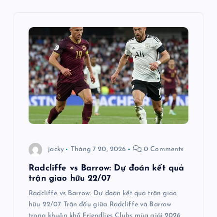
ư
ớ
n
g
b
à
i
jacky
Tháng 7 20, 2026
0 Comments
v
Radcliffe vs Barrow: Dự đoán kết quả
trận giao hữu 22/07
i
Radcliffe vs Barrow: Dự đoán kết quả trận giao
hữu 22/07 Trận đấu giữa Radcliffe và Barrow
ế
trong khuôn khổ Friendlies Clubs mùa giải 2026