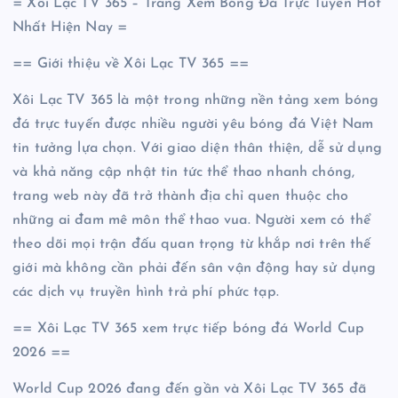
= Xôi Lạc TV 365 – Trang Xem Bóng Đá Trực Tuyến Hot
Nhất Hiện Nay =
== Giới thiệu về Xôi Lạc TV 365 ==
Xôi Lạc TV 365 là một trong những nền tảng xem bóng
đá trực tuyến được nhiều người yêu bóng đá Việt Nam
tin tưởng lựa chọn. Với giao diện thân thiện, dễ sử dụng
và khả năng cập nhật tin tức thể thao nhanh chóng,
trang web này đã trở thành địa chỉ quen thuộc cho
những ai đam mê môn thể thao vua. Người xem có thể
theo dõi mọi trận đấu quan trọng từ khắp nơi trên thế
giới mà không cần phải đến sân vận động hay sử dụng
các dịch vụ truyền hình trả phí phức tạp.
== Xôi Lạc TV 365 xem trực tiếp bóng đá World Cup
2026 ==
World Cup 2026 đang đến gần và Xôi Lạc TV 365 đã