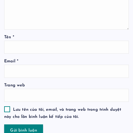
Tên
*
Email
*
Trang web
Lưu tên của tôi, email, và trang web trong trình duyệt
này cho lần bình luận kế tiếp của tôi.