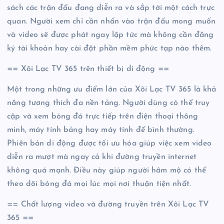
sách các trận đấu đang diễn ra và sắp tới một cách trực
quan. Người xem chỉ cần nhấn vào trận đấu mong muốn
và video sẽ được phát ngay lập tức mà không cần đăng
ký tài khoản hay cài đặt phần mềm phức tạp nào thêm.
== Xôi Lạc TV 365 trên thiết bị di động ==
Một trong những ưu điểm lớn của Xôi Lạc TV 365 là khả
năng tương thích đa nền tảng. Người dùng có thể truy
cập và xem bóng đá trực tiếp trên điện thoại thông
minh, máy tính bảng hay máy tính để bình thường.
Phiên bản di động được tối ưu hóa giúp việc xem video
diễn ra mượt mà ngay cả khi đường truyền internet
không quá mạnh. Điều này giúp người hâm mộ có thể
theo dõi bóng đá mọi lúc mọi nơi thuận tiện nhất.
== Chất lượng video và đường truyền trên Xôi Lạc TV
365 ==