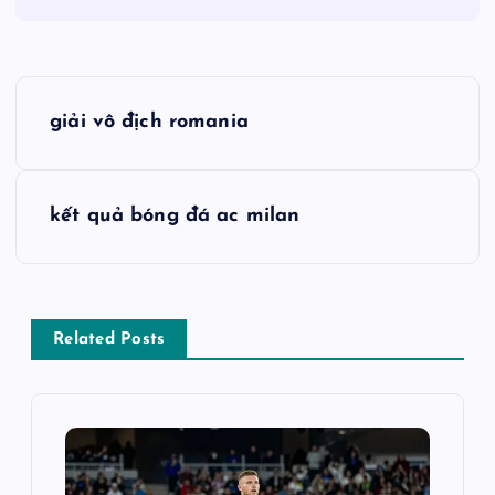
Đ
giải vô địch romania
i
ề
kết quả bóng đá ac milan
u
h
Related Posts
ư
ớ
n