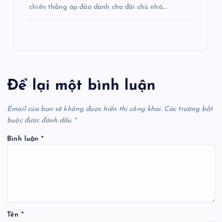
chiến thắng áp đảo dành cho đội chủ nhà.…
Để lại một bình luận
Email của bạn sẽ không được hiển thị công khai.
Các trường bắt
buộc được đánh dấu
*
Bình luận
*
Tên
*