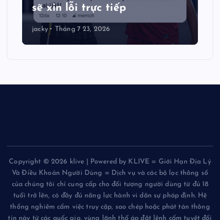
sẽ xin lỗi trực tiếp
jacky
Tháng 7 23, 2026
Copyright © 2026 klive | Powered by KLIVE = Giới Hạn Địa Lý
Và Điều Khoản Người Dùng = Dịch vụ và các bộ lọc thông số
của chúng tôi chỉ cung cấp cho đối tượng người dùng từ đủ 18
tuổi trở lên, có đầy đủ năng lực hành vi dân sự pháp định. Hệ
thống nghiêm cấm việc truy cập, sao chép hoặc phát tán thông
tin này từ các quốc gia, vùng lãnh thổ áp đặt lệnh cấm tuyệt đối