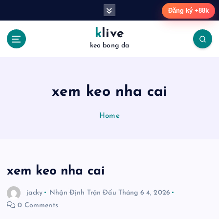
S
Đăng ký +88k
k
i
klive
p
keo bong da
t
o
c
o
xem keo nha cai
n
t
Home
e
n
t
xem keo nha cai
jacky
Nhận Định Trận Đấu
Tháng 6 4, 2026
0 Comments