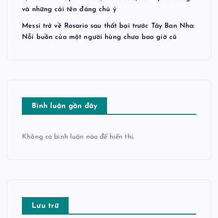
và những cái tên đáng chú ý
Messi trở về Rosario sau thất bại trước Tây Ban Nha:
Nỗi buồn của một người hùng chưa bao giờ cũ
Bình luận gần đây
Không có bình luận nào để hiển thị.
Lưu trữ