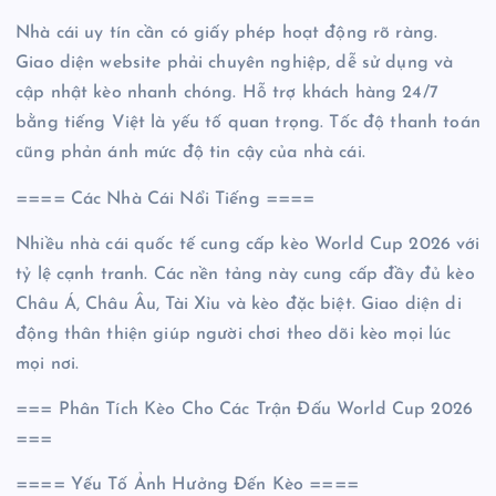
Nhà cái uy tín cần có giấy phép hoạt động rõ ràng.
Giao diện website phải chuyên nghiệp, dễ sử dụng và
cập nhật kèo nhanh chóng. Hỗ trợ khách hàng 24/7
bằng tiếng Việt là yếu tố quan trọng. Tốc độ thanh toán
cũng phản ánh mức độ tin cậy của nhà cái.
==== Các Nhà Cái Nổi Tiếng ====
Nhiều nhà cái quốc tế cung cấp kèo World Cup 2026 với
tỷ lệ cạnh tranh. Các nền tảng này cung cấp đầy đủ kèo
Châu Á, Châu Âu, Tài Xỉu và kèo đặc biệt. Giao diện di
động thân thiện giúp người chơi theo dõi kèo mọi lúc
mọi nơi.
=== Phân Tích Kèo Cho Các Trận Đấu World Cup 2026
===
==== Yếu Tố Ảnh Hưởng Đến Kèo ====