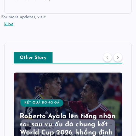
For more updates, visit
klive
Other Story
KẾT QUẢ BÓNG ĐÁ
Roberto Ayala lên tiếng nhận
sai sau vụ ẩu đả chung kết
World Cup 2026, khẳng định