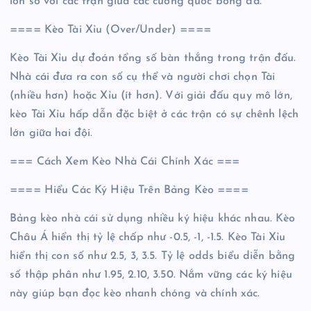
lớn so với các trận giữa các cường quốc bóng đá.
==== Kèo Tài Xỉu (Over/Under) ====
Kèo Tài Xỉu dự đoán tổng số bàn thắng trong trận đấu.
Nhà cái đưa ra con số cụ thể và người chơi chọn Tài
(nhiều hơn) hoặc Xỉu (ít hơn). Với giải đấu quy mô lớn,
kèo Tài Xỉu hấp dẫn đặc biệt ở các trận có sự chênh lệch
lớn giữa hai đội.
=== Cách Xem Kèo Nhà Cái Chính Xác ===
==== Hiểu Các Ký Hiệu Trên Bảng Kèo ====
Bảng kèo nhà cái sử dụng nhiều ký hiệu khác nhau. Kèo
Châu Á hiển thị tỷ lệ chấp như -0.5, -1, -1.5. Kèo Tài Xỉu
hiển thị con số như 2.5, 3, 3.5. Tỷ lệ odds biểu diễn bằng
số thập phân như 1.95, 2.10, 3.50. Nắm vững các ký hiệu
này giúp bạn đọc kèo nhanh chóng và chính xác.