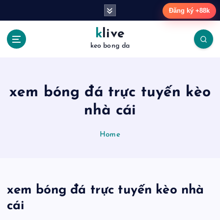
S
Đăng ký +88k
k
i
klive
p
keo bong da
t
o
c
o
xem bóng đá trực tuyến kèo
n
t
nhà cái
e
n
Home
t
xem bóng đá trực tuyến kèo nhà
cái