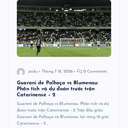
jacky
Tháng 7 18, 2026
0 Comments
Guarani de Palhoça vs Blumenau:
Phân tích và dự đoán trước trận
Catarinense – 2
Guarani de Palhoça vs Blumenau: Phân tích và dự
đoán trước trận Catarinense – 2 Trận đấu giữa
Guarani de Palhoça và Blumenau tại vòng 16 giải
Catarinense – 2…