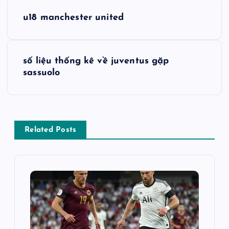
Đ
u18 manchester united
i
ề
số liệu thống kê về juventus gặp
sassuolo
u
h
ư
Related Posts
ớ
n
g