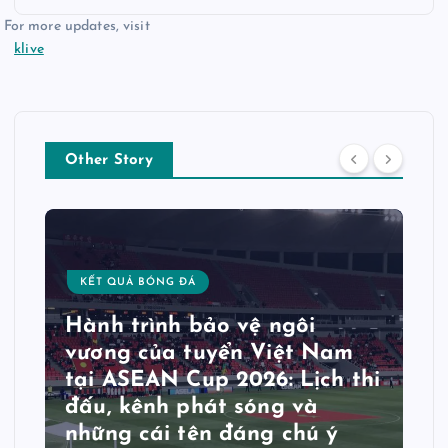
For more updates, visit
klive
Other Story
KẾT QUẢ BÓNG ĐÁ
Hành trình bảo vệ ngôi
vương của tuyển Việt Nam
tại ASEAN Cup 2026: Lịch thi
đấu, kênh phát sóng và
những cái tên đáng chú ý