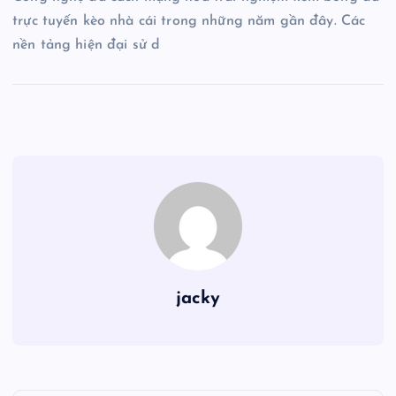
trực tuyến kèo nhà cái trong những năm gần đây. Các
nền tảng hiện đại sử d
jacky