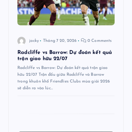
b
à
i
jacky
Tháng 7 20, 2026
0 Comments
v
Radcliffe vs Barrow: Dự đoán kết quả
i
trận giao hữu 22/07
Radcliffe vs Barrow: Dự đoán kết quả trận giao
ế
hữu 22/07 Trận đấu giữa Radcliffe và Barrow
trong khuôn khổ Friendlies Clubs mùa giải 2026
t
sẽ diễn ra vào lúc…