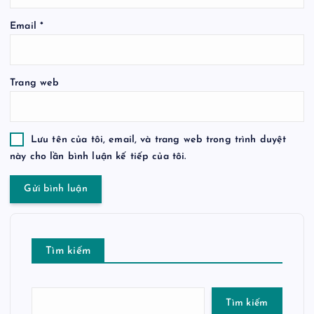
Email
*
Trang web
Lưu tên của tôi, email, và trang web trong trình duyệt
này cho lần bình luận kế tiếp của tôi.
Tìm kiếm
Tìm kiếm