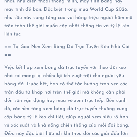
nhau như điện thoại thông minh, máy tính bảng hay
máy tính để bàn. Đặc biệt trong mùa World Cup 2026,
nhu cầu này càng tăng cao với hàng triệu người hâm mộ
trên toàn thế giới muốn cập nhật thông tin và tỷ lệ kèo
liên tục.
== Tại Sao Nên Xem Bóng Đá Trực Tuyến Kèo Nhà Cái
==
Việc kết hợp xem bóng đá trực tuyến với theo dõi kèo
nhà cái mang lại nhiều lợi ích vượt trội cho người yêu
bóng đá. Trước hết, bạn có thể tận hưởng trọn vẹn các
trận đấu từ khắp nơi trên thế giới mà không cần phải
đến sân vận động hay mua vé xem trực tiếp. Bên cạnh
đó, các nền tảng xem bóng đá trực tuyến thường cung
cấp bảng tỷ lệ kèo chi tiết, giúp người xem hiểu rõ hơn
về xác suất và khả năng chiến thắng của mỗi đội bóng.
Điều này đặc biệt hữu ích khi theo dõi các giải đấu lớn