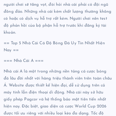
người chơi sẽ tăng vọt, đòi hỏi nhà cái phải có đội ngũ
đông đảo. Những nhà cái kém chất lượng thường không
có hoặc có dịch vụ hỗ trợ rất kém. Người chơi nên test
độ phản hồi của bộ phận hỗ trợ trước khi đăng ký tài
khoản.
== Top 5 Nhà Cái Cá Độ Bóng Đá Uy Tín Nhất Hiện
Nay ==
=== Nhà Cái A ===
Nhà cái A là một trong những nền tảng cá cược bóng
đá lâu đời nhất với hàng triệu thành viên trên toàn châu
Á. Website được thiết kế hiện đại, dễ sử dụng trên cả
máy tính lẫn điện thoại di động. Nhà cái này sở hữu
giấy phép Pagcor và hệ thống bảo mật tiên tiến nhất
hiện nay. Đặc biệt, giao diện cá cược World Cup 2026
được tối ưu riêng với nhiều loại kèo đa dạng. Tốc độ