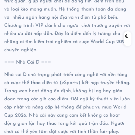
trực quan, giúp người chơi dễ dàng tìm kiếm trận đấu
và loại kèo mong muốn. Hệ thống thanh toán đa dạng
với nhiều ngân hàng nội địa và ví điện tử phổ biến.
Chương trình VIP dành cho người chơi thường xuyên với
nhiều ưu đãi hấp dẫn. Đây là điểm đến lý tưởng cho
những ai tìm kiếm trải nghiệm cá cược World Cup 2026
chuyên nghiệp.
=== Nhà Cái D ===
Nhà cái D chú trọng phát triển công nghệ với nền tảng
cá cược thể thao điện tử (eSports) kết hợp truyền thống.
Trang web hoạt động ổn định, không bị lag hay gián
đoạn trong các giờ cao điểm. Đội ngũ kỹ thuật viên luôn
cập nhật và nâng cấp hệ thống để phục vụ mùa World
Cup 2026. Nhà cái này cũng cam kết không có hoạt
động gian lận hay thao túng kết quả trận đấu. Người
chơi có thể yên tâm đặt cược với tinh thần fair-play.