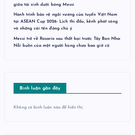
giữa tái sinh dưới bóng Messi
Hành trình bảo vệ ngôi vương của tuyển Việt Nam
tại ASEAN Cup 2026: Lịch thi đấu, kênh phát sóng
và những cái tên đáng chú ý
Messi trở về Rosario sau thất bại trước Tây Ban Nha:
Nỗi buồn của một người hùng chưa bao giờ cũ
Bình luận gần đây
Không có bình luận nào để hiển thị.