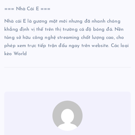
=== Nhà Cái E ===
Nhà cái E là gương mặt mới nhưng đã nhanh chóng
khẳng định vị thế trên thị trường cá độ bóng đá. Nền
tảng sở hữu công nghệ streaming chất lượng cao, cho
phép xem trực tiếp trận đấu ngay trên website. Các loại
kèo World