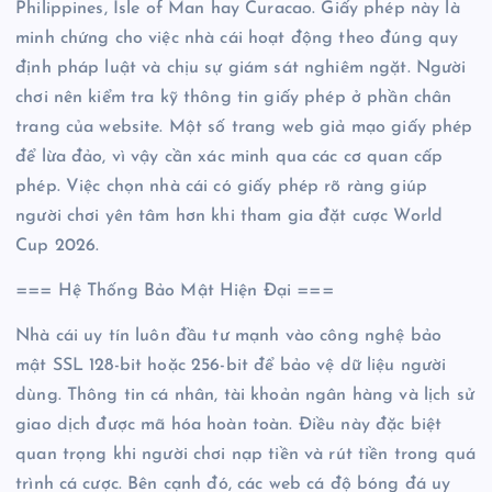
Philippines, Isle of Man hay Curacao. Giấy phép này là
minh chứng cho việc nhà cái hoạt động theo đúng quy
định pháp luật và chịu sự giám sát nghiêm ngặt. Người
chơi nên kiểm tra kỹ thông tin giấy phép ở phần chân
trang của website. Một số trang web giả mạo giấy phép
để lừa đảo, vì vậy cần xác minh qua các cơ quan cấp
phép. Việc chọn nhà cái có giấy phép rõ ràng giúp
người chơi yên tâm hơn khi tham gia đặt cược World
Cup 2026.
=== Hệ Thống Bảo Mật Hiện Đại ===
Nhà cái uy tín luôn đầu tư mạnh vào công nghệ bảo
mật SSL 128-bit hoặc 256-bit để bảo vệ dữ liệu người
dùng. Thông tin cá nhân, tài khoản ngân hàng và lịch sử
giao dịch được mã hóa hoàn toàn. Điều này đặc biệt
quan trọng khi người chơi nạp tiền và rút tiền trong quá
trình cá cược. Bên cạnh đó, các web cá độ bóng đá uy