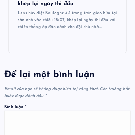
khép lại ngày thi đấu
Lens hủy diệt Boulogne 4-1 trong trận giao hữu tại
sân nhà vào chiều 18/07, khép lại ngày thi đấu với
chiến thắng áp đảo dành cho đội chủ nhà.…
Để lại một bình luận
Email của bạn sẽ không được hiển thị công khai.
Các trường bắt
buộc được đánh dấu
*
Bình luận
*