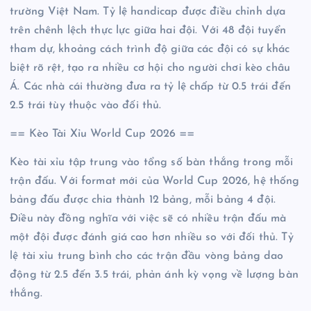
trường Việt Nam. Tỷ lệ handicap được điều chỉnh dựa
trên chênh lệch thực lực giữa hai đội. Với 48 đội tuyển
tham dự, khoảng cách trình độ giữa các đội có sự khác
biệt rõ rệt, tạo ra nhiều cơ hội cho người chơi kèo châu
Á. Các nhà cái thường đưa ra tỷ lệ chấp từ 0.5 trái đến
2.5 trái tùy thuộc vào đối thủ.
== Kèo Tài Xỉu World Cup 2026 ==
Kèo tài xỉu tập trung vào tổng số bàn thắng trong mỗi
trận đấu. Với format mới của World Cup 2026, hệ thống
bảng đấu được chia thành 12 bảng, mỗi bảng 4 đội.
Điều này đồng nghĩa với việc sẽ có nhiều trận đấu mà
một đội được đánh giá cao hơn nhiều so với đối thủ. Tỷ
lệ tài xỉu trung bình cho các trận đầu vòng bảng dao
động từ 2.5 đến 3.5 trái, phản ánh kỳ vọng về lượng bàn
thắng.