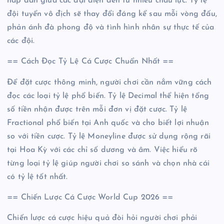
hấp dẫn giữa các đại diện đến từ nhiều châu lục. Tỷ lệ
đội tuyển vô địch sẽ thay đổi đáng kể sau mỗi vòng đấu,
phản ánh đà phong độ và tình hình nhân sự thực tế của
các đội.
== Cách Đọc Tỷ Lệ Cá Cược Chuẩn Nhất ==
Để đặt cược thông minh, người chơi cần nắm vững cách
đọc các loại tỷ lệ phổ biến. Tỷ lệ Decimal thể hiện tổng
số tiền nhận được trên mỗi đơn vị đặt cược. Tỷ lệ
Fractional phổ biến tại Anh quốc và cho biết lợi nhuận
so với tiền cược. Tỷ lệ Moneyline được sử dụng rộng rãi
tại Hoa Kỳ với các chỉ số dương và âm. Việc hiểu rõ
từng loại tỷ lệ giúp người chơi so sánh và chọn nhà cái
có tỷ lệ tốt nhất.
== Chiến Lược Cá Cược World Cup 2026 ==
Chiến lược cá cược hiệu quả đòi hỏi người chơi phải