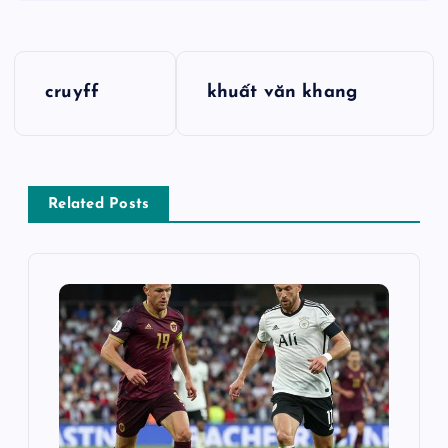
Đ
cruyff
khuất văn khang
i
ề
Related Posts
u
h
ư
ớ
n