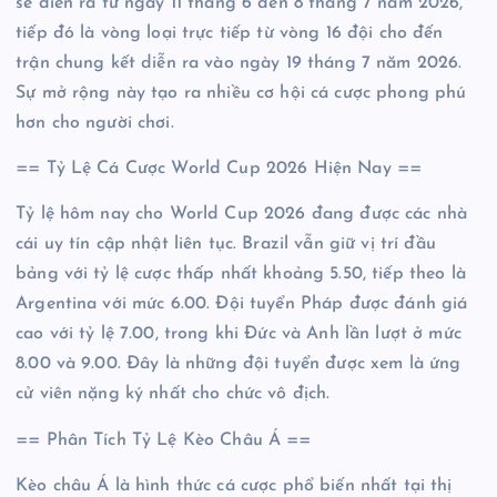
sẽ diễn ra từ ngày 11 tháng 6 đến 8 tháng 7 năm 2026,
tiếp đó là vòng loại trực tiếp từ vòng 16 đội cho đến
trận chung kết diễn ra vào ngày 19 tháng 7 năm 2026.
Sự mở rộng này tạo ra nhiều cơ hội cá cược phong phú
hơn cho người chơi.
== Tỷ Lệ Cá Cược World Cup 2026 Hiện Nay ==
Tỷ lệ hôm nay cho World Cup 2026 đang được các nhà
cái uy tín cập nhật liên tục. Brazil vẫn giữ vị trí đầu
bảng với tỷ lệ cược thấp nhất khoảng 5.50, tiếp theo là
Argentina với mức 6.00. Đội tuyển Pháp được đánh giá
cao với tỷ lệ 7.00, trong khi Đức và Anh lần lượt ở mức
8.00 và 9.00. Đây là những đội tuyển được xem là ứng
cử viên nặng ký nhất cho chức vô địch.
== Phân Tích Tỷ Lệ Kèo Châu Á ==
Kèo châu Á là hình thức cá cược phổ biến nhất tại thị