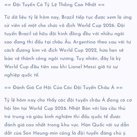
== Đội Tuyển Có Tỷ Lệ Thắng Cao Nhất ==
Từ dữ liệu tỷ lệ hôm nay, Brazil tiếp tục được xem là ứng
cử viên số một cho chức vô địch World Cup 2026. Đội
tuyển Brazil sở hữu đội hình đồng đều với nhiều ngôi
sao đang thi đấu tại châu Âu. Argentina theo sau với tư
cách đương kim vô địch World Cup 2022, hứa hẹn sẽ
bảo vệ thành công ngôi vương. Tuy nhiên, đây là kỳ
World Cup đầu tiên sau khi Lionel Messi giã từ sự
nghiệp quốc tế.
== Đánh Giá Cơ Hội Của Các Đội Tuyển Châu Á ==
Tỷ lệ hôm nay cho thấy các đội tuyển châu Á đang có cơ
hội lớn tại World Cup 2026. Nhật Bản với lứa cầu thủ
trẻ trung và giàu kinh nghiệm thi đấu quốc tế được
đánh giá cao nhất trong khu vực. Hàn Quốc với sự dẫn
dắt của Son Heung-min cũng là đội tuyển đáng chú ý.