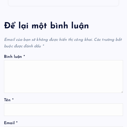
Để lại một bình luận
Email của bạn sẽ không được hiển thị công khai.
Các trường bắt
buộc được đánh dấu
*
Bình luận
*
Tên
*
Email
*