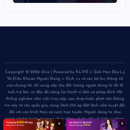
Copyright © 2026 klive | Powered by KLIVE = Giới Hạn Địa Lý
Và Điều Khoản Người Dùng = Dịch vụ và các bộ lọc thông số
của chúng tôi chỉ cung cấp cho đối tượng người dùng từ đủ 18
tuổi trở lên, có đầy đủ năng lực hành vi dân sự pháp định. Hệ
thống nghiêm cấm việc truy cập, sao chép hoặc phát tán thông
tin này từ các quốc gia, vùng lãnh thổ áp đặt lệnh cấm tuyệt đối
đối với các hình thức cá cược trực tuyến. Người dùng tự chịu
trách nhiệm trước cơ quan chức năng sở tại nếu cố tình vi phạm
x
x
các giới hạn này.