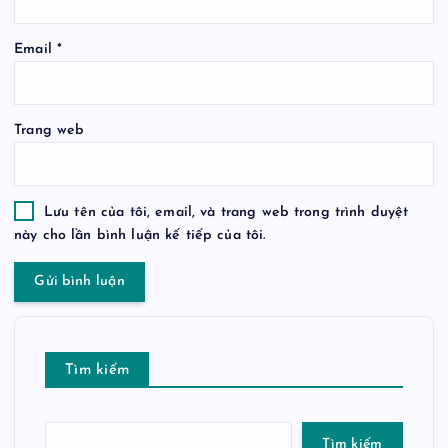
Email
*
Trang web
Lưu tên của tôi, email, và trang web trong trình duyệt
này cho lần bình luận kế tiếp của tôi.
Tìm kiếm
Tìm kiếm