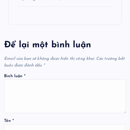
Để lại một bình luận
Email của bạn sẽ không được hiển thị công khai.
Các trường bắt
buộc được đánh dấu
*
Bình luận
*
Tên
*