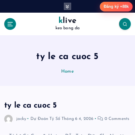
S
Đăng ký +88k
k
i
klive
p
keo bong da
t
o
c
o
ty le ca cuoc 5
n
t
Home
e
n
t
ty le ca cuoc 5
jacky
Dự Đoán Tỷ Số
Tháng 6 4, 2026
0 Comments