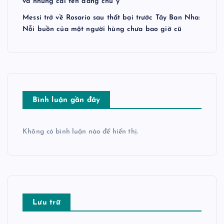
và những cái tên đáng chú ý
Messi trở về Rosario sau thất bại trước Tây Ban Nha:
Nỗi buồn của một người hùng chưa bao giờ cũ
Bình luận gần đây
Không có bình luận nào để hiển thị.
Lưu trữ