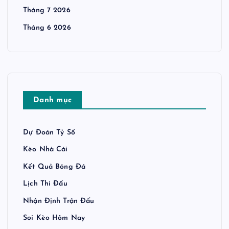
Tháng 7 2026
Tháng 6 2026
Danh mục
Dự Đoán Tỷ Số
Kèo Nhà Cái
Kết Quả Bóng Đá
Lịch Thi Đấu
Nhận Định Trận Đấu
Soi Kèo Hôm Nay