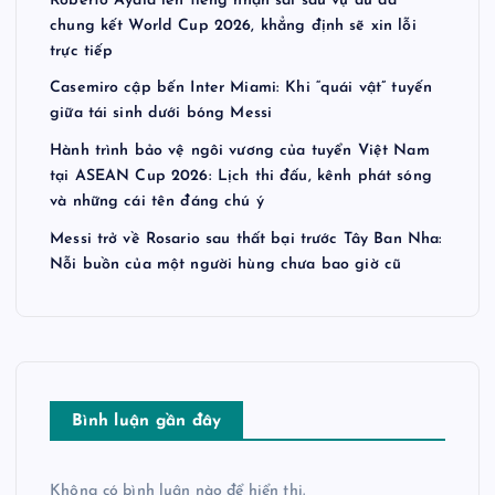
Roberto Ayala lên tiếng nhận sai sau vụ ẩu đả
chung kết World Cup 2026, khẳng định sẽ xin lỗi
trực tiếp
Casemiro cập bến Inter Miami: Khi “quái vật” tuyến
giữa tái sinh dưới bóng Messi
Hành trình bảo vệ ngôi vương của tuyển Việt Nam
tại ASEAN Cup 2026: Lịch thi đấu, kênh phát sóng
và những cái tên đáng chú ý
Messi trở về Rosario sau thất bại trước Tây Ban Nha:
Nỗi buồn của một người hùng chưa bao giờ cũ
Bình luận gần đây
Không có bình luận nào để hiển thị.