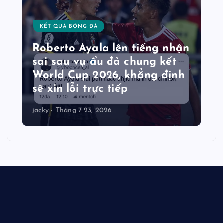
KẾT QUẢ BÓNG ĐÁ
Roberto Ayala lên tiếng nhận
sai sau vụ ẩu đả chung kết
World Cup 2026, khẳng định
sẽ xin lỗi trực tiếp
jacky
Tháng 7 23, 2026