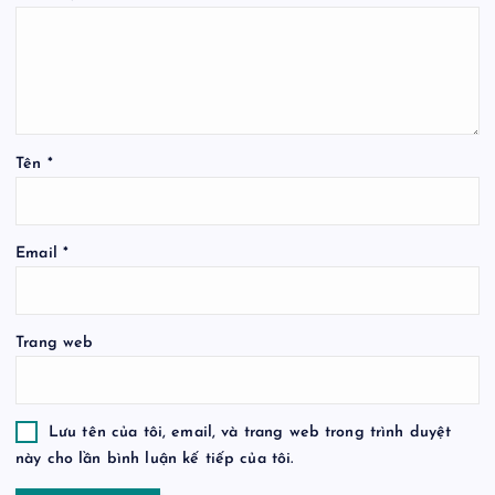
Tên
*
Email
*
Trang web
Lưu tên của tôi, email, và trang web trong trình duyệt
này cho lần bình luận kế tiếp của tôi.