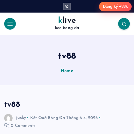
S
Đăng ký +88k
k
i
klive
p
keo bong da
t
o
c
o
tv88
n
t
Home
e
n
t
tv88
jacky
Kết Quả Bóng Đá
Tháng 6 4, 2026
0 Comments