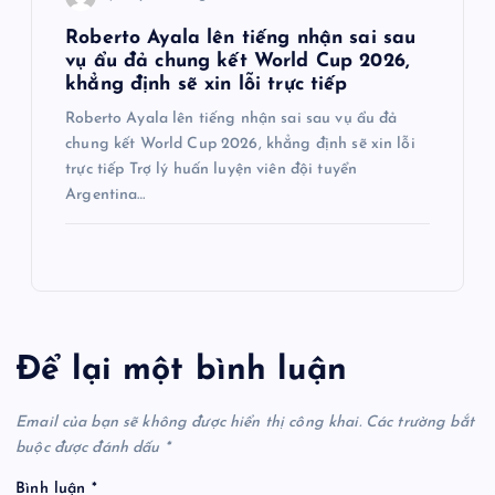
Roberto Ayala lên tiếng nhận sai sau
vụ ẩu đả chung kết World Cup 2026,
khẳng định sẽ xin lỗi trực tiếp
Roberto Ayala lên tiếng nhận sai sau vụ ẩu đả
chung kết World Cup 2026, khẳng định sẽ xin lỗi
trực tiếp Trợ lý huấn luyện viên đội tuyển
Argentina…
Để lại một bình luận
Email của bạn sẽ không được hiển thị công khai.
Các trường bắt
buộc được đánh dấu
*
Bình luận
*