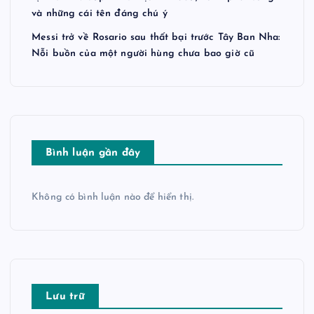
và những cái tên đáng chú ý
Messi trở về Rosario sau thất bại trước Tây Ban Nha:
Nỗi buồn của một người hùng chưa bao giờ cũ
Bình luận gần đây
Không có bình luận nào để hiển thị.
Lưu trữ