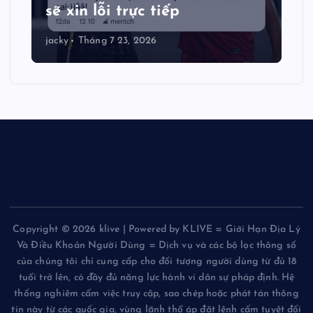
sẽ xin lỗi trực tiếp
jacky
Tháng 7 23, 2026
Copyright © 2026 klive | Powered by KLIVE = Giới Hạn Địa Lý
Và Điều Khoản Người Dùng = Dịch vụ và các bộ lọc thông số
của chúng tôi chỉ cung cấp cho đối tượng người dùng từ đủ 18
tuổi trở lên, có đầy đủ năng lực hành vi dân sự pháp định. Hệ
thống nghiêm cấm việc truy cập, sao chép hoặc phát tán thông
tin này từ các quốc gia, vùng lãnh thổ áp đặt lệnh cấm tuyệt đối