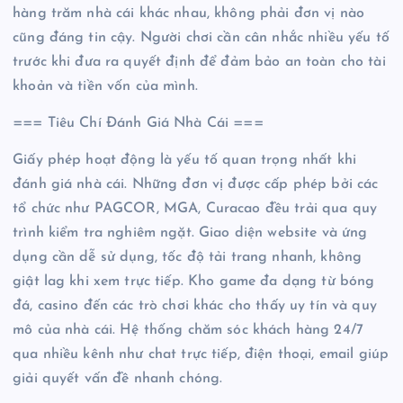
hàng trăm nhà cái khác nhau, không phải đơn vị nào
cũng đáng tin cậy. Người chơi cần cân nhắc nhiều yếu tố
trước khi đưa ra quyết định để đảm bảo an toàn cho tài
khoản và tiền vốn của mình.
=== Tiêu Chí Đánh Giá Nhà Cái ===
Giấy phép hoạt động là yếu tố quan trọng nhất khi
đánh giá nhà cái. Những đơn vị được cấp phép bởi các
tổ chức như PAGCOR, MGA, Curacao đều trải qua quy
trình kiểm tra nghiêm ngặt. Giao diện website và ứng
dụng cần dễ sử dụng, tốc độ tải trang nhanh, không
giật lag khi xem trực tiếp. Kho game đa dạng từ bóng
đá, casino đến các trò chơi khác cho thấy uy tín và quy
mô của nhà cái. Hệ thống chăm sóc khách hàng 24/7
qua nhiều kênh như chat trực tiếp, điện thoại, email giúp
giải quyết vấn đề nhanh chóng.