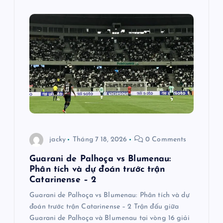
jacky
Tháng 7 18, 2026
0 Comments
Guarani de Palhoça vs Blumenau:
Phân tích và dự đoán trước trận
Catarinense – 2
Guarani de Palhoça vs Blumenau: Phân tích và dự
đoán trước trận Catarinense – 2 Trận đấu giữa
Guarani de Palhoça và Blumenau tại vòng 16 giải