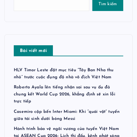
Tìm kiếm
Bài viết mới
HLV Timor Leste đặt mục tiêu “Tây Ban Nha thu
nhỏ” trước cuộc đụng độ nhà vô địch Việt Nam
Roberto Ayala lên tiếng nhận sai sau vụ ẩu đả
chung kết World Cup 2026, khẳng định sẽ xin lỗi
trực tiếp
Casemiro cập bến Inter Miami: Khi “quái vật” tuyến
giữa tái sinh dưới bóng Messi
Hành trình bảo vệ ngôi vương của tuyển Việt Nam
tại ASEAN Cup 2026: Lịch thi đấu, kênh phát sóng