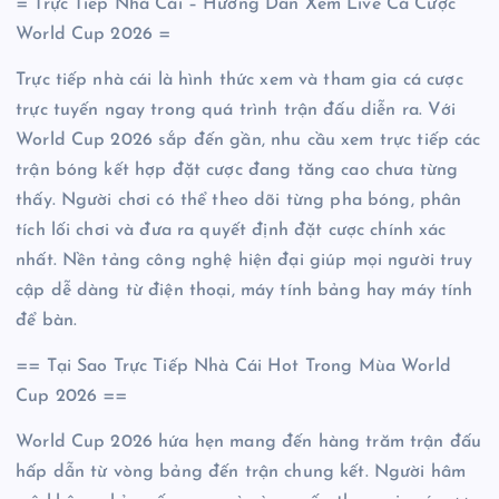
= Trực Tiếp Nhà Cái – Hướng Dẫn Xem Live Cá Cược
World Cup 2026 =
Trực tiếp nhà cái là hình thức xem và tham gia cá cược
trực tuyến ngay trong quá trình trận đấu diễn ra. Với
World Cup 2026 sắp đến gần, nhu cầu xem trực tiếp các
trận bóng kết hợp đặt cược đang tăng cao chưa từng
thấy. Người chơi có thể theo dõi từng pha bóng, phân
tích lối chơi và đưa ra quyết định đặt cược chính xác
nhất. Nền tảng công nghệ hiện đại giúp mọi người truy
cập dễ dàng từ điện thoại, máy tính bảng hay máy tính
để bàn.
== Tại Sao Trực Tiếp Nhà Cái Hot Trong Mùa World
Cup 2026 ==
World Cup 2026 hứa hẹn mang đến hàng trăm trận đấu
hấp dẫn từ vòng bảng đến trận chung kết. Người hâm