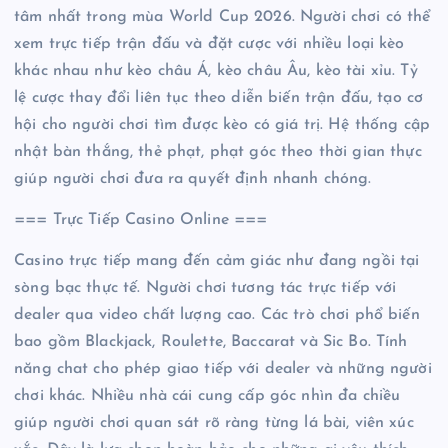
tâm nhất trong mùa World Cup 2026. Người chơi có thể
xem trực tiếp trận đấu và đặt cược với nhiều loại kèo
khác nhau như kèo châu Á, kèo châu Âu, kèo tài xỉu. Tỷ
lệ cược thay đổi liên tục theo diễn biến trận đấu, tạo cơ
hội cho người chơi tìm được kèo có giá trị. Hệ thống cập
nhật bàn thắng, thẻ phạt, phạt góc theo thời gian thực
giúp người chơi đưa ra quyết định nhanh chóng.
=== Trực Tiếp Casino Online ===
Casino trực tiếp mang đến cảm giác như đang ngồi tại
sòng bạc thực tế. Người chơi tương tác trực tiếp với
dealer qua video chất lượng cao. Các trò chơi phổ biến
bao gồm Blackjack, Roulette, Baccarat và Sic Bo. Tính
năng chat cho phép giao tiếp với dealer và những người
chơi khác. Nhiều nhà cái cung cấp góc nhìn đa chiều
giúp người chơi quan sát rõ ràng từng lá bài, viên xúc