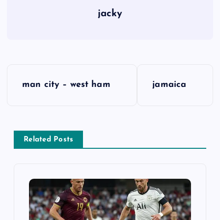
jacky
Đ
man city – west ham
jamaica
i
ề
Related Posts
u
h
ư
ớ