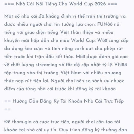
=== Nhà Cái Nổi Tiếng Cho World Cup 2026 ===
Một số nhà cái đã khẳng định vị thế trên thị trường và
được nhiều người chơi tin tưởng lựa chọn. FUN88 nổi
tiếng với giao diện tiếng Việt thân thiện và nhiều
khuyến mãi hấp dẫn cho mùa World Cup. W88 cung cấp
đa dạng kèo cược và tính năng cash out cho phép rút
tiền trước khi trận đấu kết thúc. M88 được đánh giá cao
về chất lượng streaming và tốc độ cập nhật tỷ lệ. VN88
tập trung vào thị trường Việt Nam với nhiều phương
thức nạp rút tiện lợi. Người chơi nên so sánh ưu nhược
điểm của từng nhà cái trước khi đăng ký tài khoản.
== Hướng Dẫn Đăng Ký Tài Khoản Nhà Cái Trực Tiếp
==
Để tham gia cá cược trực tiếp, người chơi cần tạo tài
khoản tại nhà cái uy tín. Quy trình đăng ký thường đơn