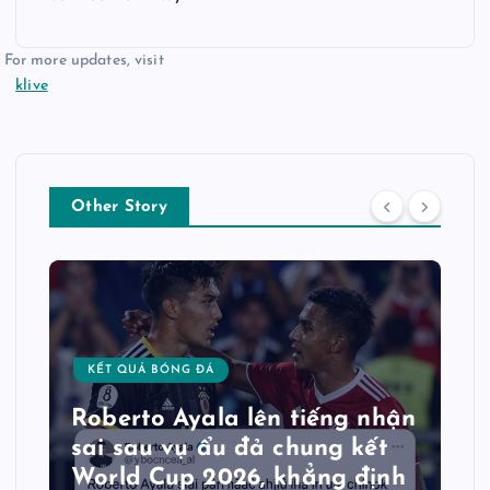
For more updates, visit
klive
Other Story
KẾT QUẢ BÓNG ĐÁ
Roberto Ayala lên tiếng nhận
sai sau vụ ẩu đả chung kết
World Cup 2026, khẳng định