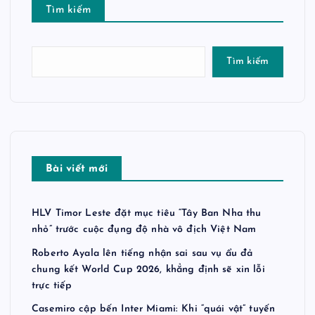
Tìm kiếm
Tìm kiếm
Bài viết mới
HLV Timor Leste đặt mục tiêu “Tây Ban Nha thu
nhỏ” trước cuộc đụng độ nhà vô địch Việt Nam
Roberto Ayala lên tiếng nhận sai sau vụ ẩu đả
chung kết World Cup 2026, khẳng định sẽ xin lỗi
trực tiếp
Casemiro cập bến Inter Miami: Khi “quái vật” tuyến