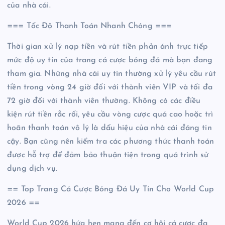
của nhà cái.
=== Tốc Độ Thanh Toán Nhanh Chóng ===
Thời gian xử lý nạp tiền và rút tiền phản ánh trực tiếp
mức độ uy tín của trang cá cược bóng đá mà bạn đang
tham gia. Những nhà cái uy tín thường xử lý yêu cầu rút
tiền trong vòng 24 giờ đối với thành viên VIP và tối đa
72 giờ đối với thành viên thường. Không có các điều
kiện rút tiền rắc rối, yêu cầu vòng cược quá cao hoặc trì
hoãn thanh toán vô lý là dấu hiệu của nhà cái đáng tin
cậy. Bạn cũng nên kiểm tra các phương thức thanh toán
được hỗ trợ để đảm bảo thuận tiện trong quá trình sử
dụng dịch vụ.
== Top Trang Cá Cược Bóng Đá Uy Tín Cho World Cup
2026 ==
World Cup 2026 hứa hẹn mang đến cơ hội cá cược đa