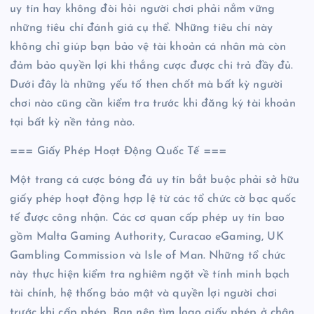
uy tín hay không đòi hỏi người chơi phải nắm vững
những tiêu chí đánh giá cụ thể. Những tiêu chí này
không chỉ giúp bạn bảo vệ tài khoản cá nhân mà còn
đảm bảo quyền lợi khi thắng cược được chi trả đầy đủ.
Dưới đây là những yếu tố then chốt mà bất kỳ người
chơi nào cũng cần kiểm tra trước khi đăng ký tài khoản
tại bất kỳ nền tảng nào.
=== Giấy Phép Hoạt Động Quốc Tế ===
Một trang cá cược bóng đá uy tín bắt buộc phải sở hữu
giấy phép hoạt động hợp lệ từ các tổ chức cờ bạc quốc
tế được công nhận. Các cơ quan cấp phép uy tín bao
gồm Malta Gaming Authority, Curacao eGaming, UK
Gambling Commission và Isle of Man. Những tổ chức
này thực hiện kiểm tra nghiêm ngặt về tính minh bạch
tài chính, hệ thống bảo mật và quyền lợi người chơi
trước khi cấp phép. Bạn nên tìm logo giấy phép ở chân