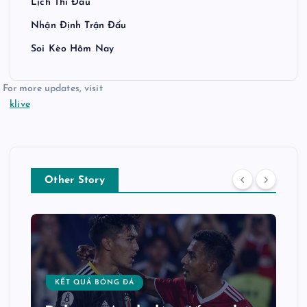
Lịch Thi Đấu
Nhận Định Trận Đấu
Soi Kèo Hôm Nay
For more updates, visit
klive
Other Story
KẾT QUẢ BÓNG ĐÁ