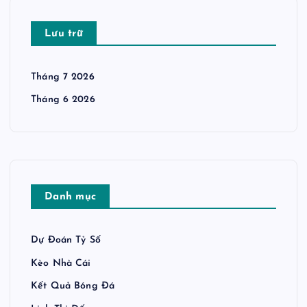
Lưu trữ
Tháng 7 2026
Tháng 6 2026
Danh mục
Dự Đoán Tỷ Số
Kèo Nhà Cái
Kết Quả Bóng Đá