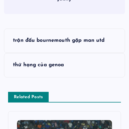
Đ
trận đấu bournemouth gặp man utd
i
ề
thứ hạng của genoa
u
h
Related Posts
ư
ớ