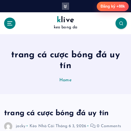
S
Đăng ký +88k
k
i
klive
p
keo bong da
t
o
c
o
trang cá cược bóng đá uy
n
t
tín
e
n
Home
t
trang cá cược bóng đá uy tín
jacky
Kèo Nhà Cái
Tháng 6 3, 2026
0 Comments