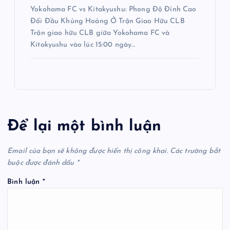
Yokohama FC vs Kitakyushu: Phong Độ Đỉnh Cao
Đối Đầu Khủng Hoảng Ở Trận Giao Hữu CLB
Trận giao hữu CLB giữa Yokohama FC và
Kitakyushu vào lúc 15:00 ngày…
Để lại một bình luận
Email của bạn sẽ không được hiển thị công khai.
Các trường bắt
buộc được đánh dấu
*
Bình luận
*