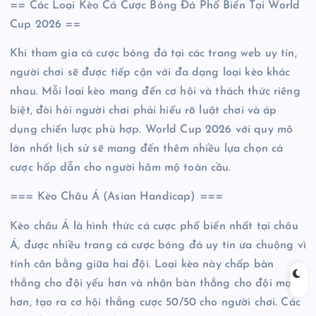
== Các Loại Kèo Cá Cược Bóng Đá Phổ Biến Tại World
Cup 2026 ==
Khi tham gia cá cược bóng đá tại các trang web uy tín,
người chơi sẽ được tiếp cận với đa dạng loại kèo khác
nhau. Mỗi loại kèo mang đến cơ hội và thách thức riêng
biệt, đòi hỏi người chơi phải hiểu rõ luật chơi và áp
dụng chiến lược phù hợp. World Cup 2026 với quy mô
lớn nhất lịch sử sẽ mang đến thêm nhiều lựa chọn cá
cược hấp dẫn cho người hâm mộ toàn cầu.
=== Kèo Châu Á (Asian Handicap) ===
Kèo châu Á là hình thức cá cược phổ biến nhất tại châu
Á, được nhiều trang cá cược bóng đá uy tín ưa chuộng vì
tính cân bằng giữa hai đội. Loại kèo này chấp bàn
thắng cho đội yếu hơn và nhận bàn thắng cho đội mạnh
hơn, tạo ra cơ hội thắng cược 50/50 cho người chơi. Các