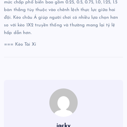
mức chấp phổ biến bao gồm 0.25, 0.5, 0.75, 1.0, 1.25, 1.5
bàn thắng tùy thuộc vào chênh lệch thực lực giữa hai
đội. Kèo châu Á giúp người chơi có nhiều lựa chọn hơn
so với kèo 1X2 truyền thống và thường mang lại tỷ lệ
hấp dẫn hơn.
=== Kèo Tài Xỉ
jacky