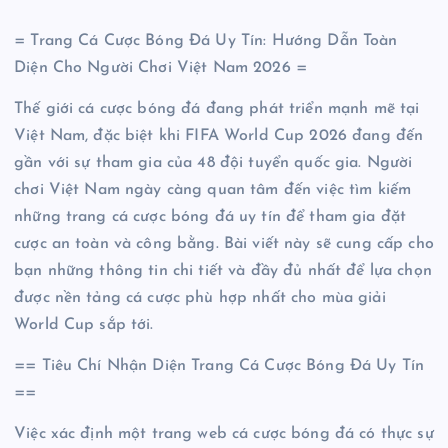
= Trang Cá Cược Bóng Đá Uy Tín: Hướng Dẫn Toàn
Diện Cho Người Chơi Việt Nam 2026 =
Thế giới cá cược bóng đá đang phát triển mạnh mẽ tại
Việt Nam, đặc biệt khi FIFA World Cup 2026 đang đến
gần với sự tham gia của 48 đội tuyển quốc gia. Người
chơi Việt Nam ngày càng quan tâm đến việc tìm kiếm
những trang cá cược bóng đá uy tín để tham gia đặt
cược an toàn và công bằng. Bài viết này sẽ cung cấp cho
bạn những thông tin chi tiết và đầy đủ nhất để lựa chọn
được nền tảng cá cược phù hợp nhất cho mùa giải
World Cup sắp tới.
== Tiêu Chí Nhận Diện Trang Cá Cược Bóng Đá Uy Tín
==
Việc xác định một trang web cá cược bóng đá có thực sự