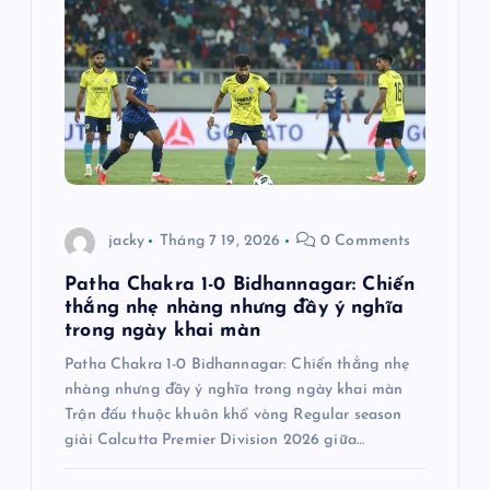
n
g
b
à
i
jacky
Tháng 7 19, 2026
0 Comments
v
Patha Chakra 1-0 Bidhannagar: Chiến
thắng nhẹ nhàng nhưng đầy ý nghĩa
i
trong ngày khai màn
Patha Chakra 1-0 Bidhannagar: Chiến thắng nhẹ
ế
nhàng nhưng đầy ý nghĩa trong ngày khai màn
Trận đấu thuộc khuôn khổ vòng Regular season
t
giải Calcutta Premier Division 2026 giữa…