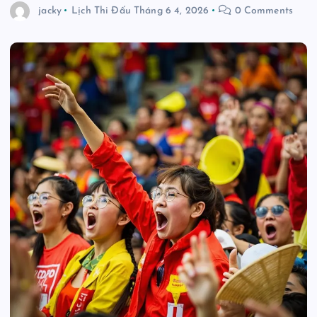
jacky
Lịch Thi Đấu
Tháng 6 4, 2026
0 Comments