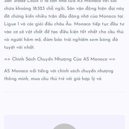
Sân Stade Louis II là sân nhà của AS Monaco với sức
chứa khoảng 18.523 chỗ ngồi. Sân vận động hiện đại này
đã chứng kiến nhiều trận đấu đáng nhớ của Monaco tại
Ligue 1 và các giải đấu châu Âu. Monaco tiếp tục đầu tư
vào cơ sở vật chất để tạo điều kiện tốt nhất cho cầu thủ
và người hâm mộ, đảm bảo trải nghiệm xem bóng đá
tuyệt vời nhất.
== Chính Sách Chuyển Nhượng Của AS Monaco ==
AS Monaco nổi tiếng với chính sách chuyển nhượng
thông minh, mua cầu thủ trẻ với giá hợp lý và