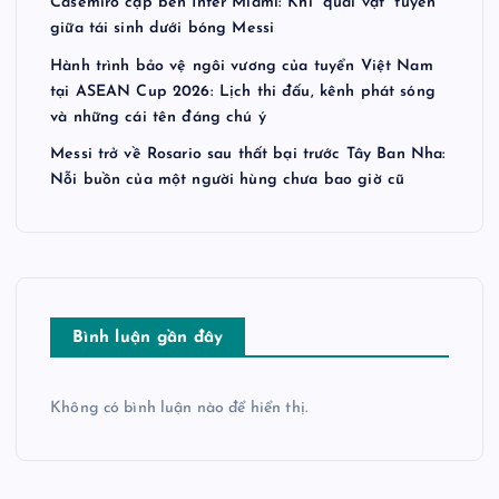
Casemiro cập bến Inter Miami: Khi “quái vật” tuyến
giữa tái sinh dưới bóng Messi
Hành trình bảo vệ ngôi vương của tuyển Việt Nam
tại ASEAN Cup 2026: Lịch thi đấu, kênh phát sóng
và những cái tên đáng chú ý
Messi trở về Rosario sau thất bại trước Tây Ban Nha:
Nỗi buồn của một người hùng chưa bao giờ cũ
Bình luận gần đây
Không có bình luận nào để hiển thị.