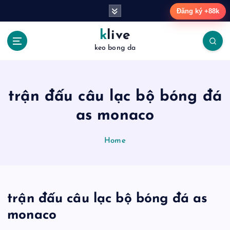
S
Đăng ký +88k
k
i
klive
p
keo bong da
t
o
c
o
trận đấu câu lạc bộ bóng đá
n
t
as monaco
e
n
Home
t
trận đấu câu lạc bộ bóng đá as
monaco