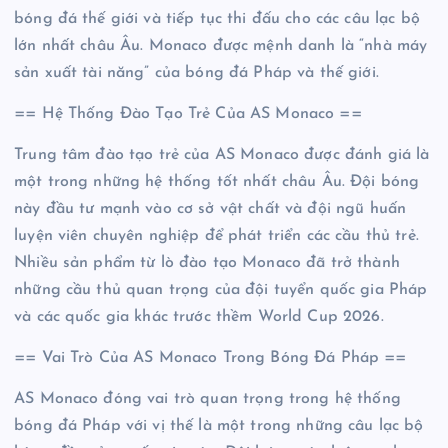
bóng đá thế giới và tiếp tục thi đấu cho các câu lạc bộ
lớn nhất châu Âu. Monaco được mệnh danh là “nhà máy
sản xuất tài năng” của bóng đá Pháp và thế giới.
== Hệ Thống Đào Tạo Trẻ Của AS Monaco ==
Trung tâm đào tạo trẻ của AS Monaco được đánh giá là
một trong những hệ thống tốt nhất châu Âu. Đội bóng
này đầu tư mạnh vào cơ sở vật chất và đội ngũ huấn
luyện viên chuyên nghiệp để phát triển các cầu thủ trẻ.
Nhiều sản phẩm từ lò đào tạo Monaco đã trở thành
những cầu thủ quan trọng của đội tuyển quốc gia Pháp
và các quốc gia khác trước thềm World Cup 2026.
== Vai Trò Của AS Monaco Trong Bóng Đá Pháp ==
AS Monaco đóng vai trò quan trọng trong hệ thống
bóng đá Pháp với vị thế là một trong những câu lạc bộ