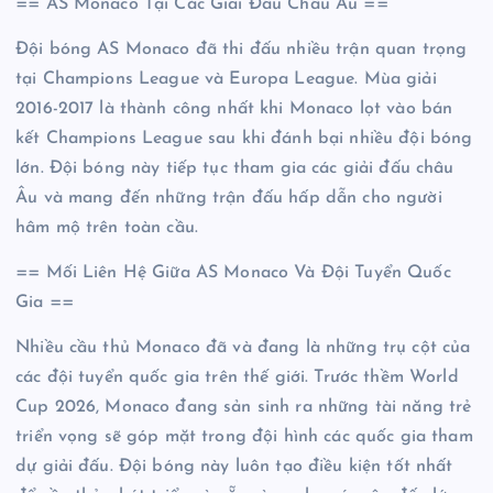
== AS Monaco Tại Các Giải Đấu Châu Âu ==
Đội bóng AS Monaco đã thi đấu nhiều trận quan trọng
tại Champions League và Europa League. Mùa giải
2016-2017 là thành công nhất khi Monaco lọt vào bán
kết Champions League sau khi đánh bại nhiều đội bóng
lớn. Đội bóng này tiếp tục tham gia các giải đấu châu
Âu và mang đến những trận đấu hấp dẫn cho người
hâm mộ trên toàn cầu.
== Mối Liên Hệ Giữa AS Monaco Và Đội Tuyển Quốc
Gia ==
Nhiều cầu thủ Monaco đã và đang là những trụ cột của
các đội tuyển quốc gia trên thế giới. Trước thềm World
Cup 2026, Monaco đang sản sinh ra những tài năng trẻ
triển vọng sẽ góp mặt trong đội hình các quốc gia tham
dự giải đấu. Đội bóng này luôn tạo điều kiện tốt nhất