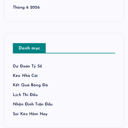
Tháng 6 2026
Danh mục
Dự Đoán Tỷ Số
Kèo Nhà Cái
Kết Quả Bóng Đá
Lịch Thi Đấu
Nhận Định Trận Đấu
Soi Kèo Hôm Nay