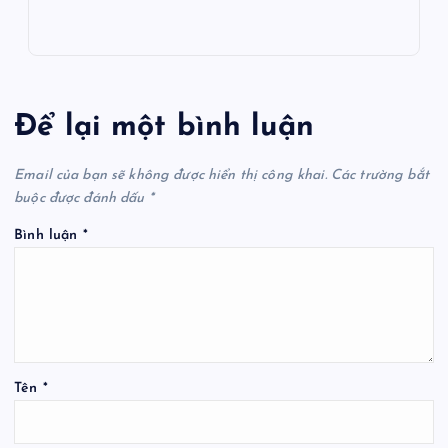
Để lại một bình luận
Email của bạn sẽ không được hiển thị công khai.
Các trường bắt
buộc được đánh dấu
*
Bình luận
*
Tên
*