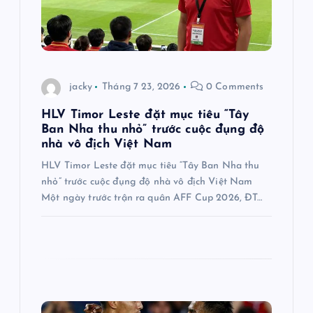
à
i
jacky
Tháng 7 23, 2026
0 Comments
v
HLV Timor Leste đặt mục tiêu “Tây
i
Ban Nha thu nhỏ” trước cuộc đụng độ
nhà vô địch Việt Nam
ế
HLV Timor Leste đặt mục tiêu “Tây Ban Nha thu
nhỏ” trước cuộc đụng độ nhà vô địch Việt Nam
t
Một ngày trước trận ra quân AFF Cup 2026, ĐT…