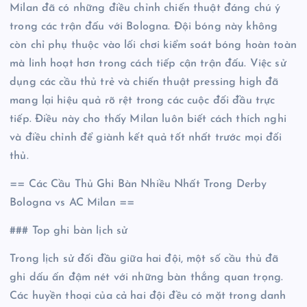
Milan đã có những điều chỉnh chiến thuật đáng chú ý
trong các trận đấu với Bologna. Đội bóng này không
còn chỉ phụ thuộc vào lối chơi kiểm soát bóng hoàn toàn
mà linh hoạt hơn trong cách tiếp cận trận đấu. Việc sử
dụng các cầu thủ trẻ và chiến thuật pressing high đã
mang lại hiệu quả rõ rệt trong các cuộc đối đầu trực
tiếp. Điều này cho thấy Milan luôn biết cách thích nghi
và điều chỉnh để giành kết quả tốt nhất trước mọi đối
thủ.
== Các Cầu Thủ Ghi Bàn Nhiều Nhất Trong Derby
Bologna vs AC Milan ==
### Top ghi bàn lịch sử
Trong lịch sử đối đầu giữa hai đội, một số cầu thủ đã
ghi dấu ấn đậm nét với những bàn thắng quan trọng.
Các huyền thoại của cả hai đội đều có mặt trong danh