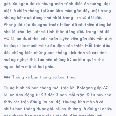
gắt. Bologna đã có những màn trình diễn ấn tượng, đặc
biệt là chiến thắng tại San Siro mùa gần đây, một trong
những kết quả đáng nhớ nhất trong lịch sử đối đầu.
Phong độ của Bologna trước Milan đã cải thiện đáng kể
nhờ lối chơi kỷ luật và tinh thần đồng đội. Trong khi đó,
AC Milan dưới thời các huấn luyện viên gần đây vẫn duy
trì được sức mạnh và sự ổn định cần thiết. Mỗi trận đấu
đều chứng kiến những bàn thắng kịch tính và các tình
huống nghẹt thở, tạo nên những ký ức khó quên cho
người hâm mộ cả hai phía.
### Thống kê bàn thắng và bàn thua
Trung bình số bàn thắng mỗi trận khi Bologna gặp AC
Milan dao động từ 2.5 đến 3 bàn mỗi trận. Điều này cho
thấy các trận đấu giữa hai đội thường khá mở và có
nhiều bàn thắng được ghi. Milan thường là đội ghi nhiều
bàn thắng hơn trong các cuộc đối đầu trực tiếp, với