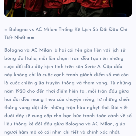
= Bologna vs AC Milan: Thống Kê Lịch Sử Đối Đầu Chi
Tiết Nhất ==
Bologna và AC Milan là hai cái tên gắn liền với lịch sử
bóng đá Italia, mỗi lần chạm trán đều tạo nên những
cuộc đối đầu đầy kịch tính trên sân Serie A. Cặp đấu
này không chỉ là cuộc cạnh tranh giành điểm số mà còn
là cuộc chiến giữa truyền thống và tham vọng. Từ những
năm 1920 cho đến thời điểm hiện tại, mỗi trận đấu giữa
hai đội đều mang theo câu chuyện riêng, từ những chiến
thắng vang dội đến những trận hòa nghẹt thở. Bài viết
dưới đây sẽ cung cấp cho bạn bức tranh toàn cảnh về số
liệu thống kê đối đầu giữa Bologna và AC Milan, giúp
người hâm mộ có cái nhìn chi tiết và chính xác nhất.