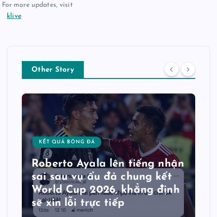
For more updates, visit
klive
Other Story
KẾT QUẢ BÓNG ĐÁ
Roberto Ayala lên tiếng nhận
sai sau vụ ẩu đả chung kết
World Cup 2026, khẳng định
sẽ xin lỗi trực tiếp