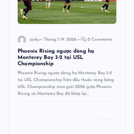
b
à
i
jacky
Tháng 7 19, 2026
0 Comments
v
Phoenix Rising ngược dòng hạ
Monterey Bay 3-2 tại USL
i
Championship
Phoenix Rising ngược dòng hạ Monterey Bay 3-2
ế
tại USL Championship Trận đấu thuộc vòng bảng
USL Championship mùa giải 2026 giữa Phoenix
t
Rising và Monterey Bay đã khép lại…