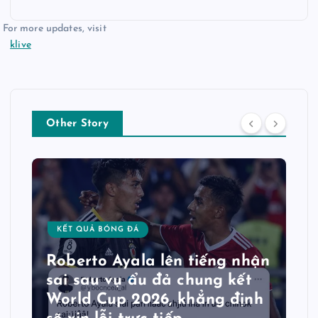
For more updates, visit
klive
Other Story
KẾT QUẢ BÓNG ĐÁ
Roberto Ayala lên tiếng nhận
sai sau vụ ẩu đả chung kết
World Cup 2026, khẳng định