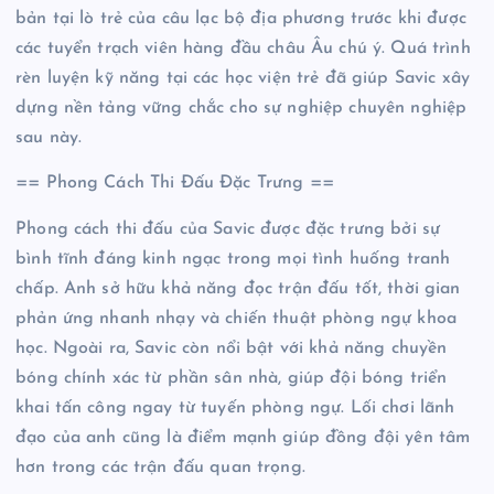
bản tại lò trẻ của câu lạc bộ địa phương trước khi được
các tuyển trạch viên hàng đầu châu Âu chú ý. Quá trình
rèn luyện kỹ năng tại các học viện trẻ đã giúp Savic xây
dựng nền tảng vững chắc cho sự nghiệp chuyên nghiệp
sau này.
== Phong Cách Thi Đấu Đặc Trưng ==
Phong cách thi đấu của Savic được đặc trưng bởi sự
bình tĩnh đáng kinh ngạc trong mọi tình huống tranh
chấp. Anh sở hữu khả năng đọc trận đấu tốt, thời gian
phản ứng nhanh nhạy và chiến thuật phòng ngự khoa
học. Ngoài ra, Savic còn nổi bật với khả năng chuyền
bóng chính xác từ phần sân nhà, giúp đội bóng triển
khai tấn công ngay từ tuyến phòng ngự. Lối chơi lãnh
đạo của anh cũng là điểm mạnh giúp đồng đội yên tâm
hơn trong các trận đấu quan trọng.