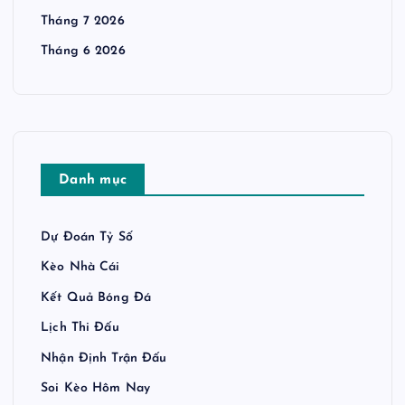
Tháng 7 2026
Tháng 6 2026
Danh mục
Dự Đoán Tỷ Số
Kèo Nhà Cái
Kết Quả Bóng Đá
Lịch Thi Đấu
Nhận Định Trận Đấu
Soi Kèo Hôm Nay