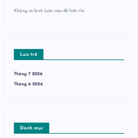
Không có bình luận nào để hiển thị.
Lưu trữ
Tháng 7 2026
Tháng 6 2026
Danh mục