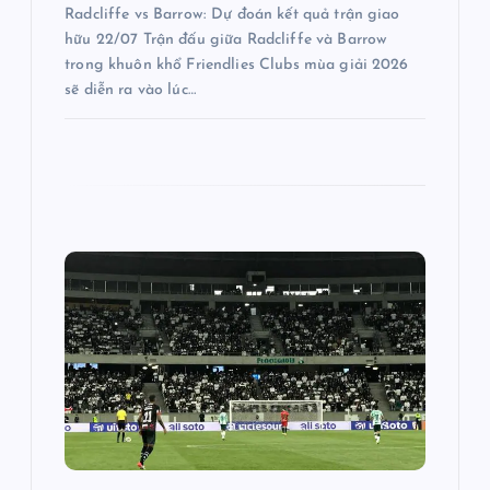
Radcliffe vs Barrow: Dự đoán kết quả trận giao
v
hữu 22/07 Trận đấu giữa Radcliffe và Barrow
trong khuôn khổ Friendlies Clubs mùa giải 2026
sẽ diễn ra vào lúc…
i
ế
t