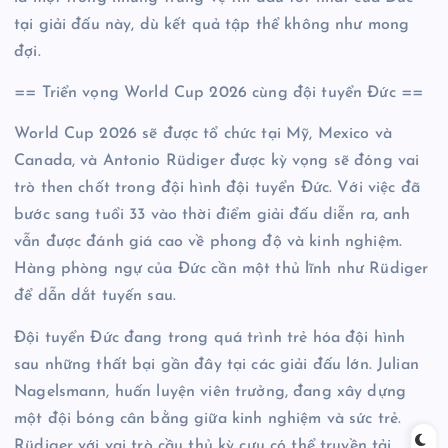
tại giải đấu này, dù kết quả tập thể không như mong
đợi.
== Triển vọng World Cup 2026 cùng đội tuyển Đức ==
World Cup 2026 sẽ được tổ chức tại Mỹ, Mexico và
Canada, và Antonio Rüdiger được kỳ vọng sẽ đóng vai
trò then chốt trong đội hình đội tuyển Đức. Với việc đã
bước sang tuổi 33 vào thời điểm giải đấu diễn ra, anh
vẫn được đánh giá cao về phong độ và kinh nghiệm.
Hàng phòng ngự của Đức cần một thủ lĩnh như Rüdiger
để dẫn dắt tuyến sau.
Đội tuyển Đức đang trong quá trình trẻ hóa đội hình
sau những thất bại gần đây tại các giải đấu lớn. Julian
Nagelsmann, huấn luyện viên trưởng, đang xây dựng
một đội bóng cân bằng giữa kinh nghiệm và sức trẻ.
Rüdiger với vai trò cầu thủ kỳ cựu có thể truyền tải