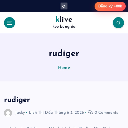
S
Đăng ký +88k
k
i
klive
p
keo bong da
t
o
c
o
rudiger
n
t
Home
e
n
t
rudiger
jacky
Lịch Thi Đấu
Tháng 6 3, 2026
0 Comments