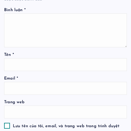
Bình luận
*
Tên
*
Email
*
Trang web
Lưu tên của tôi, email, và trang web trong trình duyệt