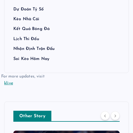
Dự Đoán Tỷ Số
Kèo Nhà Cái
Kết Quả Bóng Đá
Lịch Thi Đấu
Nhận Định Trận Đấu
Soi Kèo Hôm Nay
For more updates, visit
klive
Other Story