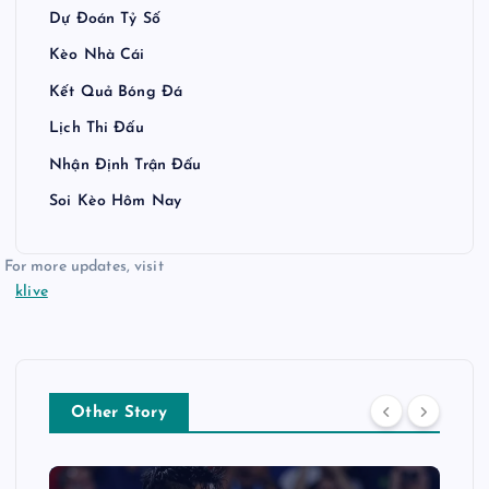
Dự Đoán Tỷ Số
Kèo Nhà Cái
Kết Quả Bóng Đá
Lịch Thi Đấu
Nhận Định Trận Đấu
Soi Kèo Hôm Nay
For more updates, visit
klive
Other Story