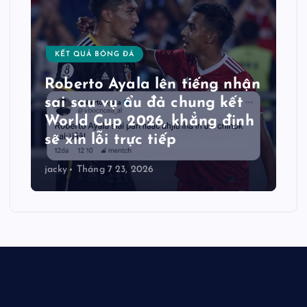
KẾT QUẢ BÓNG ĐÁ
Roberto Ayala lên tiếng nhận
sai sau vụ ẩu đả chung kết
World Cup 2026, khẳng định
sẽ xin lỗi trực tiếp
jacky
Tháng 7 23, 2026