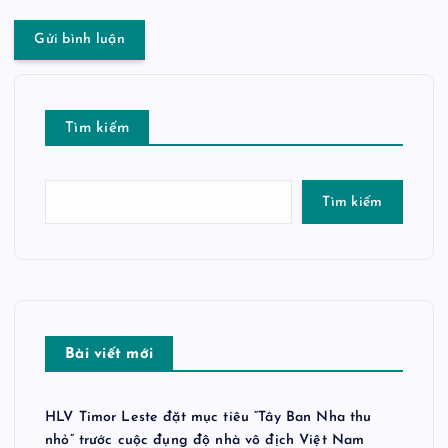
Tìm kiếm
Tìm kiếm
Bài viết mới
HLV Timor Leste đặt mục tiêu “Tây Ban Nha thu
nhỏ” trước cuộc đụng độ nhà vô địch Việt Nam