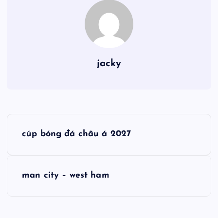
jacky
Đ
cúp bóng đá châu á 2027
i
ề
man city – west ham
u