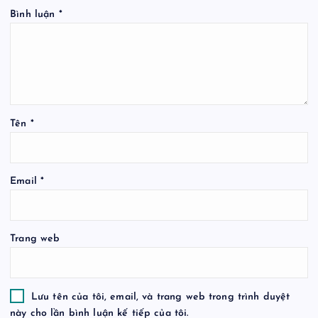
Bình luận
*
Tên
*
Email
*
Trang web
Lưu tên của tôi, email, và trang web trong trình duyệt
này cho lần bình luận kế tiếp của tôi.