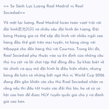
== So Sánh Lực Lượng Real Madrid vs Real
Sociedad==
Về mặt lực lượng, Real Madrid hoàn toàn vượt trội với
đội hình星光闪闪 và chiều sâu đội hình ấn tượng. Đội
bóng Hoàng gia có thể xếp đội hình với nhiều ngôi sao
hàng đầu thế giới trên mọi tuyến, từ hàng công với
Mbappé cho đến hàng thủ với Courtois. Trong khi đó,
Real Sociedad phụ thuộc vào sự ổn định của những cầu
thủ trụ cột và lối chơi tập thể đồng đều. Sự khác biệt về
tài chính và quy mô đội hình là điều hiển nhiên, nhưng
bóng đá luôn có những bất ngờ thú vị. World Cup 2026
đang đến gần khiến các cầu thủ Real Sociedad nhận ra
rằng nếu thi đấu tốt trước các đối thủ lớn, họ sẽ có cơ
hội cao hơn để được HLV tuyển quốc gia chú ý và đánh
giá cao hơn.