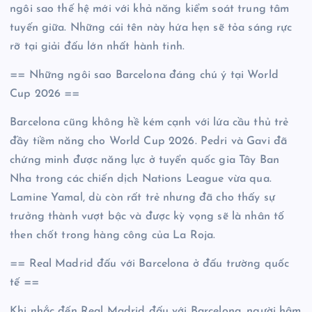
ngôi sao thế hệ mới với khả năng kiểm soát trung tâm
tuyến giữa. Những cái tên này hứa hẹn sẽ tỏa sáng rực
rỡ tại giải đấu lớn nhất hành tinh.
== Những ngôi sao Barcelona đáng chú ý tại World
Cup 2026 ==
Barcelona cũng không hề kém cạnh với lứa cầu thủ trẻ
đầy tiềm năng cho World Cup 2026. Pedri và Gavi đã
chứng minh được năng lực ở tuyển quốc gia Tây Ban
Nha trong các chiến dịch Nations League vừa qua.
Lamine Yamal, dù còn rất trẻ nhưng đã cho thấy sự
trưởng thành vượt bậc và được kỳ vọng sẽ là nhân tố
then chốt trong hàng công của La Roja.
== Real Madrid đấu với Barcelona ở đấu trường quốc
tế ==
Khi nhắc đến Real Madrid đấu với Barcelona, người hâm