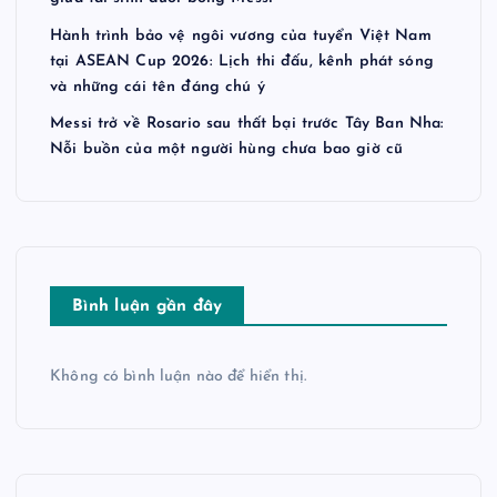
Hành trình bảo vệ ngôi vương của tuyển Việt Nam
tại ASEAN Cup 2026: Lịch thi đấu, kênh phát sóng
và những cái tên đáng chú ý
Messi trở về Rosario sau thất bại trước Tây Ban Nha:
Nỗi buồn của một người hùng chưa bao giờ cũ
Bình luận gần đây
Không có bình luận nào để hiển thị.