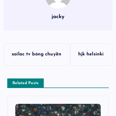
jacky
Đ
xoilac tv bóng chuyền
hjk helsinki
i
ề
Related Posts
u
h
ư