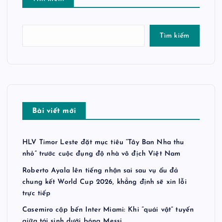
Tìm kiếm
Bài viết mới
HLV Timor Leste đặt mục tiêu “Tây Ban Nha thu
nhỏ” trước cuộc đụng độ nhà vô địch Việt Nam
Roberto Ayala lên tiếng nhận sai sau vụ ẩu đả
chung kết World Cup 2026, khẳng định sẽ xin lỗi
trực tiếp
Casemiro cập bến Inter Miami: Khi “quái vật” tuyến
giữa tái sinh dưới bóng Messi