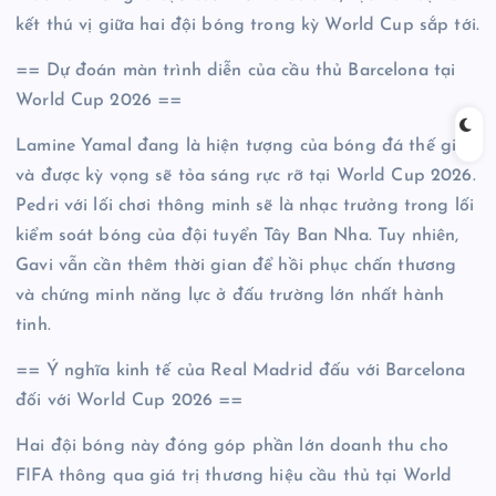
kết thú vị giữa hai đội bóng trong kỳ World Cup sắp tới.
== Dự đoán màn trình diễn của cầu thủ Barcelona tại
World Cup 2026 ==
Lamine Yamal đang là hiện tượng của bóng đá thế giới
và được kỳ vọng sẽ tỏa sáng rực rỡ tại World Cup 2026.
Pedri với lối chơi thông minh sẽ là nhạc trưởng trong lối
kiểm soát bóng của đội tuyển Tây Ban Nha. Tuy nhiên,
Gavi vẫn cần thêm thời gian để hồi phục chấn thương
và chứng minh năng lực ở đấu trường lớn nhất hành
tinh.
== Ý nghĩa kinh tế của Real Madrid đấu với Barcelona
đối với World Cup 2026 ==
Hai đội bóng này đóng góp phần lớn doanh thu cho
FIFA thông qua giá trị thương hiệu cầu thủ tại World