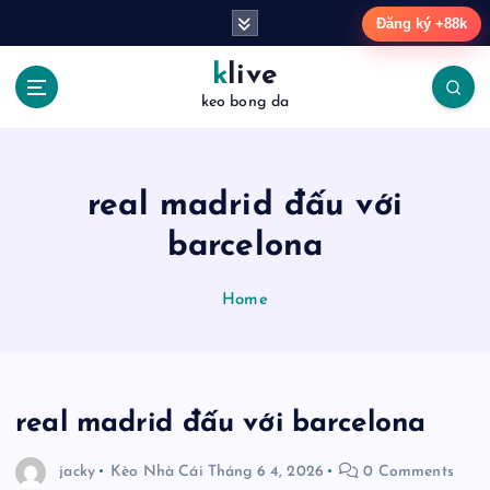
S
Đăng ký +88k
k
i
klive
p
keo bong da
t
o
c
o
real madrid đấu với
n
t
barcelona
e
n
Home
t
real madrid đấu với barcelona
jacky
Kèo Nhà Cái
Tháng 6 4, 2026
0 Comments