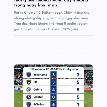
i
thắng nhẹ nhàng nhưng đầy ý nghĩa
trong ngày khai màn
ế
Patha Chakra 1-0 Bidhannagar: Chiến thắng nhẹ
nhàng nhưng đầy ý nghĩa trong ngày khai màn
t
Trận đấu thuộc khuôn khổ vòng Regular season
giải Calcutta Premier Division 2026 giữa…