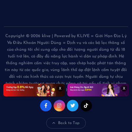
Copyright © 2026 klive | Powered by KLIVE = Giới Hạn Địa Lý
Và Điều Khoản Người Dùng = Dịch vụ và các bộ lọc thông số
của chúng tôi chỉ cung cấp cho đối tượng người dùng từ đủ 18
tuổi trở lên, có đầy đủ năng lực hành vi dân sự pháp định. Hệ
thống nghiêm cấm việc truy cập, sao chép hoặc phát tán thông
tin này từ các quốc gia, vùng lãnh thổ áp đặt lệnh cấm tuyệt đối
đối với các hình thức cá cược trực tuyến. Người dùng tự chịu
trách nhiệm trước cơ quan chức năng sở tại nếu cố tình vi phạm
x
x
các giới hạn này.
Back to Top