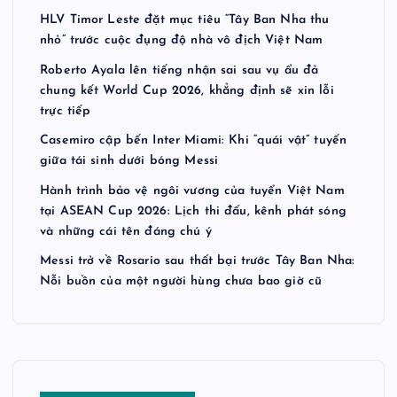
HLV Timor Leste đặt mục tiêu “Tây Ban Nha thu
nhỏ” trước cuộc đụng độ nhà vô địch Việt Nam
Roberto Ayala lên tiếng nhận sai sau vụ ẩu đả
chung kết World Cup 2026, khẳng định sẽ xin lỗi
trực tiếp
Casemiro cập bến Inter Miami: Khi “quái vật” tuyến
giữa tái sinh dưới bóng Messi
Hành trình bảo vệ ngôi vương của tuyển Việt Nam
tại ASEAN Cup 2026: Lịch thi đấu, kênh phát sóng
và những cái tên đáng chú ý
Messi trở về Rosario sau thất bại trước Tây Ban Nha:
Nỗi buồn của một người hùng chưa bao giờ cũ