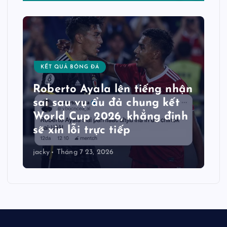
KẾT QUẢ BÓNG ĐÁ
Roberto Ayala lên tiếng nhận
sai sau vụ ẩu đả chung kết
World Cup 2026, khẳng định
sẽ xin lỗi trực tiếp
jacky
Tháng 7 23, 2026