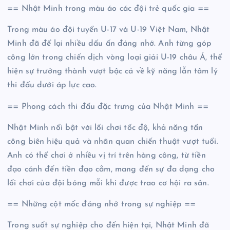
== Nhật Minh trong màu áo các đội trẻ quốc gia ==
Trong màu áo đội tuyển U-17 và U-19 Việt Nam, Nhật
Minh đã để lại nhiều dấu ấn đáng nhớ. Anh từng góp
công lớn trong chiến dịch vòng loại giải U-19 châu Á, thể
hiện sự trưởng thành vượt bậc cả về kỹ năng lẫn tâm lý
thi đấu dưới áp lực cao.
== Phong cách thi đấu đặc trưng của Nhật Minh ==
Nhật Minh nổi bật với lối chơi tốc độ, khả năng tấn
công biên hiệu quả và nhãn quan chiến thuật vượt tuổi.
Anh có thể chơi ở nhiều vị trí trên hàng công, từ tiền
đạo cánh đến tiền đạo cắm, mang đến sự đa dạng cho
lối chơi của đội bóng mỗi khi được trao cơ hội ra sân.
== Những cột mốc đáng nhớ trong sự nghiệp ==
Trong suốt sự nghiệp cho đến hiện tại, Nhật Minh đã