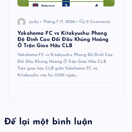
jacky
Tháng 7 17, 2026
0 Comments
Yokohama FC vs Kitakyushu: Phong
Độ Đỉnh Cao Đối Đầu Khủng Hoảng
Ở Trận Giao Hữu CLB
Yokohama FC vs Kitakyushu: Phong Độ Đỉnh Cao
Đối Đầu Khủng Hoảng Ở Trận Giao Hữu CLB
Trận giao hữu CLB giữa Yokohama FC và
Kitakyushu vào lúc 15:00 ngày…
Để lại một bình luận