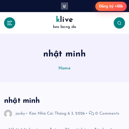
S
Đăng ký +88k
k
i
klive
p
keo bong da
t
o
c
o
nhật minh
n
t
Home
e
n
t
nhật minh
jacky
Kèo Nhà Cái
Tháng 6 3, 2026
0 Comments