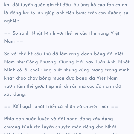
khi đội tuyển quốc gia thi đấu. Sự ủng hộ của fan chính
là động lực to lớn giúp anh tiến bước trên con đường sự
nghiệp.
== So sánh Nhật Minh với thế hệ cầu thủ vàng Việt
Nam ==
So với thế hệ cầu thủ đã làm rạng danh bóng đá Việt
Nam như Công Phượng, Quang Hải hay Tuấn Anh, Nhật
Minh có lối chơi riêng biệt nhưng cũng mang trong mình
khát khao cháy bỏng muốn đưa bóng đá Việt Nam
vươn tầm thế giới, tiếp nối di sản mà các đàn anh đã
xây dựng.
== Kế hoạch phát triển cá nhân và chuyên môn ==
Phía ban huấn luyện và đội bóng đang xây dựng
chương trình rèn luyện chuyên môn riêng cho Nhật