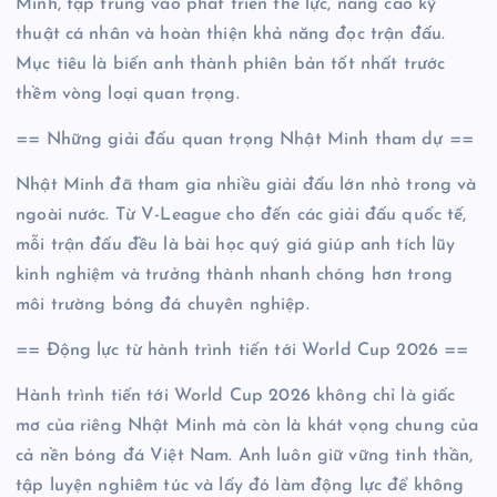
Minh, tập trung vào phát triển thể lực, nâng cao kỹ
thuật cá nhân và hoàn thiện khả năng đọc trận đấu.
Mục tiêu là biến anh thành phiên bản tốt nhất trước
thềm vòng loại quan trọng.
== Những giải đấu quan trọng Nhật Minh tham dự ==
Nhật Minh đã tham gia nhiều giải đấu lớn nhỏ trong và
ngoài nước. Từ V-League cho đến các giải đấu quốc tế,
mỗi trận đấu đều là bài học quý giá giúp anh tích lũy
kinh nghiệm và trưởng thành nhanh chóng hơn trong
môi trường bóng đá chuyên nghiệp.
== Động lực từ hành trình tiến tới World Cup 2026 ==
Hành trình tiến tới World Cup 2026 không chỉ là giấc
mơ của riêng Nhật Minh mà còn là khát vọng chung của
cả nền bóng đá Việt Nam. Anh luôn giữ vững tinh thần,
tập luyện nghiêm túc và lấy đó làm động lực để không