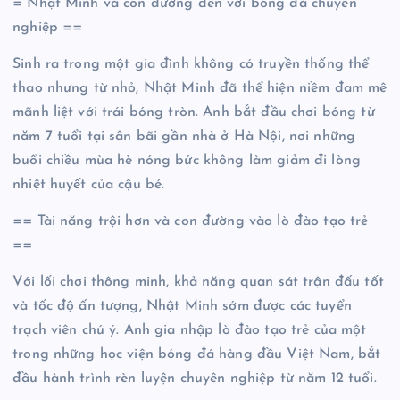
= Nhật Minh và con đường đến với bóng đá chuyên
nghiệp ==
Sinh ra trong một gia đình không có truyền thống thể
thao nhưng từ nhỏ, Nhật Minh đã thể hiện niềm đam mê
mãnh liệt với trái bóng tròn. Anh bắt đầu chơi bóng từ
năm 7 tuổi tại sân bãi gần nhà ở Hà Nội, nơi những
buổi chiều mùa hè nóng bức không làm giảm đi lòng
nhiệt huyết của cậu bé.
== Tài năng trội hơn và con đường vào lò đào tạo trẻ
==
Với lối chơi thông minh, khả năng quan sát trận đấu tốt
và tốc độ ấn tượng, Nhật Minh sớm được các tuyển
trạch viên chú ý. Anh gia nhập lò đào tạo trẻ của một
trong những học viện bóng đá hàng đầu Việt Nam, bắt
đầu hành trình rèn luyện chuyên nghiệp từ năm 12 tuổi.