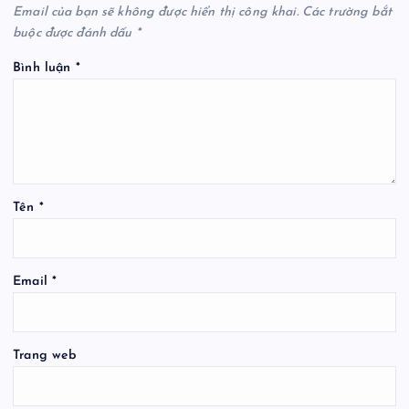
Email của bạn sẽ không được hiển thị công khai.
Các trường bắt
buộc được đánh dấu
*
Bình luận
*
Tên
*
Email
*
Trang web