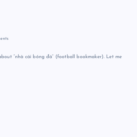
ents
about “nhà cái bóng đá” (football bookmaker). Let me