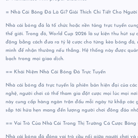
= Nhà Cái Bóng Đá Là Gì? Giải Thích Chi Tiết Cho Ngườ
Nhà cái bóng đá là tổ chức hoặc nền tảng trực tuyến cun
thế giới. Trong đó, World Cup 2026 là sự kiện thu hút sự
động bằng cách đưa ra tỷ lệ cược cho từng kèo bóng đá, 
mình để nhận thưởng nếu thắng. Hệ thống này được quản 
bạch trong mọi giao dịch.
== Khái Niệm Nhà Cái Bóng Đá Trực Tuyến
Nhà cái bóng đá trực tuyến là phiên bản hiện đại của các
nghệ, người chơi có thể tham gia đặt cược mọi lúc mọi n
này cung cấp hàng ngàn trận đấu mỗi ngày từ khắp các gi
sắp tới hứa hẹn mang đến lượng người chơi đông đảo nh
== Vai Trò Của Nhà Cái Trong Thị Trường Cá Cược Bóng
Nhà cái bóng đá đóng vai trò cầu nối giữa người chơi và c