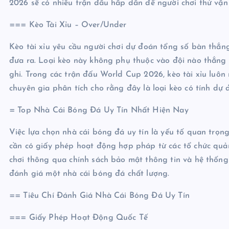
2026 sẽ có nhiều trận đấu hấp dẫn để người chơi thử vận
=== Kèo Tài Xỉu – Over/Under
Kèo tài xỉu yêu cầu người chơi dự đoán tổng số bàn thắn
đưa ra. Loại kèo này không phụ thuộc vào đội nào thắng
ghi. Trong các trận đấu World Cup 2026, kèo tài xỉu luôn
chuyên gia phân tích cho rằng đây là loại kèo có tính dự 
= Top Nhà Cái Bóng Đá Uy Tín Nhất Hiện Nay
Việc lựa chọn nhà cái bóng đá uy tín là yếu tố quan trọn
cần có giấy phép hoạt động hợp pháp từ các tổ chức quản
chơi thông qua chính sách bảo mật thông tin và hệ thống 
đánh giá một nhà cái bóng đá chất lượng.
== Tiêu Chí Đánh Giá Nhà Cái Bóng Đá Uy Tín
=== Giấy Phép Hoạt Động Quốc Tế