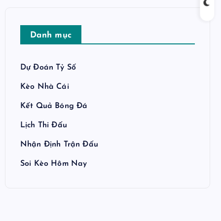
Danh mục
Dự Đoán Tỷ Số
Kèo Nhà Cái
Kết Quả Bóng Đá
Lịch Thi Đấu
Nhận Định Trận Đấu
Soi Kèo Hôm Nay