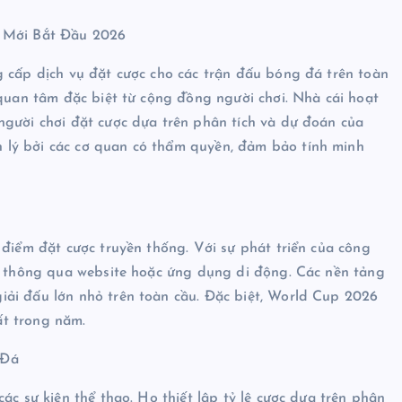
i Mới Bắt Đầu 2026
g cấp dịch vụ đặt cược cho các trận đấu bóng đá trên toàn
 quan tâm đặc biệt từ cộng đồng người chơi. Nhà cái hoạt
người chơi đặt cược dựa trên phân tích và dự đoán của
lý bởi các cơ quan có thẩm quyền, đảm bảo tính minh
 điểm đặt cược truyền thống. Với sự phát triển của công
ơi thông qua website hoặc ứng dụng di động. Các nền tảng
ải đấu lớn nhỏ trên toàn cầu. Đặc biệt, World Cup 2026
ất trong năm.
 Đá
ác sự kiện thể thao. Họ thiết lập tỷ lệ cược dựa trên phân