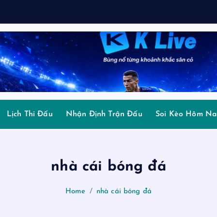
Lịch Thi Đấu
Nhận Định Trận Đấu
Soi Kèo Hôm Na
nhà cái bóng đá
Home
nhà cái bóng đá