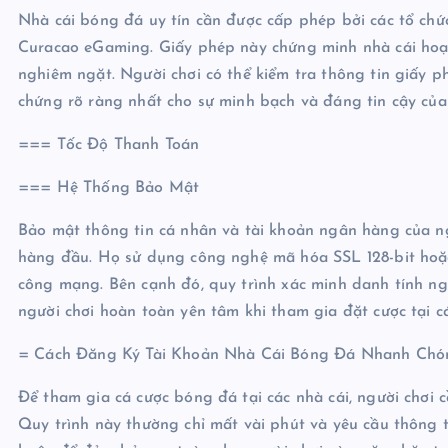
Nhà cái bóng đá uy tín cần được cấp phép bởi các tổ chứ
Curacao eGaming. Giấy phép này chứng minh nhà cái hoạt
nghiêm ngặt. Người chơi có thể kiểm tra thông tin giấy p
chứng rõ ràng nhất cho sự minh bạch và đáng tin cậy của 
=== Tốc Độ Thanh Toán
=== Hệ Thống Bảo Mật
Bảo mật thông tin cá nhân và tài khoản ngân hàng của ng
hàng đầu. Họ sử dụng công nghệ mã hóa SSL 128-bit hoặc
công mạng. Bên cạnh đó, quy trình xác minh danh tính ng
người chơi hoàn toàn yên tâm khi tham gia đặt cược tại cá
= Cách Đăng Ký Tài Khoản Nhà Cái Bóng Đá Nhanh Chó
Để tham gia cá cược bóng đá tại các nhà cái, người chơi 
Quy trình này thường chỉ mất vài phút và yêu cầu thông t