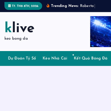
S
Trending News:
R
o
b
e
r
t
o
A
y
a
l
a
l
T7. TH8 8TH, 2026
k
i
p
klive
t
o
keo bong da
c
o
n
Dự Đoán Tỷ Số
Kèo Nhà Cái
Kết Quả Bóng Đá
t
e
n
t