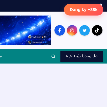
Đăng ký +88k
y
trực tiếp bóng đá