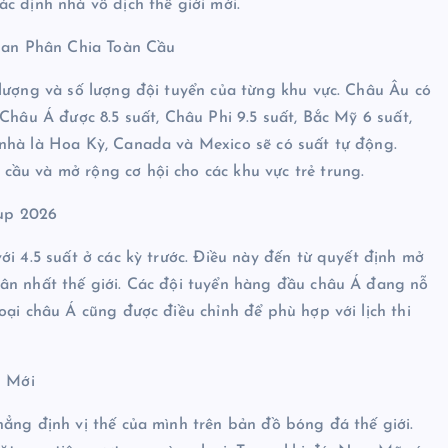
c định nhà vô địch thế giới mới.
an Phân Chia Toàn Cầu
 lượng và số lượng đội tuyển của từng khu vực. Châu Âu có
Châu Á được 8.5 suất, Châu Phi 9.5 suất, Bắc Mỹ 6 suất,
nhà là Hoa Kỳ, Canada và Mexico sẽ có suất tự động.
ầu và mở rộng cơ hội cho các khu vực trẻ trung.
up 2026
ới 4.5 suất ở các kỳ trước. Điều này đến từ quyết định mở
ân nhất thế giới. Các đội tuyển hàng đầu châu Á đang nỗ
oại châu Á cũng được điều chỉnh để phù hợp với lịch thi
n Mới
ẳng định vị thế của mình trên bản đồ bóng đá thế giới.