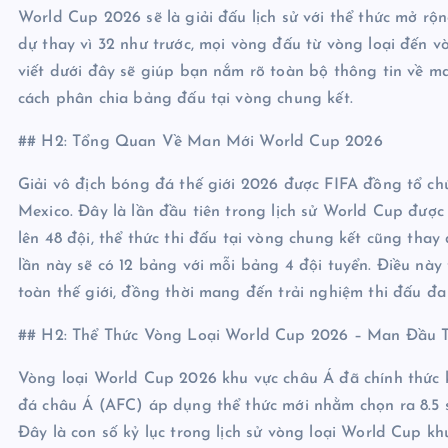
World Cup 2026 sẽ là giải đấu lịch sử với thể thức mở rộn
dự thay vì 32 như trước, mọi vòng đấu từ vòng loại đến 
viết dưới đây sẽ giúp bạn nắm rõ toàn bộ thông tin về m
cách phân chia bảng đấu tại vòng chung kết.
## H2: Tổng Quan Về Man Mới World Cup 2026
Giải vô địch bóng đá thế giới 2026 được FIFA đồng tổ 
Mexico. Đây là lần đầu tiên trong lịch sử World Cup đượ
lên 48 đội, thể thức thi đấu tại vòng chung kết cũng tha
lần này sẽ có 12 bảng với mỗi bảng 4 đội tuyển. Điều này 
toàn thế giới, đồng thời mang đến trải nghiệm thi đấu 
## H2: Thể Thức Vòng Loại World Cup 2026 – Man Đầu T
Vòng loại World Cup 2026 khu vực châu Á đã chính thức k
đá châu Á (AFC) áp dụng thể thức mới nhằm chọn ra 8.5 s
Đây là con số kỷ lục trong lịch sử vòng loại World Cup kh