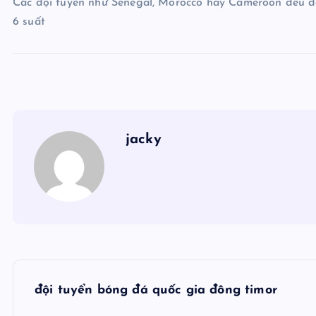
Các đội tuyển như Senegal, Morocco hay Cameroon đều đặ
6 suất
jacky
Đ
đội tuyển bóng đá quốc gia đông timor