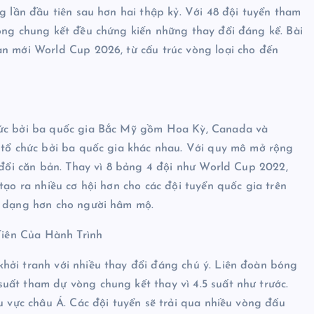
g lần đầu tiên sau hơn hai thập kỷ. Với 48 đội tuyển tham
vòng chung kết đều chứng kiến những thay đổi đáng kể. Bài
an mới World Cup 2026, từ cấu trúc vòng loại cho đến
chức bởi ba quốc gia Bắc Mỹ gồm Hoa Kỳ, Canada và
c tổ chức bởi ba quốc gia khác nhau. Với quy mô mở rộng
y đổi căn bản. Thay vì 8 bảng 4 đội như World Cup 2022,
tạo ra nhiều cơ hội hơn cho các đội tuyển quốc gia trên
đa dạng hơn cho người hâm mộ.
iên Của Hành Trình
hởi tranh với nhiều thay đổi đáng chú ý. Liên đoàn bóng
uất tham dự vòng chung kết thay vì 4.5 suất như trước.
u vực châu Á. Các đội tuyển sẽ trải qua nhiều vòng đấu