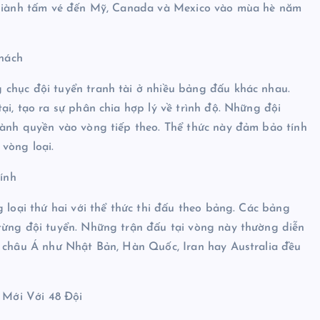
h giành tấm vé đến Mỹ, Canada và Mexico vào mùa hè năm
hách
chục đội tuyển tranh tài ở nhiều bảng đấu khác nhau.
ại, tạo ra sự phân chia hợp lý về trình độ. Những đội
iành quyền vào vòng tiếp theo. Thể thức này đảm bảo tính
vòng loại.
ính
 loại thứ hai với thể thức thi đấu theo bảng. Các bảng
từng đội tuyển. Những trận đấu tại vòng này thường diễn
u châu Á như Nhật Bản, Hàn Quốc, Iran hay Australia đều
Mới Với 48 Đội