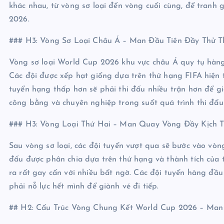
khác nhau, từ vòng sơ loại đến vòng cuối cùng, để tran
2026.
### H3: Vòng Sơ Loại Châu Á – Man Đầu Tiên Đầy Thử T
Vòng sơ loại World Cup 2026 khu vực châu Á quy tụ hàng 
Các đội được xếp hạt giống dựa trên thứ hạng FIFA hiện t
tuyển hạng thấp hơn sẽ phải thi đấu nhiều trận hơn để g
công bằng và chuyên nghiệp trong suốt quá trình thi đấu 
### H3: Vòng Loại Thứ Hai – Man Quay Vòng Đầy Kịch T
Sau vòng sơ loại, các đội tuyển vượt qua sẽ bước vào vòng
đấu được phân chia dựa trên thứ hạng và thành tích của 
ra rất gay cấn với nhiều bất ngờ. Các đội tuyển hàng đầ
phải nỗ lực hết mình để giành vé đi tiếp.
## H2: Cấu Trúc Vòng Chung Kết World Cup 2026 – Man 