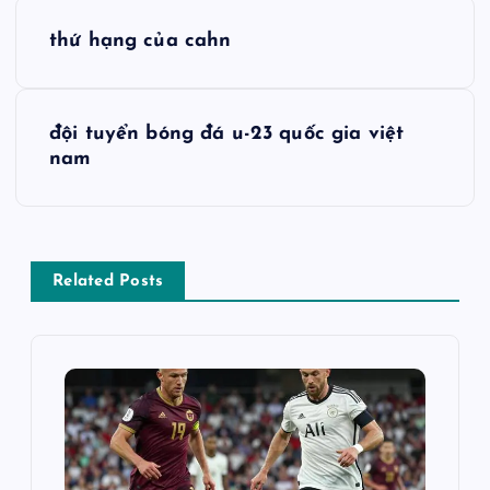
Đ
thứ hạng của cahn
i
ề
đội tuyển bóng đá u-23 quốc gia việt
nam
u
h
ư
Related Posts
ớ
n
g