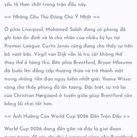
yếu tố then chốt trong trận đấu này.
== Những Cầu Thủ Đáng Chú Ý Nhất ==
Ở phía Liverpool, Mohamed Salah đang có phong độ
ghi bàn ổn định và là chủ nhân của nhiều kỷ lục tại
Premier League. Curtis Jones cũng đang cho thấy sự tiến
bộ vượt bậc. Virgil van Dijk vẫn là trụ cột không thể
thay thế ở hàng thủ. Bên phía Brentford, Bryan Mbeumo
đã bước lên đẳng cấp thượng thừa và trở thành một
trong những tiền đạo nguy hiểm nhất giải. Yoane Wissa
cũng cho thấy phong độ ấn tượng. Đặc biệt, sự trở lại
của Christian Nørgaard ở tuyến giữa giúp Brentford cân
bằng lối chơi tốt hơn.
== Ảnh Hưởng Của World Cup 2026 Đến Trận Đấu ==
World Cup 2026 đang đến gần và đây là giai đoạn