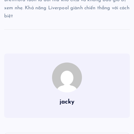
xem nhẹ. Khả năng Liverpool giành chiến thắng với cách
biệt
jacky