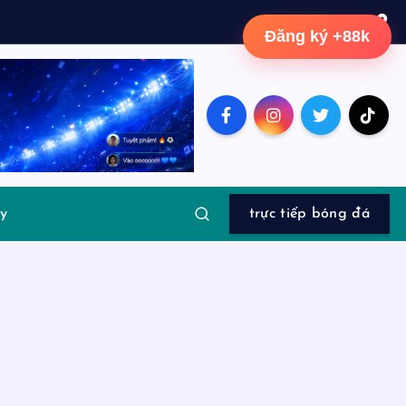
Đăng ký +88k
y
trực tiếp bóng đá