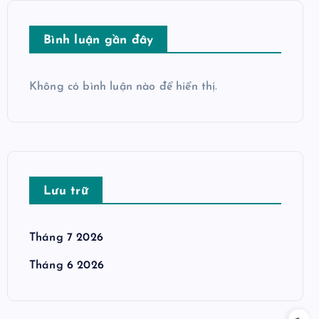
Bình luận gần đây
Không có bình luận nào để hiển thị.
Lưu trữ
Tháng 7 2026
Tháng 6 2026