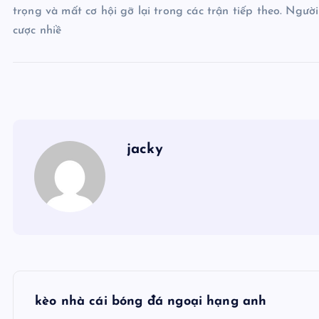
trọng và mất cơ hội gỡ lại trong các trận tiếp theo. Ngườ
cược nhiề
jacky
Đ
kèo nhà cái bóng đá ngoại hạng anh