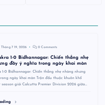
Tháng 7 19, 2026
0 Comments
kra 1-0 Bidhannagar: Chiến thắng nhẹ
ng đầy ý nghĩa trong ngày khai màn
 1-0 Bidhannagar: Chiến thắng nhẹ nhàng nhưng
trong ngày khai màn Trận đấu thuộc khuôn khổ
 season giải Calcutta Premier Division 2026 giữa…
eading