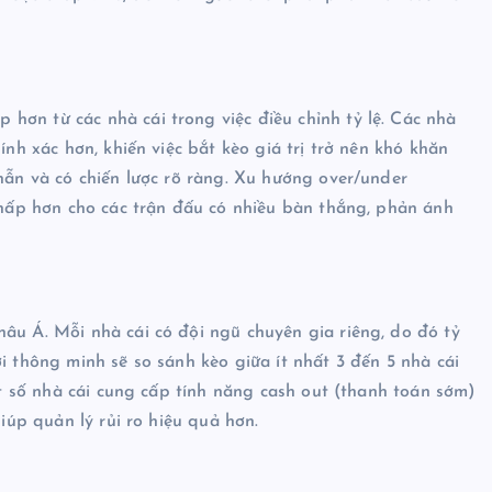
hơn từ các nhà cái trong việc điều chỉnh tỷ lệ. Các nhà
ính xác hơn, khiến việc bắt kèo giá trị trở nên khó khăn
nhẫn và có chiến lược rõ ràng. Xu hướng over/under
 thấp hơn cho các trận đấu có nhiều bàn thắng, phản ánh
âu Á. Mỗi nhà cái có đội ngũ chuyên gia riêng, do đó tỷ
i thông minh sẽ so sánh kèo giữa ít nhất 3 đến 5 nhà cái
một số nhà cái cung cấp tính năng cash out (thanh toán sớm)
giúp quản lý rủi ro hiệu quả hơn.