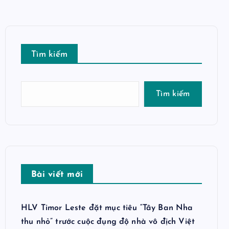
Tìm kiếm
Tìm kiếm
Bài viết mới
HLV Timor Leste đặt mục tiêu “Tây Ban Nha
thu nhỏ” trước cuộc đụng độ nhà vô địch Việt