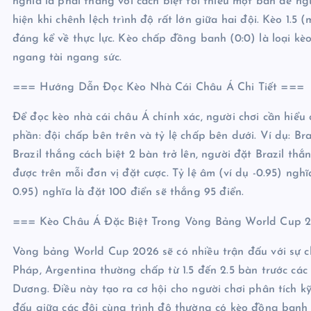
nghĩa là phải thắng với cách biệt tối thiểu một bàn để ng
hiện khi chênh lệch trình độ rất lớn giữa hai đội. Kèo 1.
đáng kể về thực lực. Kèo chấp đồng banh (0:0) là loại kè
ngang tài ngang sức.
=== Hướng Dẫn Đọc Kèo Nhà Cái Châu Á Chi Tiết ===
Để đọc kèo nhà cái châu Á chính xác, người chơi cần hiểu c
phần: đội chấp bên trên và tỷ lệ chấp bên dưới. Ví dụ: Braz
Brazil thắng cách biệt 2 bàn trở lên, người đặt Brazil thắ
được trên mỗi đơn vị đặt cược. Tỷ lệ âm (ví dụ -0.95) nghĩ
0.95) nghĩa là đặt 100 điển sẽ thắng 95 điển.
=== Kèo Châu Á Đặc Biệt Trong Vòng Bảng World Cup 
Vòng bảng World Cup 2026 sẽ có nhiều trận đấu với sự chê
Pháp, Argentina thường chấp từ 1.5 đến 2.5 bàn trước các
Dương. Điều này tạo ra cơ hội cho người chơi phân tích k
đấu giữa các đội cùng trình độ thường có kèo đồng banh h