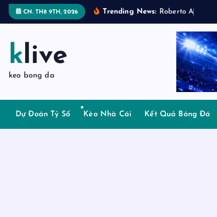
S
Trending News:
R
o
b
e
r
t
o
A
y
a
l
a
l
CN. TH8 9TH, 2026
k
i
p
klive
t
o
keo bong da
c
o
n
Dự Đoán Tỷ Số
Kèo Nhà Cái
Kết Quả Bóng Đá
t
e
n
t