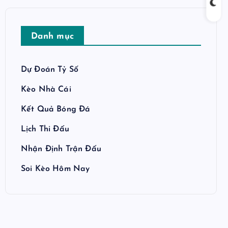
Danh mục
Dự Đoán Tỷ Số
Kèo Nhà Cái
Kết Quả Bóng Đá
Lịch Thi Đấu
Nhận Định Trận Đấu
Soi Kèo Hôm Nay