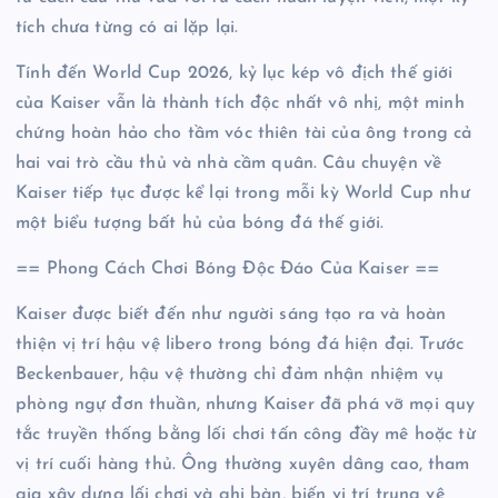
tích chưa từng có ai lặp lại.
Tính đến World Cup 2026, kỷ lục kép vô địch thế giới
của Kaiser vẫn là thành tích độc nhất vô nhị, một minh
chứng hoàn hảo cho tầm vóc thiên tài của ông trong cả
hai vai trò cầu thủ và nhà cầm quân. Câu chuyện về
Kaiser tiếp tục được kể lại trong mỗi kỳ World Cup như
một biểu tượng bất hủ của bóng đá thế giới.
== Phong Cách Chơi Bóng Độc Đáo Của Kaiser ==
Kaiser được biết đến như người sáng tạo ra và hoàn
thiện vị trí hậu vệ libero trong bóng đá hiện đại. Trước
Beckenbauer, hậu vệ thường chỉ đảm nhận nhiệm vụ
phòng ngự đơn thuần, nhưng Kaiser đã phá vỡ mọi quy
tắc truyền thống bằng lối chơi tấn công đầy mê hoặc từ
vị trí cuối hàng thủ. Ông thường xuyên dâng cao, tham
gia xây dựng lối chơi và ghi bàn, biến vị trí trung vệ