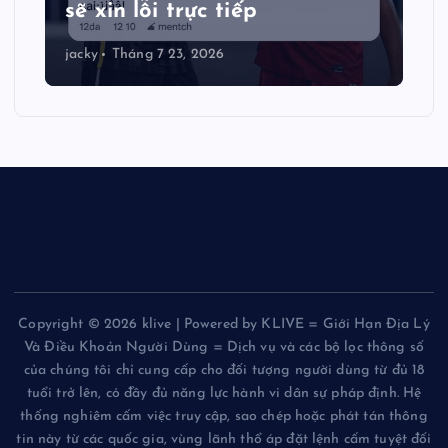
sẽ xin lỗi trực tiếp
jacky
Tháng 7 23, 2026
Copyright © 2026 klive | Powered by KLIVE = Giới Hạn Địa Lý
Và Điều Khoản Người Dùng = Dịch vụ và các bộ lọc thông số
của chúng tôi chỉ cung cấp cho đối tượng người dùng từ đủ 18
tuổi trở lên, có đầy đủ năng lực hành vi dân sự pháp định. Hệ
thống nghiêm cấm việc truy cập, sao chép hoặc phát tán thông
tin này từ các quốc gia, vùng lãnh thổ áp đặt lệnh cấm tuyệt đối