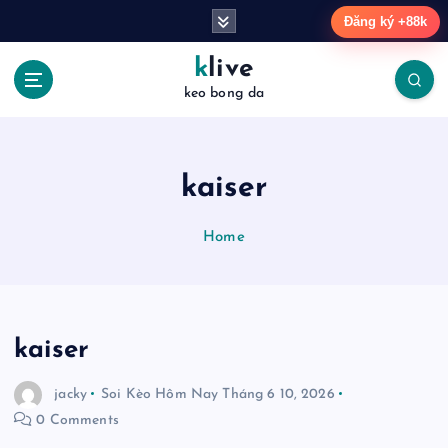
S
Đăng ký +88k
k
i
klive
p
keo bong da
t
o
c
o
kaiser
n
t
Home
e
n
t
kaiser
jacky
Soi Kèo Hôm Nay
Tháng 6 10, 2026
0 Comments