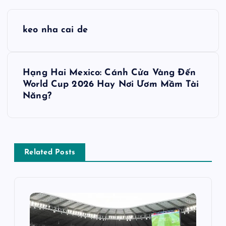
Đ
keo nha cai de
i
ề
Hạng Hai Mexico: Cánh Cửa Vàng Đến
World Cup 2026 Hay Nơi Ươm Mầm Tài
u
Năng?
h
ư
Related Posts
ớ
n
g