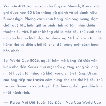
Với hơn 400 trận ra sân cho Bayern Munich, Kaiser đã
ghi được hơn 60 bàn thắng và giành vô số danh hiệu
Bundesliga. Phong cách chơi bóng của ông mang đậm
chất quý tộc, luôn giữ sự bình tĩnh và tầm nhìn chiến
thuật siêu việt. Kaiser không chỉ là một cầu thủ xuất sắc
mà còn là nhà lãnh đạo tự nhiên, người biết cách tổ chức
hàng thủ và điều phối lối chơi đội bóng một cách hoàn
hảo nhất.
Tại World Cup 2026, người hâm mộ bóng đá Đức vẫn
luôn nhớ đến Kaiser như một tấm gương sáng về lòng
nhiệt huyết, tài năng và khát vọng chiến thắng. Di sản
của ông tiếp tục truyền cảm hứng cho các thế hệ cầu thủ
trẻ của Bayern và đội tuyển Đức hướng đến giải đấu lớn
nhất hành tinh.
== Kaiser Với Đội Tuyển Tây Đức – Vua Của World Cup