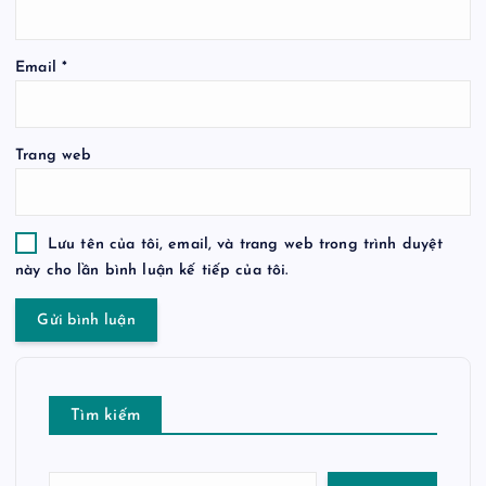
Email
*
Trang web
Lưu tên của tôi, email, và trang web trong trình duyệt
này cho lần bình luận kế tiếp của tôi.
Tìm kiếm