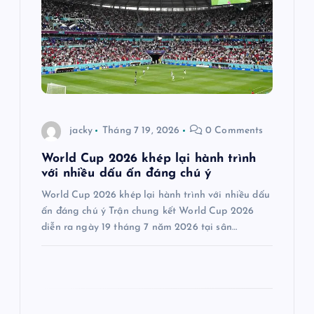
b
à
i
v
jacky
Tháng 7 19, 2026
0 Comments
i
World Cup 2026 khép lại hành trình
với nhiều dấu ấn đáng chú ý
ế
World Cup 2026 khép lại hành trình với nhiều dấu
ấn đáng chú ý Trận chung kết World Cup 2026
t
diễn ra ngày 19 tháng 7 năm 2026 tại sân…