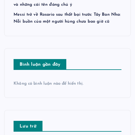
và những cái tên đáng chú ý
Messi trở về Rosario sau thất bại trước Tây Ban Nha:
Nỗi buồn của một người hùng chưa bao giờ cũ
Bình luận gần đây
Không có bình luận nào để hiển thị.
Lưu trữ