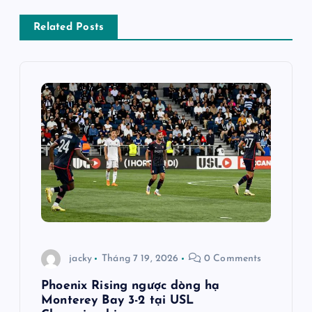
ề
Related Posts
u
h
ư
ớ
n
g
b
jacky
Tháng 7 19, 2026
0 Comments
à
Phoenix Rising ngược dòng hạ
Monterey Bay 3-2 tại USL
i