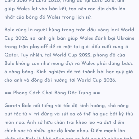
Euro 2016 và Euro 2020, trong đó tại Euro 2016, anh
giúp Wales lọt vào bán kết, tạo nên cơn địa chấn lớn
nhất của bóng đá Wales trong lịch sử.
Bale cũng là người hùng trong trận đấu vòng loại World
Cup 2022, nơi anh ghi bàn giúp Wales đánh bại Ukraine
trong trận play-off để có mặt tại giải đấu cuối cùng ở
Qatar. Tuy nhiên, tại World Cup 2022, phong độ của
Bale không còn như mong đợi và Wales phải dừng bước
ở vòng bảng. Kinh nghiệm đó trở thành bài học quý giá
cho anh và đồng đội hướng tới World Cup 2026.
== Phong Cách Chơi Bóng Đặc Trưng ==
Gareth Bale nổi tiếng với tốc độ kinh hoàng, khả năng
bứt tốc từ vị trí đứng và sút xa có thể hạ gục bất kỳ thủ
môn nào. Anh sở hữu chân trái khéo léo và dứt điểm
chính xác từ nhiều góc độ khác nhau. Điểm mạnh lớn