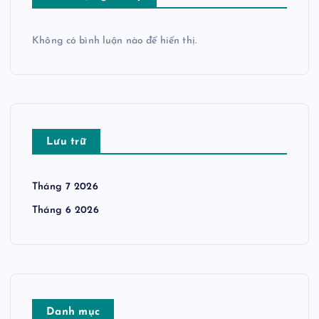
Không có bình luận nào để hiển thị.
Lưu trữ
Tháng 7 2026
Tháng 6 2026
Danh mục