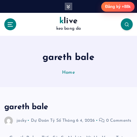
S
Đăng ký +88k
k
i
klive
p
keo bong da
t
o
c
o
gareth bale
n
t
Home
e
n
t
gareth bale
jacky
Dự Đoán Tỷ Số
Tháng 6 4, 2026
0 Comments