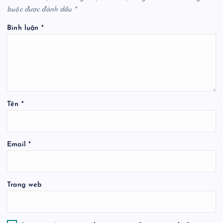
buộc được đánh dấu
*
Bình luận
*
Tên
*
Email
*
Trang web