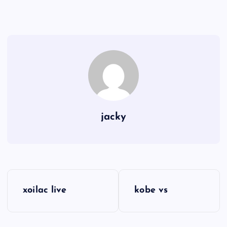
jacky
Đ
xoilac live
kobe vs
i