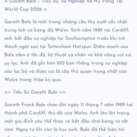
= Gareth Bale – Tiểu Sử, Sự Nghiệp Và Hy Vọng Tại
World Cup 2026 =
Gareth Bale là một trong những cầu thủ xuất sắc nhất
trong lịch sử bóng đá Wales. Sinh năm 1989 tại Cardiff,
anh bắt đầu sự nghiệp tại Southampton trước khi trở
thành ngôi sao tại Tottenham Hotspur. Điểm mạnh của
Bale nằm ở tốc độ, kỹ thuật cá nhân và khả năng sút xa
uy lực. Anh đã ghi hơn 100 bàn thắng trong sự nghiệp
câu lạc bộ và được coi là cầu thủ quan trọng nhất của
Wales trong thập kỷ qua.
== Tiểu Sử Gareth Bale ==
Gareth Frank Bale chào đời ngày 11 tháng 7 năm 1989 tại
thành phố Cardiff, thủ đô của Wales. Anh lớn lên trong
một gia đình yêu thể thao và bắt đầu chơi bóng từ rất
sớm. Ngay từ khi còn là học sinh, Bale đã thể hiện tài