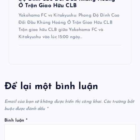
Ở Trận Giao Hữu CLB
Yokohama FC vs Kitakyushu: Phong Độ Đỉnh Cao
Đối Đầu Khủng Hoảng Ở Trận Giao Hữu CLB
Trận giao hữu CLB giữa Yokohama FC và
Kitakyushu vào lúc 15:00 ngày…
Để lại một bình luận
Email của bạn sẽ không được hiển thị công khai.
Các trường bắt
buộc được đánh dấu
*
Bình luận
*