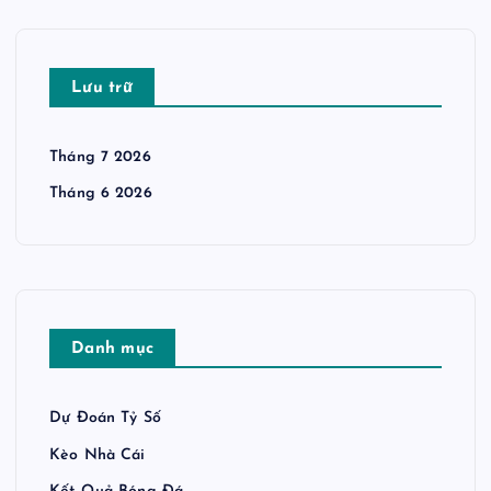
Lưu trữ
Tháng 7 2026
Tháng 6 2026
Danh mục
Dự Đoán Tỷ Số
Kèo Nhà Cái