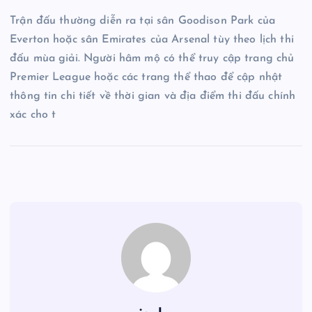
Trận đấu thường diễn ra tại sân Goodison Park của
Everton hoặc sân Emirates của Arsenal tùy theo lịch thi
đấu mùa giải. Người hâm mộ có thể truy cập trang chủ
Premier League hoặc các trang thể thao để cập nhật
thông tin chi tiết về thời gian và địa điểm thi đấu chính
xác cho t