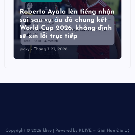
Roberto Ayala lên tiếng nhận
sai sau vụ ẩu đả chung kết
World Cup 2026, khẳng định
sẽ xin lỗi trực tiếp
jacky
Tháng 7 23, 2026
Copyright © 2026 klive | Powered by KLIVE = Giới Hạn Địa Lý