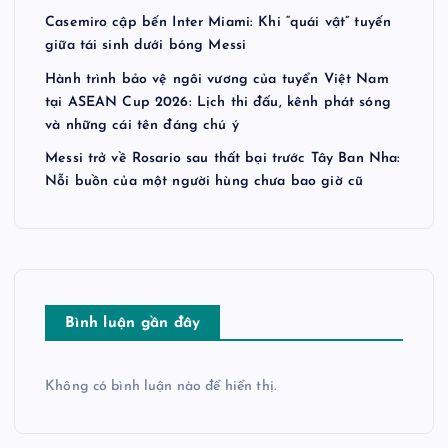
Casemiro cập bến Inter Miami: Khi “quái vật” tuyến
giữa tái sinh dưới bóng Messi
Hành trình bảo vệ ngôi vương của tuyển Việt Nam
tại ASEAN Cup 2026: Lịch thi đấu, kênh phát sóng
và những cái tên đáng chú ý
Messi trở về Rosario sau thất bại trước Tây Ban Nha:
Nỗi buồn của một người hùng chưa bao giờ cũ
Bình luận gần đây
Không có bình luận nào để hiển thị.