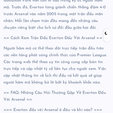
Goodison Park vẫn còn in sâu trong ký ức người hâm
mộ. Trước đó, Everton từng giành chiến thắng đậm 4-0
trước Arsenal vào năm 2005 trong một trận đấu mãn
nhãn. Mỗi lần chạm trán đều mang đến những câu
chuyện riêng biệt cho lịch sử đối đầu giữa hai đội.
== Cách Xem Trận Đấu Everton Đấu Với Arsenal ==
Người hâm mộ có thể theo dõi trực tiếp trận đấu trên
các nền tảng phát sóng chính thức của Premier League.
Các trang web thể thao uy tín cũng cung cấp bản tin
trực tiếp và cập nhật tỷ số liên tục cho người xem. Việc
cập nhật thông tin về lịch thi đấu và kết quả sẽ giúp
người hâm mộ không bỏ lỡ bất kỳ khoảnh khắc nào.
== FAQ: Những Câu Hỏi Thường Gặp Về Everton Đấu
Với Arsenal ==
=== Everton đấu với Arsenal ở đâu và khi nào? ===