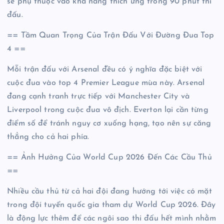
sẽ phụ thuộc vào khả năng thích ứng trong 90 phút thi
đấu.
== Tầm Quan Trọng Của Trận Đấu Với Đường Đua Top
4 ==
Mỗi trận đấu với Arsenal đều có ý nghĩa đặc biệt với
cuộc đua vào top 4 Premier League mùa này. Arsenal
đang cạnh tranh trực tiếp với Manchester City và
Liverpool trong cuộc đua vô địch. Everton lại cần từng
điểm số để tránh nguy cơ xuống hạng, tạo nên sự căng
thẳng cho cả hai phía.
== Ảnh Hưởng Của World Cup 2026 Đến Các Cầu Thủ
==
Nhiều cầu thủ từ cả hai đội đang hướng tới việc có mặt
trong đội tuyển quốc gia tham dự World Cup 2026. Đây
là động lực thêm để các ngôi sao thi đấu hết mình nhằm