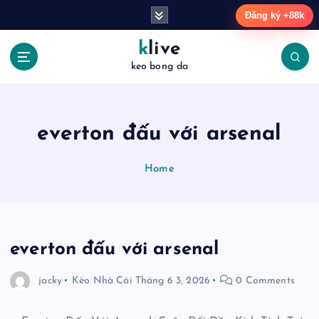
S
Đăng ký +88k
k
i
klive
p
keo bong da
t
o
c
o
everton đấu với arsenal
n
t
Home
e
n
t
everton đấu với arsenal
jacky
Kèo Nhà Cái
Tháng 6 3, 2026
0 Comments