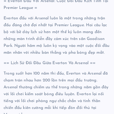
= Everton Đấu Với Arsenal: Cuộc Đối Đầu Kịch Tính Tại
Premier League =
Everton đấu với Arsenal luôn là một trong những trận
đấu đáng chờ đợi nhất tại Premier League. Hai câu lạc
bộ với bề dày lịch sử hơn một thế kỷ luôn mang đến
những màn trình diễn đầy cảm xúc trên sân Goodison
Park. Người hâm mộ luôn kỳ vọng vào một cuộc đối đầu
mãn nhãn với nhiều bàn thắng và pha bóng đẹp mắt.
== Lịch Sử Đối Đầu Giữa Everton Và Arsenal ==
Trong suốt hơn 100 năm thi đấu, Everton và Arsenal đã
chạm trán nhau hơn 200 lần trên mọi đấu trường.
Arsenal thường chiếm ưu thế trong những năm gần đây
với lối chơi kiểm soát bóng điêu luyện. Everton lại nổi
tiếng với lối chơi phòng ngự chắc chắn và tinh thần
chiến đấu kiên cường mỗi khi tiếp đón đối thủ tại