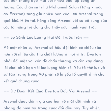
các bàn thắng đẹp mắt với nhiều pha lập công ấn
tượng. Các chân sút như Mohamed Salah (từng khoác
áo Everton) từng ghi nhiều bàn vào lưới Arsenal trong
quá khứ. Hiện tại, hàng công Arsenal với sự bổ sung của
các tài năng trẻ đang cho thấy sức mạnh vượt trội.
== So Sánh Lực Lượng Hai Đội Trước Trận ==
Về mặt nhân sự, Arsenal sở hữu đội hình có chiều sâu
hơn với nhiều cầu thủ chất lượng ở mọi vị trí. Everton
phải đối mặt với vấn đề chấn thương và cần xây dựng
lối chơi phù hợp với lực lượng hiện có. Yếu tố thể lực và
sự tập trung trong 90 phút sẽ là yếu tố quyết định cho
kết quả chung cuộc.
== Dự Đoán Kết Quả Everton Đấu Với Arsenal ==
Arsenal được đánh giá cao hơn về mặt đội hình và
phong độ hiện tại trong cuộc đối đầu này. Tuy nhiên,