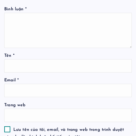
Bình luận
*
Tên
*
Email
*
Trang web
Lưu tên của tôi, email, và trang web trong trình duyệt