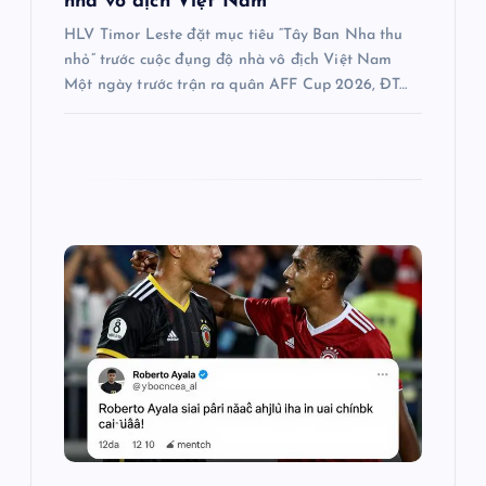
nhà vô địch Việt Nam
HLV Timor Leste đặt mục tiêu “Tây Ban Nha thu
v
nhỏ” trước cuộc đụng độ nhà vô địch Việt Nam
Một ngày trước trận ra quân AFF Cup 2026, ĐT…
i
ế
t