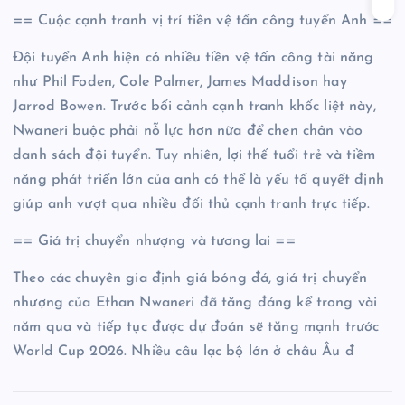
== Cuộc cạnh tranh vị trí tiền vệ tấn công tuyển Anh ==
Đội tuyển Anh hiện có nhiều tiền vệ tấn công tài năng
như Phil Foden, Cole Palmer, James Maddison hay
Jarrod Bowen. Trước bối cảnh cạnh tranh khốc liệt này,
Nwaneri buộc phải nỗ lực hơn nữa để chen chân vào
danh sách đội tuyển. Tuy nhiên, lợi thế tuổi trẻ và tiềm
năng phát triển lớn của anh có thể là yếu tố quyết định
giúp anh vượt qua nhiều đối thủ cạnh tranh trực tiếp.
== Giá trị chuyển nhượng và tương lai ==
Theo các chuyên gia định giá bóng đá, giá trị chuyển
nhượng của Ethan Nwaneri đã tăng đáng kể trong vài
năm qua và tiếp tục được dự đoán sẽ tăng mạnh trước
World Cup 2026. Nhiều câu lạc bộ lớn ở châu Âu đ