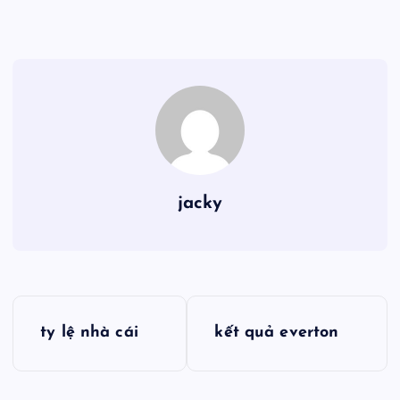
jacky
Đ
ty lệ nhà cái
kết quả everton
i