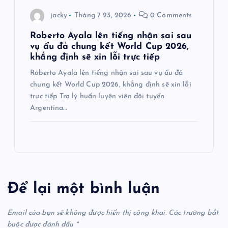
jacky
Tháng 7 23, 2026
0 Comments
Roberto Ayala lên tiếng nhận sai sau
vụ ẩu đả chung kết World Cup 2026,
khẳng định sẽ xin lỗi trực tiếp
Roberto Ayala lên tiếng nhận sai sau vụ ẩu đả
chung kết World Cup 2026, khẳng định sẽ xin lỗi
trực tiếp Trợ lý huấn luyện viên đội tuyển
Argentina…
Để lại một bình luận
Email của bạn sẽ không được hiển thị công khai.
Các trường bắt
buộc được đánh dấu
*