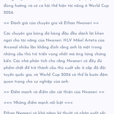
đúng hướng và có cơ hội thể hiện tài năng ở World Cup
2026.
== Đánh giá của chuyên gia về Ethan Nwaneri ==
Các chuyên gia bóng đá hàng đầu đều dành lời khen
ngợi cho tài năng của Nwaneri. HLV Mikel Arteta của
Arsenal nhiều lần khẳng định rằng anh là một trong
những cầu thủ trẻ triển vọng nhất mà ông từng chứng
kiến. Các nhà phân tích cho rằng Nwaneri có đầy đủ
phẩm chất để trở thành cầu thủ xuất sắc ở cấp độ đội
tuyển quốc gia, và World Cup 2026 có thể là bước đệm
quan trọng cho sự nghiệp của anh.
== Điểm mạnh và điểm cần cải thiện của Nwaneri ==
=== Những điểm mạnh nổi bật ===
Ethan Nwaneri có khả năng kỹ thuật cá nhân xuất sắc,