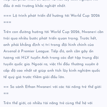
đấu ở môi trường khắc nghiệt nhất.
=== Lộ trình phát triển để hướng tới World Cup 2026
===
Trên con đường hướng tới World Cup 2026, Nwaneri cần
trải qua nhiều bước phát triển quan trọng. Trước hết,
anh phải khẳng định vị trí trong đội hình chính của
Arsenal ở Premier League. Tiếp đó, anh cần gây ấn
tượng với HLV tuyển Anh trong các đợt tập trung đội
tuyển quốc gia. Ngoài ra, việc thi đấu thường xuyên ở
cấp độ cao nhất sẽ giúp anh tích lũy kinh nghiệm quốc
tế quý giá trước thềm giải đấu lớn.
== So sánh Ethan Nwaneri với các tài năng trẻ thế giới
==
Trên thế giới, có nhiều tài năng trẻ cùng thế hệ với