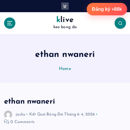
S
Đăng ký +88k
k
i
klive
p
keo bong da
t
o
c
o
ethan nwaneri
n
t
Home
e
n
t
ethan nwaneri
jacky
Kết Quả Bóng Đá
Tháng 6 4, 2026
0 Comments