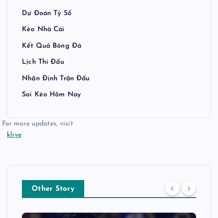
Dự Đoán Tỷ Số
Kèo Nhà Cái
Kết Quả Bóng Đá
Lịch Thi Đấu
Nhận Định Trận Đấu
Soi Kèo Hôm Nay
For more updates, visit
klive
Other Story