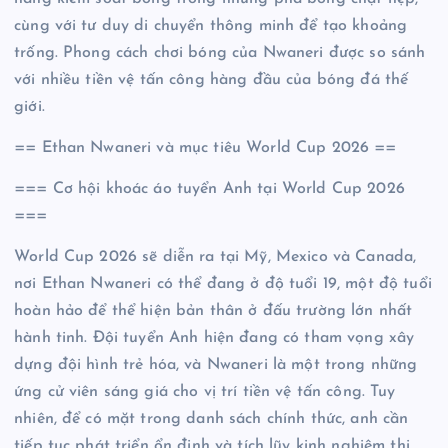
cùng với tư duy di chuyển thông minh để tạo khoảng
trống. Phong cách chơi bóng của Nwaneri được so sánh
với nhiều tiền vệ tấn công hàng đầu của bóng đá thế
giới.
== Ethan Nwaneri và mục tiêu World Cup 2026 ==
=== Cơ hội khoác áo tuyển Anh tại World Cup 2026
===
World Cup 2026 sẽ diễn ra tại Mỹ, Mexico và Canada,
nơi Ethan Nwaneri có thể đang ở độ tuổi 19, một độ tuổi
hoàn hảo để thể hiện bản thân ở đấu trường lớn nhất
hành tinh. Đội tuyển Anh hiện đang có tham vọng xây
dựng đội hình trẻ hóa, và Nwaneri là một trong những
ứng cử viên sáng giá cho vị trí tiền vệ tấn công. Tuy
nhiên, để có mặt trong danh sách chính thức, anh cần
tiếp tục phát triển ổn định và tích lũy kinh nghiệm thi