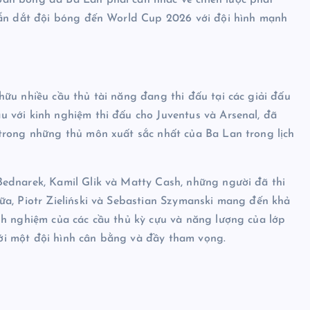
 dẫn dắt đội bóng đến World Cup 2026 với đội hình mạnh
ữu nhiều cầu thủ tài năng đang thi đấu tại các giải đấu
 với kinh nghiệm thi đấu cho Juventus và Arsenal, đã
trong những thủ môn xuất sắc nhất của Ba Lan trong lịch
ednarek, Kamil Glik và Matty Cash, những người đã thi
ữa, Piotr Zieliński và Sebastian Szymanski mang đến khả
nh nghiệm của các cầu thủ kỳ cựu và năng lượng của lớp
i một đội hình cân bằng và đầy tham vọng.