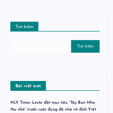
Tìm kiếm
Tìm kiếm
Bài viết mới
HLV Timor Leste đặt mục tiêu “Tây Ban Nha
thu nhỏ” trước cuộc đụng độ nhà vô địch Việt