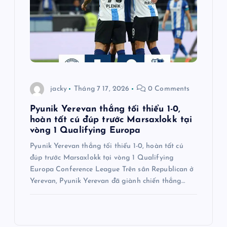
jacky
Tháng 7 17, 2026
0 Comments
Pyunik Yerevan thắng tối thiểu 1-0,
hoàn tất cú đúp trước Marsaxlokk tại
vòng 1 Qualifying Europa
Pyunik Yerevan thắng tối thiểu 1-0, hoàn tất cú
đúp trước Marsaxlokk tại vòng 1 Qualifying
Europa Conference League Trên sân Republican ở
Yerevan, Pyunik Yerevan đã giành chiến thắng…