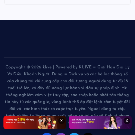
Copyright © 2026 klive | Powered by KLIVE = Giới Hạn Địa Lý
Và Điều Khoản Người Dùng = Dịch vụ và các bộ lọc thông số
của chúng tôi chỉ cung cấp cho đối tượng người dùng từ đủ 18
tuổi trở lên, có đầy đủ năng lực hành vi dân sự pháp định. Hệ
thống nghiêm cấm việc truy cập, sao chép hoặc phát tán thông
tin này từ các quốc gia, vùng lãnh thổ áp đặt lệnh cấm tuyệt đối
đối với các hình thức cá cược trực tuyến. Người dùng tự chịu
trách nhiệm trước cơ quan chức năng sở tại nếu cố tình vi phạm
x
x
các giới hạn này.