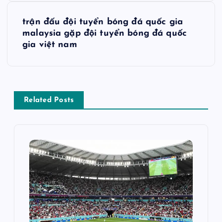
ề
trận đấu đội tuyển bóng đá quốc gia
malaysia gặp đội tuyển bóng đá quốc
u
gia việt nam
h
ư
Related Posts
ớ
n
g
b
à