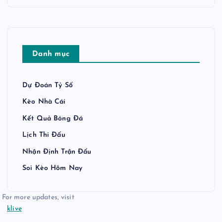
Danh mục
Dự Đoán Tỷ Số
Kèo Nhà Cái
Kết Quả Bóng Đá
Lịch Thi Đấu
Nhận Định Trận Đấu
Soi Kèo Hôm Nay
For more updates, visit
klive