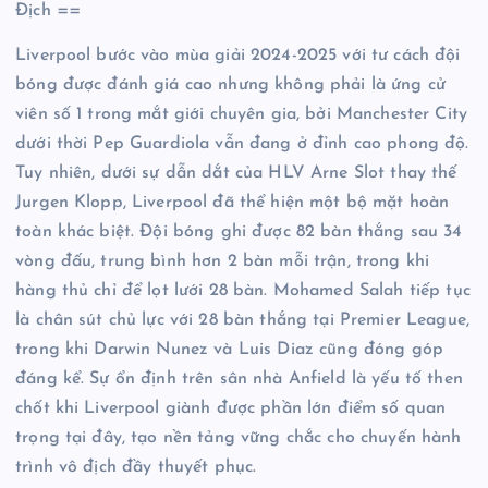
Địch ==
Liverpool bước vào mùa giải 2024-2025 với tư cách đội
bóng được đánh giá cao nhưng không phải là ứng cử
viên số 1 trong mắt giới chuyên gia, bởi Manchester City
dưới thời Pep Guardiola vẫn đang ở đỉnh cao phong độ.
Tuy nhiên, dưới sự dẫn dắt của HLV Arne Slot thay thế
Jurgen Klopp, Liverpool đã thể hiện một bộ mặt hoàn
toàn khác biệt. Đội bóng ghi được 82 bàn thắng sau 34
vòng đấu, trung bình hơn 2 bàn mỗi trận, trong khi
hàng thủ chỉ để lọt lưới 28 bàn. Mohamed Salah tiếp tục
là chân sút chủ lực với 28 bàn thắng tại Premier League,
trong khi Darwin Nunez và Luis Diaz cũng đóng góp
đáng kể. Sự ổn định trên sân nhà Anfield là yếu tố then
chốt khi Liverpool giành được phần lớn điểm số quan
trọng tại đây, tạo nền tảng vững chắc cho chuyến hành
trình vô địch đầy thuyết phục.