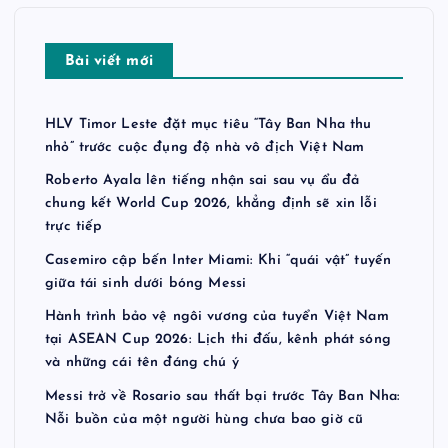
Bài viết mới
HLV Timor Leste đặt mục tiêu “Tây Ban Nha thu
nhỏ” trước cuộc đụng độ nhà vô địch Việt Nam
Roberto Ayala lên tiếng nhận sai sau vụ ẩu đả
chung kết World Cup 2026, khẳng định sẽ xin lỗi
trực tiếp
Casemiro cập bến Inter Miami: Khi “quái vật” tuyến
giữa tái sinh dưới bóng Messi
Hành trình bảo vệ ngôi vương của tuyển Việt Nam
tại ASEAN Cup 2026: Lịch thi đấu, kênh phát sóng
và những cái tên đáng chú ý
Messi trở về Rosario sau thất bại trước Tây Ban Nha:
Nỗi buồn của một người hùng chưa bao giờ cũ