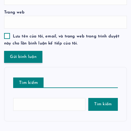
Trang web
Lưu tên của tôi, email, và trang web trong trình duyệt
này cho lần bình luận kế tiếp của tôi.
Tìm kiếm
Tìm kiếm