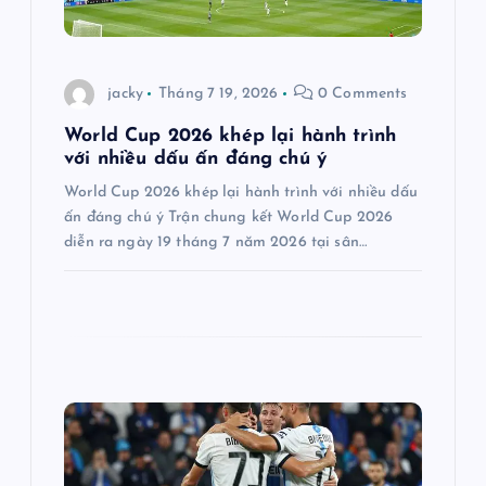
i
v
jacky
Tháng 7 19, 2026
0 Comments
i
World Cup 2026 khép lại hành trình
với nhiều dấu ấn đáng chú ý
ế
World Cup 2026 khép lại hành trình với nhiều dấu
ấn đáng chú ý Trận chung kết World Cup 2026
t
diễn ra ngày 19 tháng 7 năm 2026 tại sân…