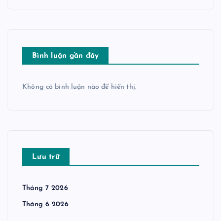
Bình luận gần đây
Không có bình luận nào để hiển thị.
Lưu trữ
Tháng 7 2026
Tháng 6 2026