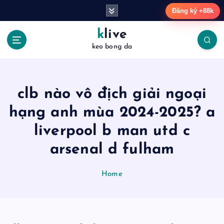
S
Đăng ký +88k
k
i
klive
p
keo bong da
t
o
c
o
clb nào vô địch giải ngoại
n
t
hạng anh mùa 2024-2025? a
e
liverpool b man utd c
n
t
arsenal d fulham
Home