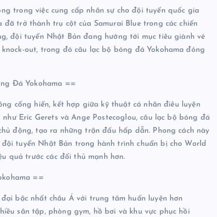
ng trong việc cung cấp nhân sự cho đội tuyển quốc gia
đã trở thành trụ cột của Samurai Blue trong các chiến
ng, đội tuyển Nhật Bản đang hướng tới mục tiêu giành vé
g knock-out, trong đó câu lạc bộ bóng đá Yokohama đóng
Bóng Đá Yokohama ==
ông cống hiến, kết hợp giữa kỹ thuật cá nhân điêu luyện
n như Eric Gerets và Ange Postecoglou, câu lạc bộ bóng đá
 chủ động, tạo ra những trận đấu hấp dẫn. Phong cách này
đội tuyển Nhật Bản trong hành trình chuẩn bị cho World
iệu quả trước các đối thủ mạnh hơn.
Yokohama ==
 đại bậc nhất châu Á với trung tâm huấn luyện hơn
hiều sân tập, phòng gym, hồ bơi và khu vực phục hồi