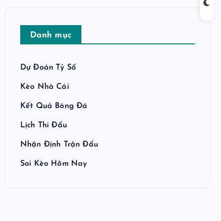
Danh mục
Dự Đoán Tỷ Số
Kèo Nhà Cái
Kết Quả Bóng Đá
Lịch Thi Đấu
Nhận Định Trận Đấu
Soi Kèo Hôm Nay