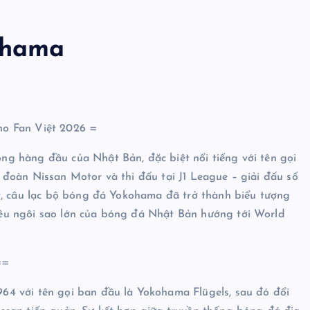
ohama
ho Fan Việt 2026 =
g hàng đầu của Nhật Bản, đặc biệt nổi tiếng với tên gọi
đoàn Nissan Motor và thi đấu tại J1 League – giải đấu số
ỷ, câu lạc bộ bóng đá Yokohama đã trở thành biểu tượng
ều ngôi sao lớn của bóng đá Nhật Bản hướng tới World
==
4 với tên gọi ban đầu là Yokohama Flügels, sau đó đổi