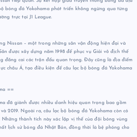
ssan tiếp quản. Sự kết hợp giữa truyền thống bóng đá địa
 bộ bóng đá Yokohama phát triển không ngừng qua từng
ờng trực tại J1 League.
ng Nissan – một trong những sân vận động hiện đại và
Sân được xây dựng năm 1998 để phục vụ Giải vô địch thế
g đăng cai các trận đấu quan trọng. Đây cũng là địa điểm
ực châu Á, tạo điều kiện để câu lạc bộ bóng đá Yokohama
ama ==
ama đã giành được nhiều danh hiệu quan trọng bao gồm
 và 2019. Ngoài ra, câu lạc bộ bóng đá Yokohama còn có
 Những thành tích này xác lập vị thế của đội bóng vùng
ất lịch sử bóng đá Nhật Bản, đồng thời là bệ phóng cho