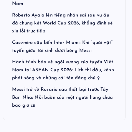
Nam
Roberto Ayala lên tiếng nhận sai sau vụ ẩu
đả chung kết World Cup 2026, khẳng định sẽ
xin lỗi trực tiếp
Casemiro cập bến Inter Miami: Khi “quái vật”
tuyến giữa tái sinh dưới bóng Messi
Hành trình bảo vệ ngôi vương của tuyển Việt
Nam tại ASEAN Cup 2026: Lịch thi đấu, kênh
phát sóng và những cái tên đáng chú ý
Messi trở về Rosario sau thất bại trước Tây
Ban Nha: Nỗi buồn của một người hùng chưa
bao giờ cũ