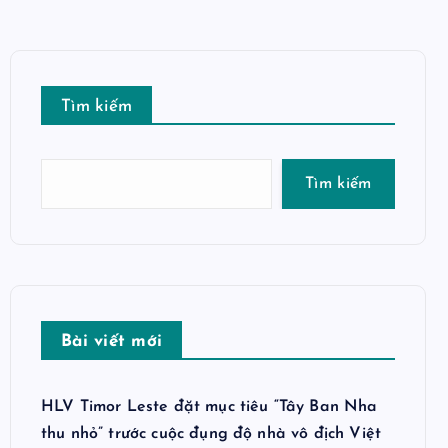
Tìm kiếm
Tìm kiếm
Bài viết mới
HLV Timor Leste đặt mục tiêu “Tây Ban Nha
thu nhỏ” trước cuộc đụng độ nhà vô địch Việt