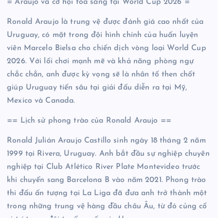
= Araujo và cơ hội tỏa sáng tại World Cup 2026 =
Ronald Araujo là trung vệ được đánh giá cao nhất của
Uruguay, có mặt trong đội hình chính của huấn luyện
viên Marcelo Bielsa cho chiến dịch vòng loại World Cup
2026. Với lối chơi mạnh mẽ và khả năng phòng ngự
chắc chắn, anh được kỳ vọng sẽ là nhân tố then chốt
giúp Uruguay tiến sâu tại giải đấu diễn ra tại Mỹ,
Mexico và Canada.
== Lịch sử phong trào của Ronald Araujo ==
Ronald Julián Araujo Castillo sinh ngày 18 tháng 2 năm
1999 tại Rivera, Uruguay. Anh bắt đầu sự nghiệp chuyên
nghiệp tại Club Atlético River Plate Montevideo trước
khi chuyển sang Barcelona B vào năm 2021. Phong trào
thi đấu ấn tượng tại La Liga đã đưa anh trở thành một
trong những trung vệ hàng đầu châu Âu, từ đó củng cố