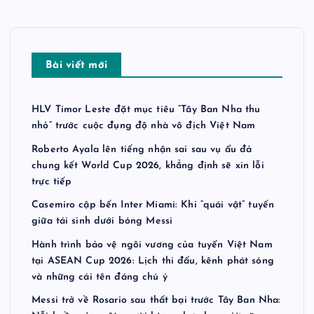
Bài viết mới
HLV Timor Leste đặt mục tiêu “Tây Ban Nha thu
nhỏ” trước cuộc đụng độ nhà vô địch Việt Nam
Roberto Ayala lên tiếng nhận sai sau vụ ẩu đả
chung kết World Cup 2026, khẳng định sẽ xin lỗi
trực tiếp
Casemiro cập bến Inter Miami: Khi “quái vật” tuyến
giữa tái sinh dưới bóng Messi
Hành trình bảo vệ ngôi vương của tuyển Việt Nam
tại ASEAN Cup 2026: Lịch thi đấu, kênh phát sóng
và những cái tên đáng chú ý
Messi trở về Rosario sau thất bại trước Tây Ban Nha: