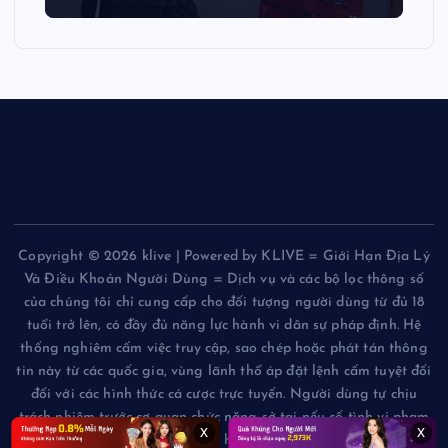
Copyright © 2026 klive | Powered by KLIVE = Giới Hạn Địa Lý
Và Điều Khoản Người Dùng = Dịch vụ và các bộ lọc thông số
của chúng tôi chỉ cung cấp cho đối tượng người dùng từ đủ 18
tuổi trở lên, có đầy đủ năng lực hành vi dân sự pháp định. Hệ
thống nghiêm cấm việc truy cập, sao chép hoặc phát tán thông
tin này từ các quốc gia, vùng lãnh thổ áp đặt lệnh cấm tuyệt đối
đối với các hình thức cá cược trực tuyến. Người dùng tự chịu
trách nhiệm trước cơ quan chức năng sở tại nếu cố tình vi phạm
x
x
các giới hạn này.