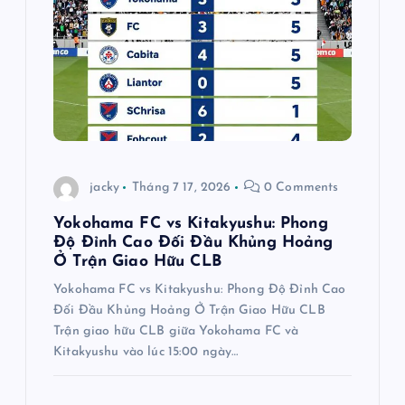
jacky
Tháng 7 17, 2026
0 Comments
Yokohama FC vs Kitakyushu: Phong
Độ Đỉnh Cao Đối Đầu Khủng Hoảng
Ở Trận Giao Hữu CLB
Yokohama FC vs Kitakyushu: Phong Độ Đỉnh Cao
Đối Đầu Khủng Hoảng Ở Trận Giao Hữu CLB
Trận giao hữu CLB giữa Yokohama FC và
Kitakyushu vào lúc 15:00 ngày…