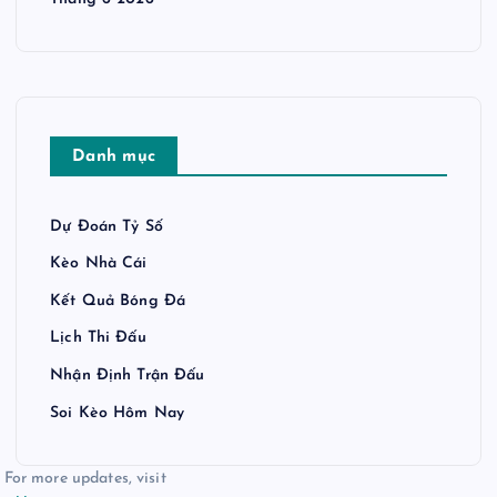
Danh mục
Dự Đoán Tỷ Số
Kèo Nhà Cái
Kết Quả Bóng Đá
Lịch Thi Đấu
Nhận Định Trận Đấu
Soi Kèo Hôm Nay
For more updates, visit