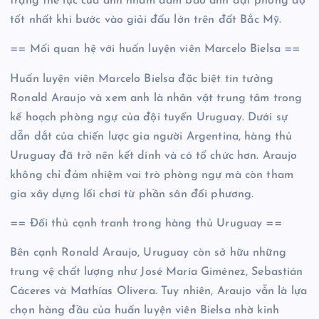
trạng thể lực của anh nhằm đảm bảo anh đạt phong độ
tốt nhất khi bước vào giải đấu lớn trên đất Bắc Mỹ.
== Mối quan hệ với huấn luyện viên Marcelo Bielsa ==
Huấn luyện viên Marcelo Bielsa đặc biệt tin tưởng
Ronald Araujo và xem anh là nhân vật trung tâm trong
kế hoạch phòng ngự của đội tuyển Uruguay. Dưới sự
dẫn dắt của chiến lược gia người Argentina, hàng thủ
Uruguay đã trở nên kết dính và có tổ chức hơn. Araujo
không chỉ đảm nhiệm vai trò phòng ngự mà còn tham
gia xây dựng lối chơi từ phần sân đối phương.
== Đối thủ cạnh tranh trong hàng thủ Uruguay ==
Bên cạnh Ronald Araujo, Uruguay còn sở hữu những
trung vệ chất lượng như José María Giménez, Sebastián
Cáceres và Mathías Olivera. Tuy nhiên, Araujo vẫn là lựa
chọn hàng đầu của huấn luyện viên Bielsa nhờ kinh