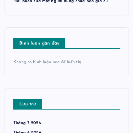
Nỗi buồn của một người hùng chưa bao giờ cũ
Bình luận gần đây
Không có bình luận nào để hiển thị.
Lưu trữ
Tháng 7 2026
Tháng 6 2026