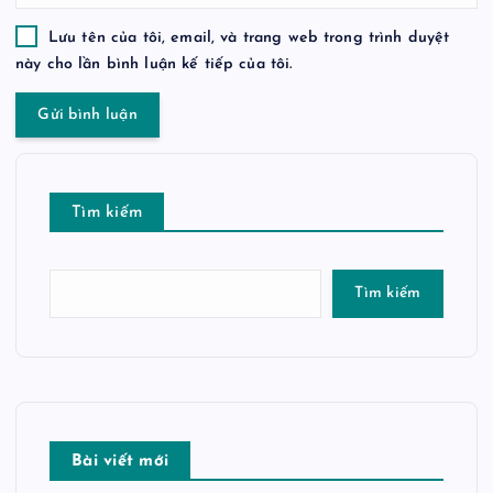
Lưu tên của tôi, email, và trang web trong trình duyệt
này cho lần bình luận kế tiếp của tôi.
Tìm kiếm
Tìm kiếm
Bài viết mới