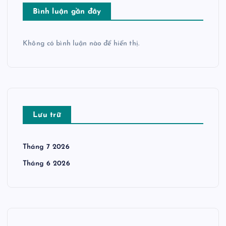
Bình luận gần đây
Không có bình luận nào để hiển thị.
Lưu trữ
Tháng 7 2026
Tháng 6 2026