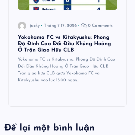
jacky
Tháng 7 17, 2026
0 Comments
Yokohama FC vs Kitakyushu: Phong
Độ Đỉnh Cao Đối Đầu Khủng Hoảng
Ở Trận Giao Hữu CLB
Yokohama FC vs Kitakyushu: Phong Độ Đỉnh Cao
Đối Đầu Khủng Hoảng Ở Trận Giao Hữu CLB
Trận giao hữu CLB giữa Yokohama FC và
Kitakyushu vào lúc 15:00 ngày…
Để lại một bình luận