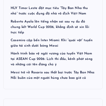
HLV Timor Leste đặt mục tiêu “Tây Ban Nha thu
nhỏ” trước cuộc đụng độ nhà vô địch Việt Nam
Roberto Ayala lên tiếng nhận sai sau vụ ẩu đả
chung kết World Cup 2026, khẳng định sẽ xin lỗi
trực tiếp
Casemiro cập bến Inter Miami: Khi “quái vật” tuyến
giữa tái sinh dưới bóng Messi
Hành trình bảo vệ ngôi vương của tuyển Việt Nam
tại ASEAN Cup 2026: Lịch thi đấu, kênh phát sóng
và những cái tên đáng chú ý
Messi trở về Rosario sau thất bại trước Tây Ban Nha:
Nỗi buồn của một người hùng chưa bao giờ cũ