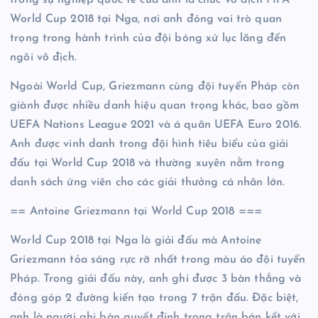
World Cup 2018 tại Nga, nơi anh đóng vai trò quan
trọng trong hành trình của đội bóng xứ lục lăng đến
ngôi vô địch.
Ngoài World Cup, Griezmann cùng đội tuyển Pháp còn
giành được nhiều danh hiệu quan trọng khác, bao gồm
UEFA Nations League 2021 và á quân UEFA Euro 2016.
Anh được vinh danh trong đội hình tiêu biểu của giải
đấu tại World Cup 2018 và thường xuyên nằm trong
danh sách ứng viên cho các giải thưởng cá nhân lớn.
== Antoine Griezmann tại World Cup 2018 ===
World Cup 2018 tại Nga là giải đấu mà Antoine
Griezmann tỏa sáng rực rỡ nhất trong màu áo đội tuyển
Pháp. Trong giải đấu này, anh ghi được 3 bàn thắng và
đóng góp 2 đường kiến tạo trong 7 trận đấu. Đặc biệt,
anh là người ghi bàn quyết định trong trận bán kết với