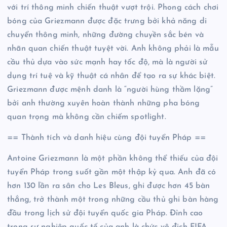
với trí thông minh chiến thuật vượt trội. Phong cách chơi
bóng của Griezmann được đặc trưng bởi khả năng di
chuyển thông minh, những đường chuyền sắc bén và
nhãn quan chiến thuật tuyệt vời. Anh không phải là mẫu
cầu thủ dựa vào sức mạnh hay tốc độ, mà là người sử
dụng trí tuệ và kỹ thuật cá nhân để tạo ra sự khác biệt.
Griezmann được mệnh danh là “người hùng thầm lặng”
bởi anh thường xuyên hoàn thành những pha bóng
quan trọng mà không cần chiếm spotlight.
== Thành tích và danh hiệu cùng đội tuyển Pháp ==
Antoine Griezmann là một phần không thể thiếu của đội
tuyển Pháp trong suốt gần một thập kỷ qua. Anh đã có
hơn 130 lần ra sân cho Les Bleus, ghi được hơn 45 bàn
thắng, trở thành một trong những cầu thủ ghi bàn hàng
đầu trong lịch sử đội tuyển quốc gia Pháp. Đỉnh cao
trong sự nghiệp quốc tế của anh là chức vô địch FIFA