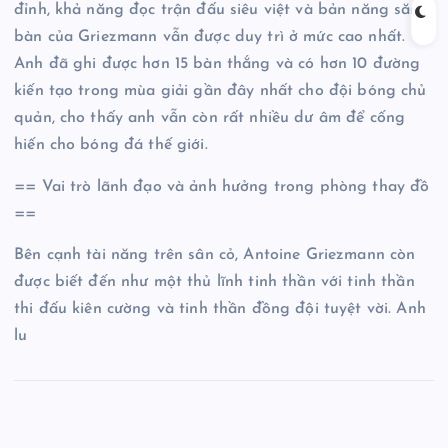
đỉnh, khả năng đọc trận đấu siêu việt và bản năng săn
bàn của Griezmann vẫn được duy trì ở mức cao nhất.
Anh đã ghi được hơn 15 bàn thắng và có hơn 10 đường
kiến tạo trong mùa giải gần đây nhất cho đội bóng chủ
quản, cho thấy anh vẫn còn rất nhiều dư âm để cống
hiến cho bóng đá thế giới.
== Vai trò lãnh đạo và ảnh hưởng trong phòng thay đồ
==
Bên cạnh tài năng trên sân cỏ, Antoine Griezmann còn
được biết đến như một thủ lĩnh tinh thần với tinh thần
thi đấu kiên cường và tinh thần đồng đội tuyệt vời. Anh
lu