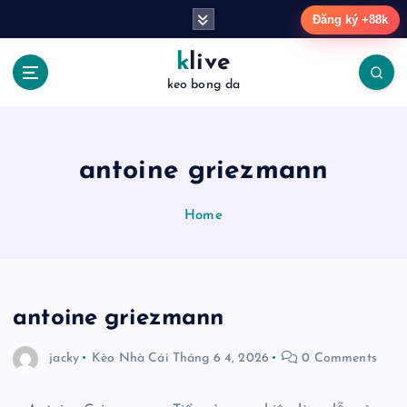
S
Đăng ký +88k
k
i
klive
p
keo bong da
t
o
c
o
antoine griezmann
n
t
Home
e
n
t
antoine griezmann
jacky
Kèo Nhà Cái
Tháng 6 4, 2026
0 Comments