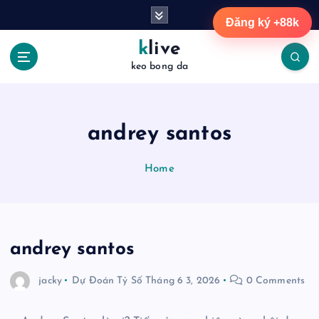
S
Đăng ký +88k
k
i
klive
p
keo bong da
t
o
c
o
andrey santos
n
t
Home
e
n
t
andrey santos
jacky
Dự Đoán Tỷ Số
Tháng 6 3, 2026
0 Comments