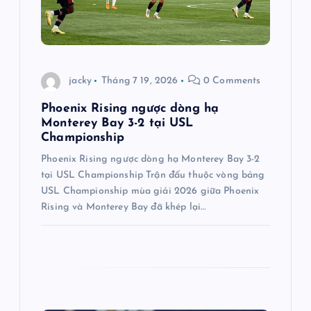
b
à
i
jacky
Tháng 7 19, 2026
0 Comments
v
Phoenix Rising ngược dòng hạ
Monterey Bay 3-2 tại USL
i
Championship
Phoenix Rising ngược dòng hạ Monterey Bay 3-2
ế
tại USL Championship Trận đấu thuộc vòng bảng
USL Championship mùa giải 2026 giữa Phoenix
t
Rising và Monterey Bay đã khép lại…