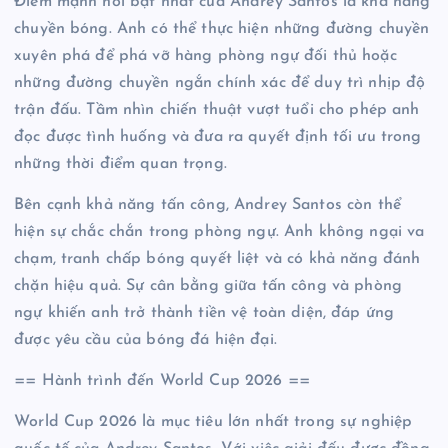
Điểm mạnh nổi bật nhất của Andrey Santos là khả năng
chuyền bóng. Anh có thể thực hiện những đường chuyền
xuyên phá để phá vỡ hàng phòng ngự đối thủ hoặc
những đường chuyền ngắn chính xác để duy trì nhịp độ
trận đấu. Tầm nhìn chiến thuật vượt tuổi cho phép anh
đọc được tình huống và đưa ra quyết định tối ưu trong
những thời điểm quan trọng.
Bên cạnh khả năng tấn công, Andrey Santos còn thể
hiện sự chắc chắn trong phòng ngự. Anh không ngại va
chạm, tranh chấp bóng quyết liệt và có khả năng đánh
chặn hiệu quả. Sự cân bằng giữa tấn công và phòng
ngự khiến anh trở thành tiền vệ toàn diện, đáp ứng
được yêu cầu của bóng đá hiện đại.
== Hành trình đến World Cup 2026 ==
World Cup 2026 là mục tiêu lớn nhất trong sự nghiệp