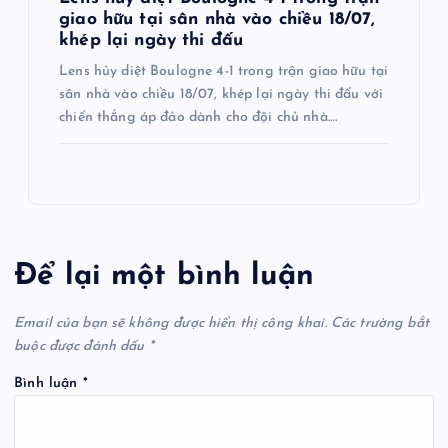
giao hữu tại sân nhà vào chiều 18/07,
khép lại ngày thi đấu
Lens hủy diệt Boulogne 4-1 trong trận giao hữu tại
sân nhà vào chiều 18/07, khép lại ngày thi đấu với
chiến thắng áp đảo dành cho đội chủ nhà.…
Để lại một bình luận
Email của bạn sẽ không được hiển thị công khai.
Các trường bắt
buộc được đánh dấu
*
Bình luận
*