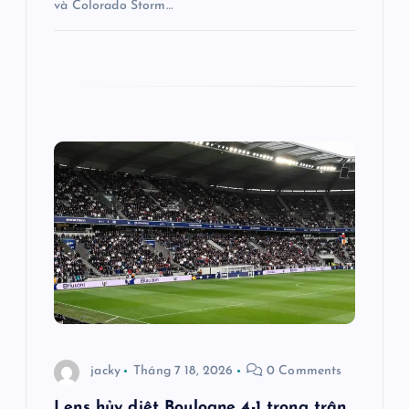
t
và Colorado Storm…
jacky
Tháng 7 18, 2026
0 Comments
Lens hủy diệt Boulogne 4-1 trong trận