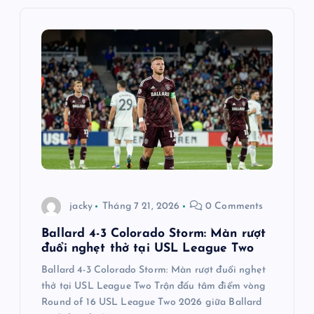
ớ
n
g
b
à
i
jacky
Tháng 7 21, 2026
0 Comments
v
Ballard 4-3 Colorado Storm: Màn rượt
i
đuổi nghẹt thở tại USL League Two
Ballard 4-3 Colorado Storm: Màn rượt đuổi nghẹt
ế
thở tại USL League Two Trận đấu tâm điểm vòng
Round of 16 USL League Two 2026 giữa Ballard