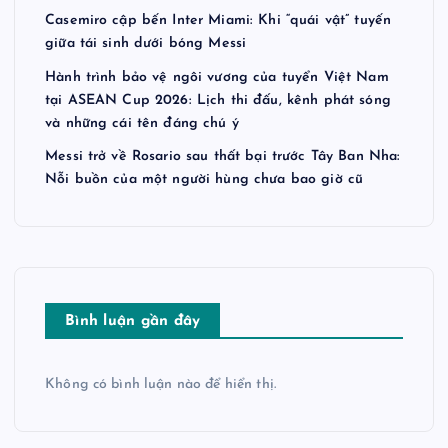
Casemiro cập bến Inter Miami: Khi “quái vật” tuyến
giữa tái sinh dưới bóng Messi
Hành trình bảo vệ ngôi vương của tuyển Việt Nam
tại ASEAN Cup 2026: Lịch thi đấu, kênh phát sóng
và những cái tên đáng chú ý
Messi trở về Rosario sau thất bại trước Tây Ban Nha:
Nỗi buồn của một người hùng chưa bao giờ cũ
Bình luận gần đây
Không có bình luận nào để hiển thị.