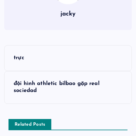
jacky
Đ
trực
i
ề
đội hình athletic bilbao gặp real
sociedad
u
h
ư
Related Posts