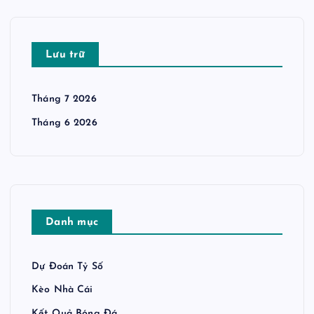
Lưu trữ
Tháng 7 2026
Tháng 6 2026
Danh mục
Dự Đoán Tỷ Số
Kèo Nhà Cái
Kết Quả Bóng Đá